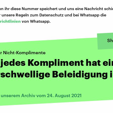
n ihr diese Nummer speichert und uns eine Nachricht schi
hr unsere Regeln zum Datenschutz und bei Whatsapp die
richtlinien
von Whatsapp.
Sh
r Nicht-Komplimente
 jedes Kompliment hat e
schwellige Beleidigung 
s unserem Archiv vom 24. August 2021