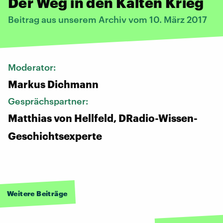
Der Weg in den Kalten Krieg
Beitrag aus unserem Archiv vom 10. März 2017
Moderator:
Markus Dichmann
Gesprächspartner:
Matthias von Hellfeld, DRadio-Wissen-
Geschichtsexperte
Weitere Beiträge