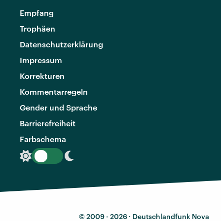
Empfang
Trophäen
Datenschutzerklärung
Impressum
Korrekturen
Kommentarregeln
Gender und Sprache
Barrierefreiheit
Farbschema
© 2009 - 2026 ·
Deutschlandfunk Nova