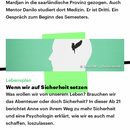
Mardjan in die saarländische Provinz gezogen. Auch
Mentor Danilo studiert dort Medizin. Er ist Dritti. Ein
Gespräch zum Beginn des Semesters.
©
David-W- / photocase.de
Lebensplan
Wenn wir auf Sicherheit setzen
Was wollen wir von unserem Leben? Brauchen wir
das Abenteuer oder doch Sicherheit? In dieser Ab 21
berichtet Anne von ihrem Weg zu mehr Sicherheit
und eine Psychologin erklärt, wie wir es auch mal
schaffen, loszulassen.