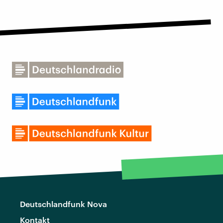
Deutschlandfunk Nova
Kontakt