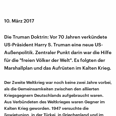
10. März 2017
Die Truman Doktrin: Vor 70 Jahren verkündete
US-Präsident Harry S. Truman eine neue US-
Außenpolitik. Zentraler Punkt darin war die Hilfe
für die "freien Völker der Welt". Es folgten der
Marshallplan und das Aufrüsten im Kalten Krieg.
Der Zweite Weltkrieg war noch keine zwei Jahre vorbei,
als die Gemeinsamkeiten zwischen den alliierten
Kriegsgegnern Deutschlands aufgebraucht waren.
Aus Verbündeten des Weltkrieges waren Gegner im
Kalten Krieg geworden. 1947 versuchte die
Sowjetunion, in der Türkei, in Griechenland und im