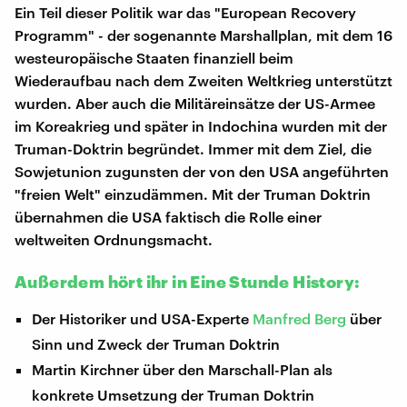
Ein Teil dieser Politik war das "European Recovery
Programm" - der sogenannte Marshallplan, mit dem 16
westeuropäische Staaten finanziell beim
Wiederaufbau nach dem Zweiten Weltkrieg unterstützt
wurden. Aber auch die Militäreinsätze der US-Armee
im Koreakrieg und später in Indochina wurden mit der
Truman-Doktrin begründet. Immer mit dem Ziel, die
Sowjetunion zugunsten der von den USA angeführten
"freien Welt" einzudämmen. Mit der Truman Doktrin
übernahmen die USA faktisch die Rolle einer
weltweiten Ordnungsmacht.
Außerdem hört ihr in Eine Stunde History:
Der Historiker und USA-Experte
Manfred Berg
über
Sinn und Zweck der Truman Doktrin
Martin Kirchner über den Marschall-Plan als
konkrete Umsetzung der Truman Doktrin