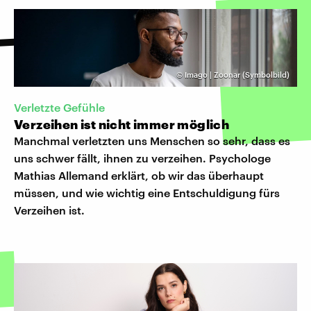
©
Imago | Zoonar (Symbolbild)
Verletzte Gefühle
Verzeihen ist nicht immer möglich
Manchmal verletzten uns Menschen so sehr, dass es
uns schwer fällt, ihnen zu verzeihen. Psychologe
Mathias Allemand erklärt, ob wir das überhaupt
müssen, und wie wichtig eine Entschuldigung fürs
Verzeihen ist.