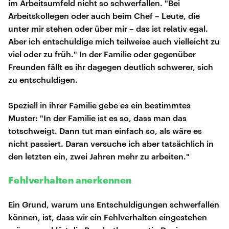
im Arbeitsumfeld nicht so schwerfallen. "Bei
Arbeitskollegen oder auch beim Chef – Leute, die
unter mir stehen oder über mir – das ist relativ egal.
Aber ich entschuldige mich teilweise auch vielleicht zu
viel oder zu früh." In der Familie oder gegenüber
Freunden fällt es ihr dagegen deutlich schwerer, sich
zu entschuldigen.
Speziell in ihrer Familie gebe es ein bestimmtes
Muster: "In der Familie ist es so, dass man das
totschweigt. Dann tut man einfach so, als wäre es
nicht passiert. Daran versuche ich aber tatsächlich in
den letzten ein, zwei Jahren mehr zu arbeiten."
Fehlverhalten anerkennen
Ein Grund, warum uns Entschuldigungen schwerfallen
können, ist, dass wir ein Fehlverhalten eingestehen