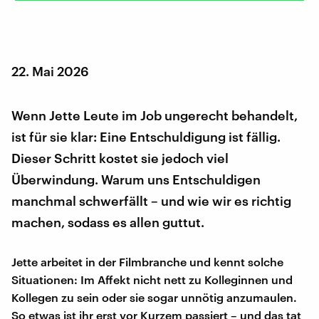
22. Mai 2026
Wenn Jette Leute im Job ungerecht behandelt,
ist für sie klar: Eine Entschuldigung ist fällig.
Dieser Schritt kostet sie jedoch viel
Überwindung. Warum uns Entschuldigen
manchmal schwerfällt – und wie wir es richtig
machen, sodass es allen guttut.
Jette arbeitet in der Filmbranche und kennt solche
Situationen: Im Affekt nicht nett zu Kolleginnen und
Kollegen zu sein oder sie sogar unnötig anzumaulen.
So etwas ist ihr erst vor Kurzem passiert – und das tat