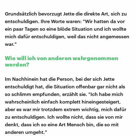
Grundsätzlich bevorzugt Jette die direkte Art, sich zu
entschuldigen. Ihre Worte waren: "Wir hatten da vor
ein paar Tagen so eine blöde Situation und ich wollte
mich dafür entschuldigen, weil das nicht angemessen
war."
Wie will ich von anderen wahrgenommen
werden?
Im Nachhinein hat die Person, bei der sich Jette
entschuldigt hat, die Situation offenbar gar nicht als
so schlimm empfunden, erzählt sie. "Ich habe mich
wahrscheinlich einfach komplett hineingesteigert,
aber es war mir trotzdem extrem wichtig, mich dafür
zu entschuldigen. Ich wollte nicht, dass sie von mir
denkt, dass ich so eine Art Mensch bin, die so mit
anderen umgeht."