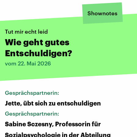
Shownotes
Tut mir echt leid
Wie geht gutes
Entschuldigen?
vom 22. Mai 2026
Gesprächspartnerin:
Jette, übt sich zu entschuldigen
Gesprächspartnerin:
Sabine Sczesny, Professorin für
Sozialpsychologie in der Abteilung