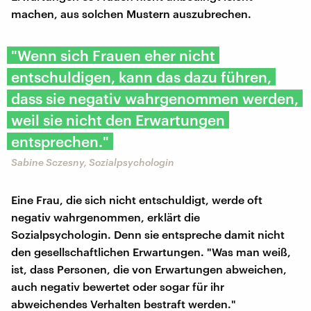
machen, aus solchen Mustern auszubrechen.
"Wenn sich Frauen eher nicht
entschuldigen, kann das dazu führen,
dass sie negativ wahrgenommen werden,
weil sie nicht den Erwartungen
entsprechen."
Sabine Sczesny, Sozialpsychologin
Eine Frau, die sich nicht entschuldigt, werde oft
negativ wahrgenommen, erklärt die
Sozialpsychologin. Denn sie entspreche damit nicht
den gesellschaftlichen Erwartungen. "Was man weiß,
ist, dass Personen, die von Erwartungen abweichen,
auch negativ bewertet oder sogar für ihr
abweichendes Verhalten bestraft werden."