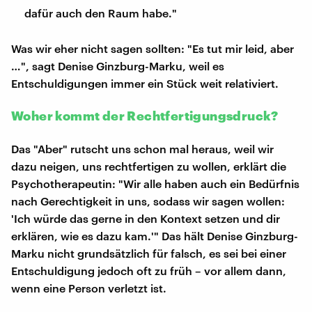
dafür auch den Raum habe."
Was wir eher nicht sagen sollten: "Es tut mir leid, aber
…", sagt Denise Ginzburg-Marku, weil es
Entschuldigungen immer ein Stück weit relativiert.
Woher kommt der Rechtfertigungsdruck?
Das "Aber" rutscht uns schon mal heraus, weil wir
dazu neigen, uns rechtfertigen zu wollen, erklärt die
Psychotherapeutin: "Wir alle haben auch ein Bedürfnis
nach Gerechtigkeit in uns, sodass wir sagen wollen:
'Ich würde das gerne in den Kontext setzen und dir
erklären, wie es dazu kam.'" Das hält Denise Ginzburg-
Marku nicht grundsätzlich für falsch, es sei bei einer
Entschuldigung jedoch oft zu früh – vor allem dann,
wenn eine Person verletzt ist.