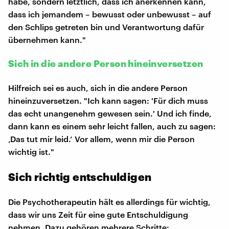
habe, sondern letztlich, dass ich anerkennen kann,
dass ich jemandem – bewusst oder unbewusst – auf
den Schlips getreten bin und Verantwortung dafür
übernehmen kann."
Sich in die andere Person hineinversetzen
Hilfreich sei es auch, sich in die andere Person
hineinzuversetzen. "Ich kann sagen: 'Für dich muss
das echt unangenehm gewesen sein.' Und ich finde,
dann kann es einem sehr leicht fallen, auch zu sagen:
‚Das tut mir leid.‘ Vor allem, wenn mir die Person
wichtig ist."
Sich richtig entschuldigen
Die Psychotherapeutin hält es allerdings für wichtig,
dass wir uns Zeit für eine gute Entschuldigung
nehmen. Dazu gehören mehrere Schritte: