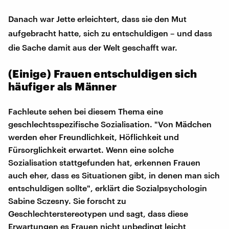
Danach war Jette erleichtert, dass sie den Mut
aufgebracht hatte, sich zu entschuldigen – und dass
die Sache damit aus der Welt geschafft war.
(Einige) Frauen entschuldigen sich
häufiger als Männer
Fachleute sehen bei diesem Thema eine
geschlechtsspezifische Sozialisation. "Von Mädchen
werden eher Freundlichkeit, Höflichkeit und
Fürsorglichkeit erwartet. Wenn eine solche
Sozialisation stattgefunden hat, erkennen Frauen
auch eher, dass es Situationen gibt, in denen man sich
entschuldigen sollte", erklärt die Sozialpsychologin
Sabine Sczesny. Sie forscht zu
Geschlechterstereotypen und sagt, dass diese
Erwartungen es Frauen nicht unbedingt leicht