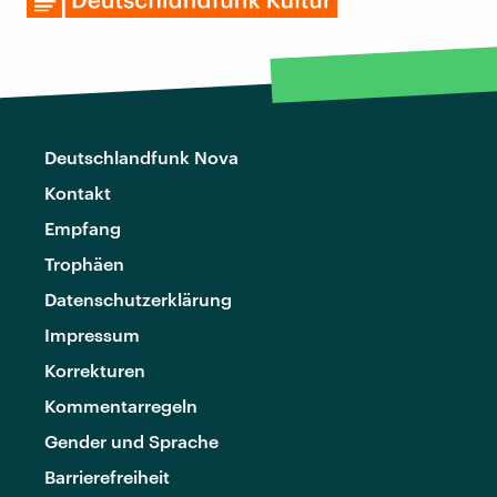
Deutschlandfunk Nova
Kontakt
Empfang
Trophäen
Datenschutzerklärung
Impressum
Korrekturen
Kommentarregeln
Gender und Sprache
Barrierefreiheit