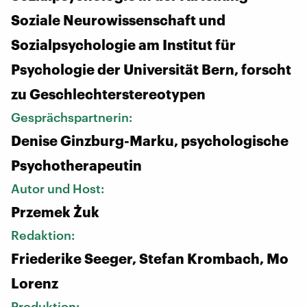
Soziale Neurowissenschaft und
Sozialpsychologie am Institut für
Psychologie der Universität Bern, forscht
zu Geschlechterstereotypen
Gesprächspartnerin:
Denise Ginzburg-Marku, psychologische
Psychotherapeutin
Autor und Host:
Przemek Żuk
Redaktion:
Friederike Seeger, Stefan Krombach, Mo
Lorenz
Produktion: