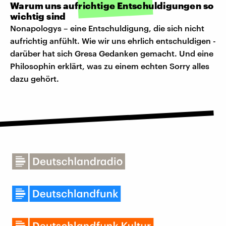
Warum uns aufrichtige Entschuldigungen so
wichtig sind
Nonapologys – eine Entschuldigung, die sich nicht
aufrichtig anfühlt. Wie wir uns ehrlich entschuldigen -
darüber hat sich Gresa Gedanken gemacht. Und eine
Philosophin erklärt, was zu einem echten Sorry alles
dazu gehört.