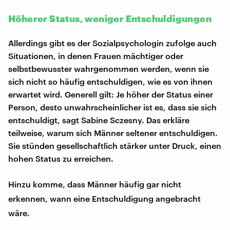
Höherer Status, weniger Entschuldigungen
Allerdings gibt es der Sozialpsychologin zufolge auch
Situationen, in denen Frauen mächtiger oder
selbstbewusster wahrgenommen werden, wenn sie
sich nicht so häufig entschuldigen, wie es von ihnen
erwartet wird. Generell gilt: Je höher der Status einer
Person, desto unwahrscheinlicher ist es, dass sie sich
entschuldigt, sagt Sabine Sczesny. Das erkläre
teilweise, warum sich Männer seltener entschuldigen.
Sie stünden gesellschaftlich stärker unter Druck, einen
hohen Status zu erreichen.
Hinzu komme, dass Männer häufig gar nicht
erkennen, wann eine Entschuldigung angebracht
wäre.