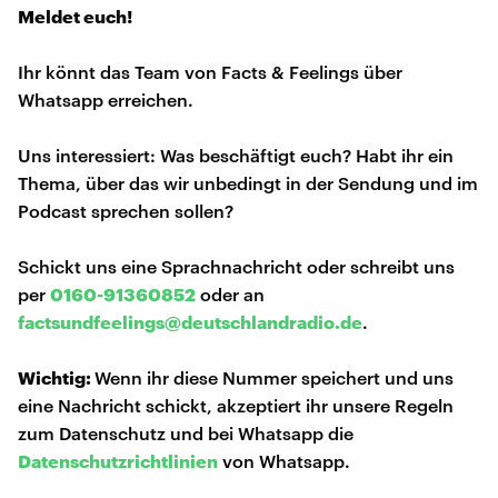
Meldet euch!
Ihr könnt das Team von Facts & Feelings über
Whatsapp erreichen.
Uns interessiert: Was beschäftigt euch? Habt ihr ein
Thema, über das wir unbedingt in der Sendung und im
Podcast sprechen sollen?
Schickt uns eine Sprachnachricht oder schreibt uns
per
0160-91360852
oder an
factsundfeelings@deutschlandradio.de
.
Wichtig:
Wenn ihr diese Nummer speichert und uns
eine Nachricht schickt, akzeptiert ihr unsere Regeln
zum Datenschutz und bei Whatsapp die
Datenschutzrichtlinien
von Whatsapp.