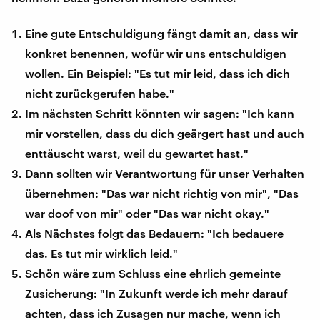
Eine gute Entschuldigung fängt damit an, dass wir
konkret benennen, wofür wir uns entschuldigen
wollen. Ein Beispiel: "Es tut mir leid, dass ich dich
nicht zurückgerufen habe."
Im nächsten Schritt könnten wir sagen: "Ich kann
mir vorstellen, dass du dich geärgert hast und auch
enttäuscht warst, weil du gewartet hast."
Dann sollten wir Verantwortung für unser Verhalten
übernehmen: "Das war nicht richtig von mir", "Das
war doof von mir" oder "Das war nicht okay."
Als Nächstes folgt das Bedauern: "Ich bedauere
das. Es tut mir wirklich leid."
Schön wäre zum Schluss eine ehrlich gemeinte
Zusicherung: "In Zukunft werde ich mehr darauf
achten, dass ich Zusagen nur mache, wenn ich