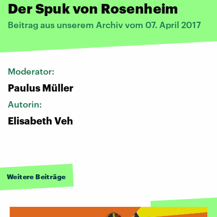
Der Spuk von Rosenheim
Beitrag aus unserem Archiv vom 07. April 2017
Moderator:
Paulus Müller
Autorin:
Elisabeth Veh
Weitere Beiträge