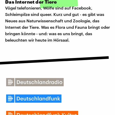
Das Internet der Tiere
Vögel telefonieren, Wölfe sind auf Facebook,
Schleimpilze sind queer. Kurz und gut - es gibt was
Neues aus Naturwissenschaft und Zoologie, das
Internet der Tiere. Was es Flora und Fauna bringt oder
bringen könnte - und: was es uns bringt, das
beleuchten wir heute im Hörsaal.