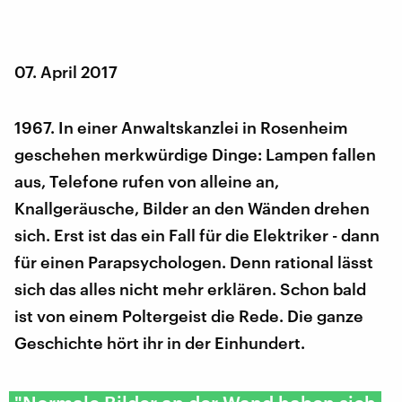
07. April 2017
1967. In einer Anwaltskanzlei in Rosenheim
geschehen merkwürdige Dinge: Lampen fallen
aus, Telefone rufen von alleine an,
Knallgeräusche, Bilder an den Wänden drehen
sich. Erst ist das ein Fall für die Elektriker - dann
für einen Parapsychologen. Denn rational lässt
sich das alles nicht mehr erklären. Schon bald
ist von einem Poltergeist die Rede. Die ganze
Geschichte hört ihr in der Einhundert.