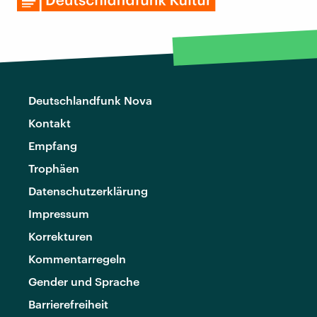
Deutschlandfunk Nova
Kontakt
Empfang
Trophäen
Datenschutzerklärung
Impressum
Korrekturen
Kommentarregeln
Gender und Sprache
Barrierefreiheit