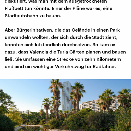
diskutiert, was man mit dem ausgetrockneten
Flußbett tun könnte. Einer der Pläne war es, eine
Stadtautobahn zu bauen.
Aber Bürgerinitativen, die das Gelände in einen Park
umwandeln wollten, der sich durch die Stadt zieht,
konnten sich letztendlich durchsetzen. So kam es
dazu, dass Valencia die Turia Gärten planen und bauen
ließ. Sie umfassen eine Strecke von zehn Kilometern
und sind ein wichtiger Verkehrsweg für Radfahrer.