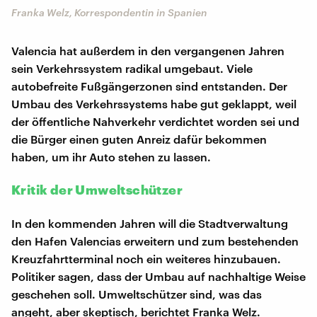
Franka Welz, Korrespondentin in Spanien
Valencia hat außerdem in den vergangenen Jahren
sein Verkehrssystem radikal umgebaut. Viele
autobefreite Fußgängerzonen sind entstanden. Der
Umbau des Verkehrssystems habe gut geklappt, weil
der öffentliche Nahverkehr verdichtet worden sei und
die Bürger einen guten Anreiz dafür bekommen
haben, um ihr Auto stehen zu lassen.
Kritik der Umweltschützer
In den kommenden Jahren will die Stadtverwaltung
den Hafen Valencias erweitern und zum bestehenden
Kreuzfahrtterminal noch ein weiteres hinzubauen.
Politiker sagen, dass der Umbau auf nachhaltige Weise
geschehen soll. Umweltschützer sind, was das
angeht, aber skeptisch, berichtet Franka Welz.