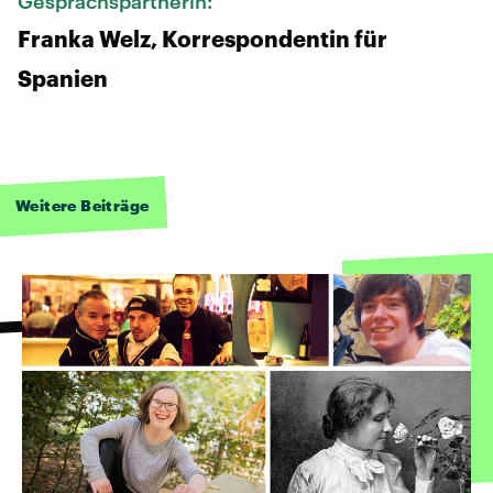
Gesprächspartnerin:
Franka Welz, Korrespondentin für
Spanien
Weitere Beiträge