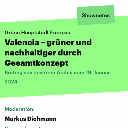
Shownotes
Grüne Hauptstadt Europas
Valencia – grüner und
nachhaltiger durch
Gesamtkonzept
Beitrag aus unserem Archiv vom 19. Januar
2024
Moderation:
Markus Dichmann