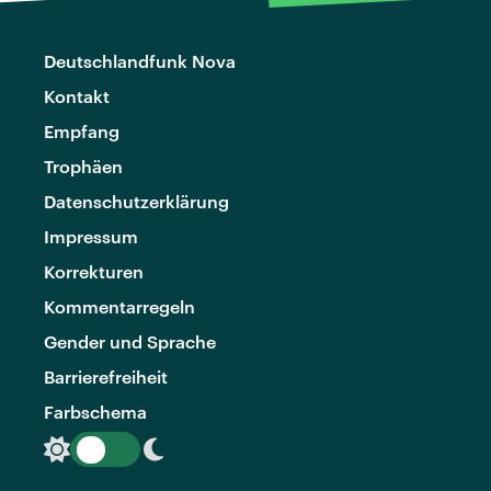
Deutschlandfunk Nova
Kontakt
Empfang
Trophäen
Datenschutzerklärung
Impressum
Korrekturen
Kommentarregeln
Gender und Sprache
Barrierefreiheit
Farbschema