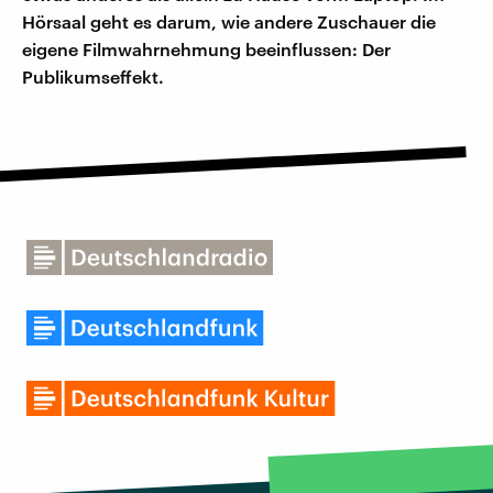
Hörsaal geht es darum, wie andere Zuschauer die
eigene Filmwahrnehmung beeinflussen: Der
Publikumseffekt.