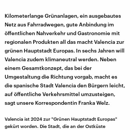
Kilometerlange Grünanlagen, ein ausgebautes
Netz aus Fahrradwegen, gute Anbindung im
öffentlichen Nahverkehr und Gastronomie mit
regionalen Produkten all das macht Valencia zur
grünen Hauptstadt Europas. In sechs Jahren will
Valencia zudem klimaneutral werden. Neben
einem Gesamtkonzept, das bei der
Umgestaltung die Richtung vorgab, macht es
die spanische Stadt Valencia den Bürgern leicht,
auf öffentliche Verkehrsmittel umzusteigen,
sagt unsere Korrespondentin Franka Welz.
Valencia ist 2024 zur "Grünen Hauptstadt Europas"
gekürt worden. Die Stadt, die an der Ostküste