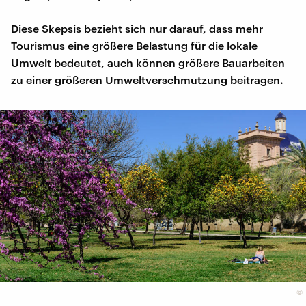
Diese Skepsis bezieht sich nur darauf, dass mehr
Tourismus eine größere Belastung für die lokale
Umwelt bedeutet, auch können größere Bauarbeiten
zu einer größeren Umweltverschmutzung beitragen.
©