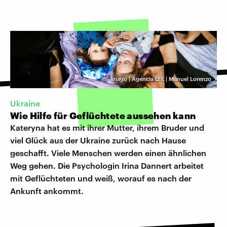
©
Imago | Agencia EFE | Manuel Lorenzo
Ukraine
Wie Hilfe für Geflüchtete aussehen kann
Kateryna hat es mit ihrer Mutter, ihrem Bruder und
viel Glück aus der Ukraine zurück nach Hause
geschafft. Viele Menschen werden einen ähnlichen
Weg gehen. Die Psychologin Irina Dannert arbeitet
mit Geflüchteten und weiß, worauf es nach der
Ankunft ankommt.