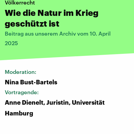
Völkerrecht
Wie die Natur im Krieg
geschützt ist
Beitrag aus unserem Archiv vom 10. April
2025
Moderation:
Nina Bust-Bartels
Vortragende:
Anne Dienelt, Juristin, Universität
Hamburg