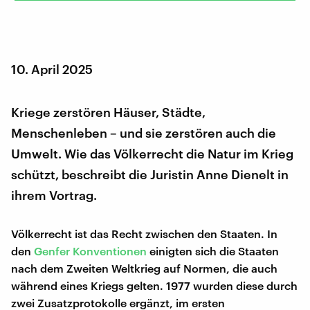
10. April 2025
Kriege zerstören Häuser, Städte,
Menschenleben – und sie zerstören auch die
Umwelt. Wie das Völkerrecht die Natur im Krieg
schützt, beschreibt die Juristin Anne Dienelt in
ihrem Vortrag.
Völkerrecht ist das Recht zwischen den Staaten. In
den
Genfer Konventionen
einigten sich die Staaten
nach dem Zweiten Weltkrieg auf Normen, die auch
während eines Kriegs gelten. 1977 wurden diese durch
zwei Zusatzprotokolle ergänzt, im ersten