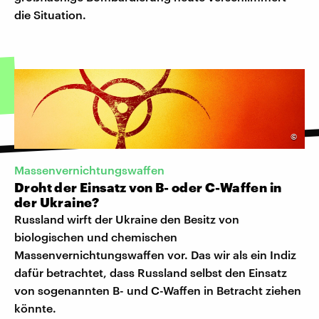
die Situation.
©
Massenvernichtungswaffen
Droht der Einsatz von B- oder C-Waffen in
der Ukraine?
Russland wirft der Ukraine den Besitz von
biologischen und chemischen
Massenvernichtungswaffen vor. Das wir als ein Indiz
dafür betrachtet, dass Russland selbst den Einsatz
von sogenannten B- und C-Waffen in Betracht ziehen
könnte.