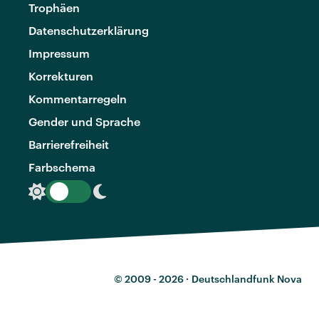
Trophäen
Datenschutzerklärung
Impressum
Korrekturen
Kommentarregeln
Gender und Sprache
Barrierefreiheit
Farbschema
© 2009 - 2026 ·
Deutschlandfunk Nova