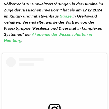
Völkerrecht zu Umweltzerstörungen in der Ukraine im
Zuge der russischen Invasion?" hat sie am 12.12.2024
im Kultur- und Initiativenhaus
Straze
in Greifswald
gehalten. Veranstaltet wurde der Vortrag von der
Projektgruppe "Resilienz und Diversität in komplexen
Systemen" der
Akademie der Wissenschaften in
Hamburg
.