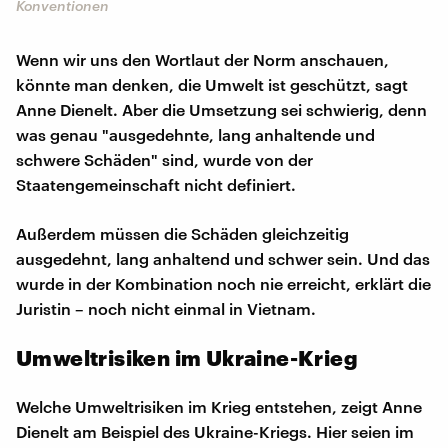
Konventionen
Wenn wir uns den Wortlaut der Norm anschauen,
könnte man denken, die Umwelt ist geschützt, sagt
Anne Dienelt. Aber die Umsetzung sei schwierig, denn
was genau "ausgedehnte, lang anhaltende und
schwere Schäden" sind, wurde von der
Staatengemeinschaft nicht definiert.
Außerdem müssen die Schäden gleichzeitig
ausgedehnt, lang anhaltend und schwer sein. Und das
wurde in der Kombination noch nie erreicht, erklärt die
Juristin – noch nicht einmal in Vietnam.
Umweltrisiken im Ukraine-Krieg
Welche Umweltrisiken im Krieg entstehen, zeigt Anne
Dienelt am Beispiel des Ukraine-Kriegs. Hier seien im