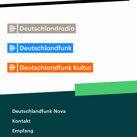
Deutschlandfunk Nova
Kontakt
Empfang