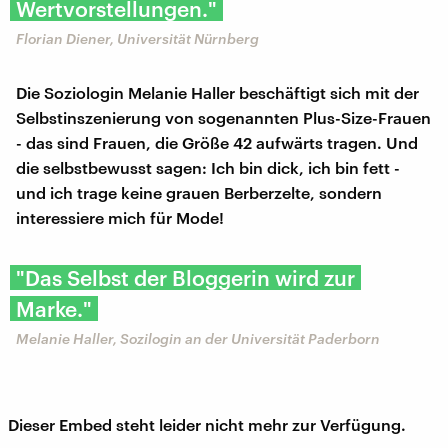
Wertvorstellungen."
Florian Diener, Universität Nürnberg
Die Soziologin Melanie Haller beschäftigt sich mit der
Selbstinszenierung von sogenannten Plus-Size-Frauen
- das sind Frauen, die Größe 42 aufwärts tragen. Und
die selbstbewusst sagen: Ich bin dick, ich bin fett -
und ich trage keine grauen Berberzelte, sondern
interessiere mich für Mode!
"Das Selbst der Bloggerin wird zur
Marke."
Melanie Haller, Sozilogin an der Universität Paderborn
Dieser Embed steht leider nicht mehr zur Verfügung.