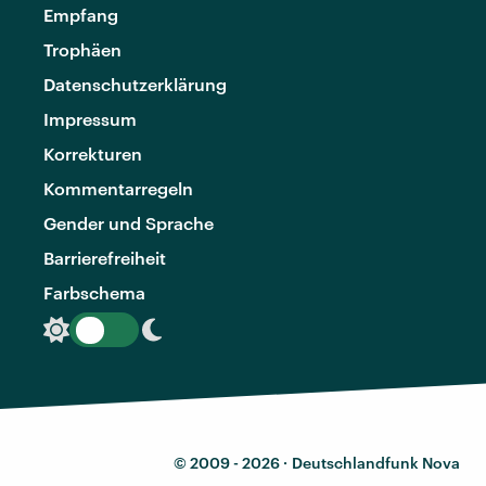
Empfang
Trophäen
Datenschutzerklärung
Impressum
Korrekturen
Kommentarregeln
Gender und Sprache
Barrierefreiheit
Farbschema
© 2009 - 2026 ·
Deutschlandfunk Nova