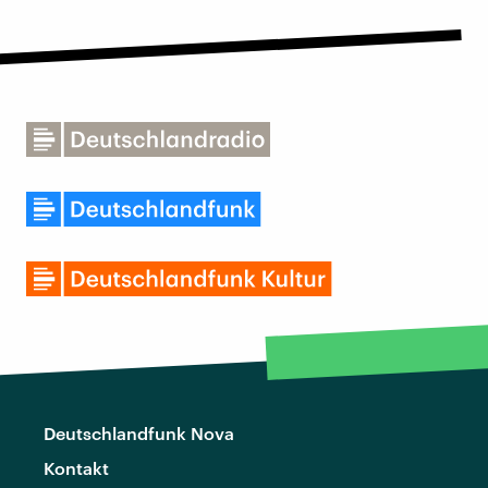
Deutschlandfunk Nova
Kontakt