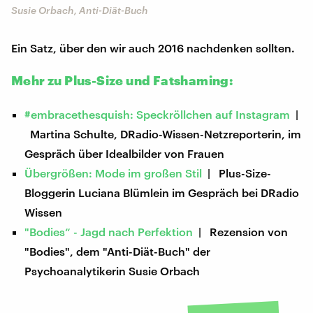
Susie Orbach, Anti-Diät-Buch
Ein Satz, über den wir auch 2016 nachdenken sollten.
Mehr zu Plus-Size und Fatshaming:
#embracethesquish: Speckröllchen auf Instagram
|
Martina Schulte, DRadio-Wissen-Netzreporterin, im
Gespräch über Idealbilder von Frauen
Übergrößen: Mode im großen Stil
| Plus-Size-
Bloggerin Luciana Blümlein im Gespräch bei DRadio
Wissen
"Bodies“ - Jagd nach Perfektion
| Rezension von
"Bodies", dem "Anti-Diät-Buch" der
Psychoanalytikerin Susie Orbach