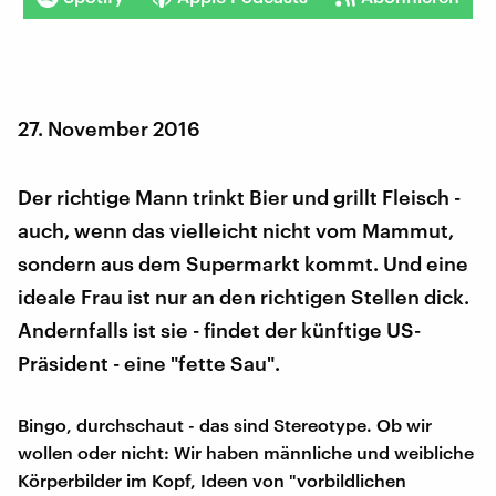
27. November 2016
Der richtige Mann trinkt Bier und grillt Fleisch -
auch, wenn das vielleicht nicht vom Mammut,
sondern aus dem Supermarkt kommt. Und eine
ideale Frau ist nur an den richtigen Stellen dick.
Andernfalls ist sie - findet der künftige US-
Präsident - eine "fette Sau".
Bingo, durchschaut - das sind Stereotype. Ob wir
wollen oder nicht: Wir haben männliche und weibliche
Körperbilder im Kopf, Ideen von "vorbildlichen