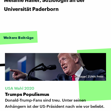
Universität Paderborn
Weitere Beiträge
©
imago | ZUMA Press
USA Wahl 2020
Trumps Populismus
Donald-Trump-Fans sind treu. Unter seinen
Anhängern ist der US-Präsident nach wie vor beliebt.