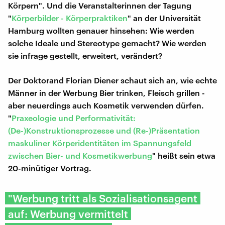
Körpern". Und die Veranstalterinnen der Tagung
"
Körperbilder - Körperpraktiken
" an der Universität
Hamburg wollten genauer hinsehen: Wie werden
solche Ideale und Stereotype gemacht? Wie werden
sie infrage gestellt, erweitert, verändert?
Der Doktorand Florian Diener schaut sich an, wie echte
Männer in der Werbung Bier trinken, Fleisch grillen -
aber neuerdings auch Kosmetik verwenden dürfen.
"
Praxeologie und Performativität:
(De-)Konstruktionsprozesse und (Re-)Präsentation
maskuliner Körperidentitäten im Spannungsfeld
zwischen Bier- und Kosmetikwerbung
" heißt sein etwa
20-minütiger Vortrag.
"Werbung tritt als Sozialisationsagent
auf: Werbung vermittelt