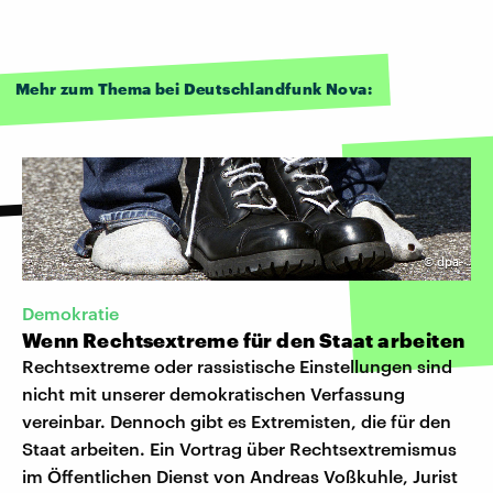
Mehr zum Thema bei Deutschlandfunk Nova:
©
dpa
Demokratie
Wenn Rechtsextreme für den Staat arbeiten
Rechtsextreme oder rassistische Einstellungen sind
nicht mit unserer demokratischen Verfassung
vereinbar. Dennoch gibt es Extremisten, die für den
Staat arbeiten. Ein Vortrag über Rechtsextremismus
im Öffentlichen Dienst von Andreas Voßkuhle, Jurist