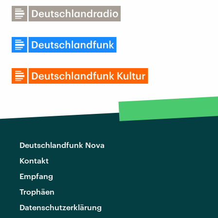
Deutschlandfunk Nova
Kontakt
Empfang
Trophäen
Datenschutzerklärung