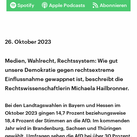
Spotify
Apple Podcasts
Abonnieren
26. Oktober 2023
Medien, Wahlrecht, Rechtssystem: Wie gut
unsere Demokratie gegen rechtsextreme
Einflussnahme gewappnet ist, beschreibt die
Rechtswissenschaftlerin Michaela Hailbronner.
Bei den Landtagswahlen in Bayern und Hessen im
Oktober 2023 gingen 14,7 Prozent beziehungsweise
18,4 Prozent der Stimmen an die AfD. Im kommenden
Jahr wird in Brandenburg, Sachsen und Thüringen
gewählt. Umfragen sehen die AfD bei über 30 Prozent.