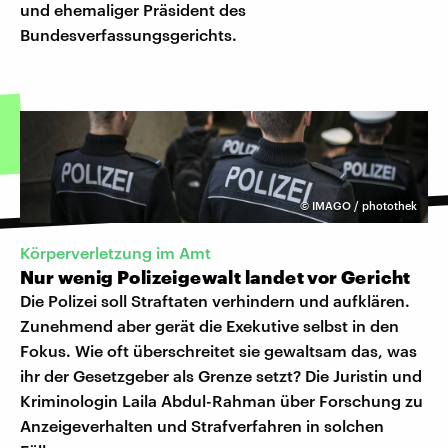
und ehemaliger Präsident des
Bundesverfassungsgerichts.
©
IMAGO / photothek
Körperverletzung im Amt
Nur wenig Polizeigewalt landet vor Gericht
Die Polizei soll Straftaten verhindern und aufklären.
Zunehmend aber gerät die Exekutive selbst in den
Fokus. Wie oft überschreitet sie gewaltsam das, was
ihr der Gesetzgeber als Grenze setzt? Die Juristin und
Kriminologin Laila Abdul-Rahman über Forschung zu
Anzeigeverhalten und Strafverfahren in solchen