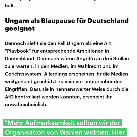
hält.
Ungarn als Blaupause für Deutschland
geeignet
Dennoch sieht sie den Fall Ungarn als eine Art
"Playbook" für entsprechende Ambitionen in
Deutschland. Demnach wären Angriffe an drei Stellen
zu erwarten: in den Medien, im Wahlrecht und im
Gerichtssystem. Allerdings erscheinen ihr die Medien
weitgehend geschützt zu sein vor entsprechenden
Eingriffen. Dass sie in nennenswerter Weise durch die
AfD kontrolliert werden könnten, erscheint ihr
unwahrscheinlich.
"Mehr Aufmerksamkeit sollten wir der
Organisation von Wahlen widmen. Hier