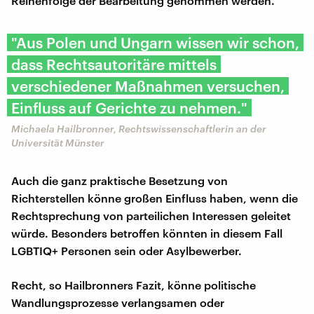
Reihenfolge der Bearbeitung genommen werden.
"Aus Polen und Ungarn wissen wir schon,
dass Rechtsautoritäre mittels
verschiedener Maßnahmen versuchen,
Einfluss auf Gerichte zu nehmen."
Michaela Hailbronner, Rechtswissenschaftlerin an der
Universität Münster
Auch die ganz praktische Besetzung von
Richterstellen könne großen Einfluss haben, wenn die
Rechtsprechung von parteilichen Interessen geleitet
würde. Besonders betroffen könnten in diesem Fall
LGBTIQ+ Personen sein oder Asylbewerber.
Recht, so Hailbronners Fazit, könne politische
Wandlungsprozesse verlangsamen oder