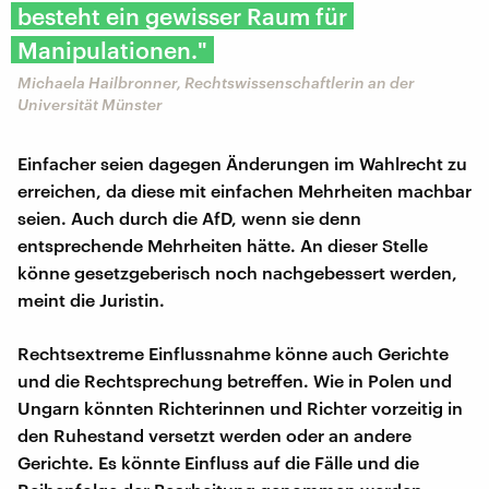
besteht ein gewisser Raum für
Manipulationen."
Michaela Hailbronner, Rechtswissenschaftlerin an der
Universität Münster
Einfacher seien dagegen Änderungen im Wahlrecht zu
erreichen, da diese mit einfachen Mehrheiten machbar
seien. Auch durch die AfD, wenn sie denn
entsprechende Mehrheiten hätte. An dieser Stelle
könne gesetzgeberisch noch nachgebessert werden,
meint die Juristin.
Rechtsextreme Einflussnahme könne auch Gerichte
und die Rechtsprechung betreffen. Wie in Polen und
Ungarn könnten Richterinnen und Richter vorzeitig in
den Ruhestand versetzt werden oder an andere
Gerichte. Es könnte Einfluss auf die Fälle und die