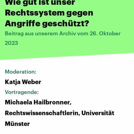
Wie gut ist unser
Rechtssystem gegen
Angriffe geschützt?
Beitrag aus unserem Archiv vom 26. Oktober
2023
Moderation:
Katja Weber
Vortragende:
Michaela Hailbronner,
Rechtswissenschaftlerin, Universität
Münster