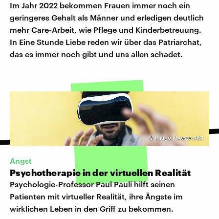
Im Jahr 2022 bekommen Frauen immer noch ein
geringeres Gehalt als Männer und erledigen deutlich
mehr Care-Arbeit, wie Pflege und Kinderbetreuung.
In Eine Stunde Liebe reden wir über das Patriarchat,
das es immer noch gibt und uns allen schadet.
©
Imago | Westend61
Angst
Psychotherapie in der virtuellen Realität
Psychologie-Professor Paul Pauli hilft seinen
Patienten mit virtueller Realität, ihre Ängste im
wirklichen Leben in den Griff zu bekommen.