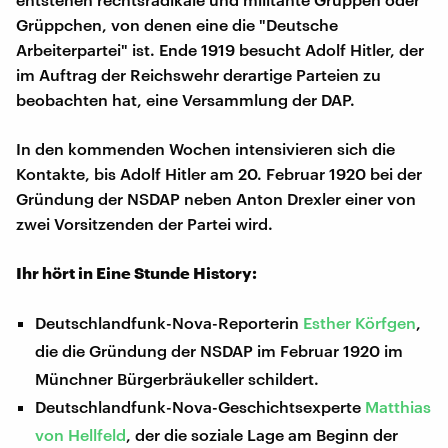
Grüppchen, von denen eine die "Deutsche
Arbeiterpartei" ist. Ende 1919 besucht Adolf Hitler, der
im Auftrag der Reichswehr derartige Parteien zu
beobachten hat, eine Versammlung der DAP.
In den kommenden Wochen intensivieren sich die
Kontakte, bis Adolf Hitler am 20. Februar 1920 bei der
Gründung der NSDAP neben Anton Drexler einer von
zwei Vorsitzenden der Partei wird.
Ihr hört in Eine Stunde History:
Deutschlandfunk-Nova-Reporterin
Esther Körfgen
,
die die Gründung der NSDAP im Februar 1920 im
Münchner Bürgerbräukeller schildert.
Deutschlandfunk-Nova-Geschichtsexperte
Matthias
von Hellfeld
, der die soziale Lage am Beginn der