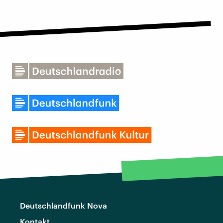
Deutschlandfunk Nova
Kontakt