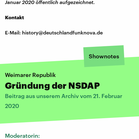
Januar 2020 öffentlich aufgezeichnet.
Kontakt
E-Mail: history@deutschlandfunknova.de
Shownotes
Weimarer Republik
Gründung der NSDAP
Beitrag aus unserem Archiv vom 21. Februar
2020
Moderatorin: