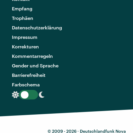
Empfang
Trophäen
Datenschutzerklärung
Impressum
Korrekturen
Kommentarregeln
Gender und Sprache
Barrierefreiheit
Farbschema
© 2009 - 2026 ·
Deutschlandfunk Nova