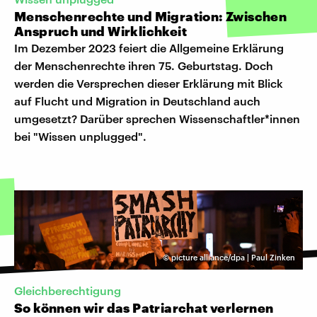
Menschenrechte und Migration: Zwischen
Anspruch und Wirklichkeit
Im Dezember 2023 feiert die Allgemeine Erklärung
der Menschenrechte ihren 75. Geburtstag. Doch
werden die Versprechen dieser Erklärung mit Blick
auf Flucht und Migration in Deutschland auch
umgesetzt? Darüber sprechen Wissenschaftler*innen
bei "Wissen unplugged".
©
picture alliance/dpa | Paul Zinken
Gleichberechtigung
So können wir das Patriarchat verlernen