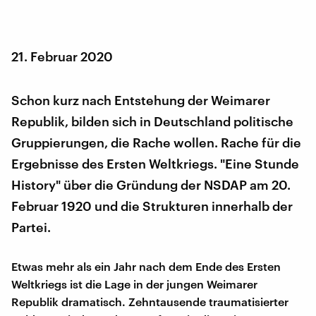
21. Februar 2020
Schon kurz nach Entstehung der Weimarer
Republik, bilden sich in Deutschland politische
Gruppierungen, die Rache wollen. Rache für die
Ergebnisse des Ersten Weltkriegs. "Eine Stunde
History" über die Gründung der NSDAP am 20.
Februar 1920 und die Strukturen innerhalb der
Partei.
Etwas mehr als ein Jahr nach dem Ende des Ersten
Weltkriegs ist die Lage in der jungen Weimarer
Republik dramatisch. Zehntausende traumatisierter