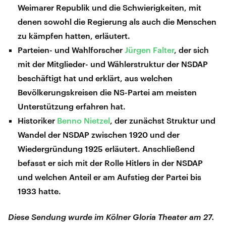
Weimarer Republik und die Schwierigkeiten, mit
denen sowohl die Regierung als auch die Menschen
zu kämpfen hatten, erläutert.
Parteien- und Wahlforscher
Jürgen Falter
, der sich
mit der Mitglieder- und Wählerstruktur der NSDAP
beschäftigt hat und erklärt, aus welchen
Bevölkerungskreisen die NS-Partei am meisten
Unterstützung erfahren hat.
Historiker
Benno Nietzel
, der zunächst Struktur und
Wandel der NSDAP zwischen 1920 und der
Wiedergründung 1925 erläutert. Anschließend
befasst er sich mit der Rolle Hitlers in der NSDAP
und welchen Anteil er am Aufstieg der Partei bis
1933 hatte.
Diese Sendung wurde im Kölner Gloria Theater am 27.