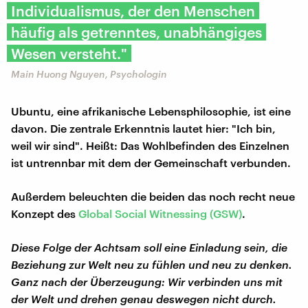
Individualismus, der den Menschen
häufig als getrenntes, unabhängiges
Wesen versteht."
Main Huong Nguyen, Psychologin
Ubuntu, eine afrikanische Lebensphilosophie, ist eine
davon. Die zentrale Erkenntnis lautet hier: "Ich bin,
weil wir sind". Heißt: Das Wohlbefinden des Einzelnen
ist untrennbar mit dem der Gemeinschaft verbunden.
Außerdem beleuchten die beiden das noch recht neue
Konzept des
Global Social Witnessing (GSW)
.
Diese Folge der Achtsam soll eine Einladung sein, die
Beziehung zur Welt neu zu fühlen und neu zu denken.
Ganz nach der Überzeugung: Wir verbinden uns mit
der Welt und drehen genau deswegen nicht durch.