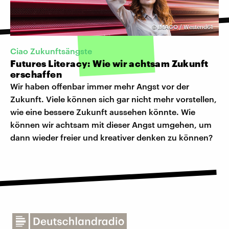
©
IMAGO / Westend61
Ciao Zukunftsängste
Futures Literacy: Wie wir achtsam Zukunft
erschaffen
Wir haben offenbar immer mehr Angst vor der
Zukunft. Viele können sich gar nicht mehr vorstellen,
wie eine bessere Zukunft aussehen könnte. Wie
können wir achtsam mit dieser Angst umgehen, um
dann wieder freier und kreativer denken zu können?