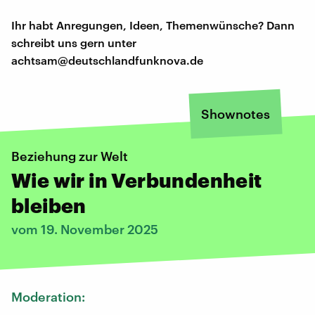
Ihr habt Anregungen, Ideen, Themenwünsche? Dann
schreibt uns gern unter
achtsam@deutschlandfunknova.de
Shownotes
Beziehung zur Welt
Wie wir in Verbundenheit
bleiben
vom 19. November 2025
Moderation: