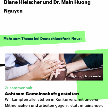
Diane Hielscher und Dr. Main Huong
Nguyen
Mehr zum Thema bei Deutschlandfunk Nova:
©
javiindy / photocase.de
Zusammenhalt
Achtsam Gemeinschaft gestalten
Wir kämpfen alle, stehen in Konkurrenz mit unseren
Mitmenschen und arbeiten gegen-, statt miteinander.