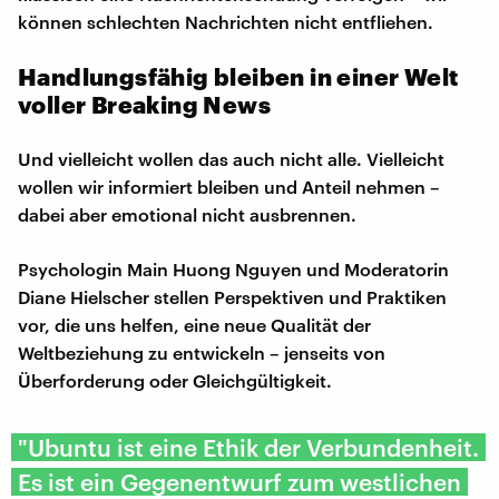
können schlechten Nachrichten nicht entfliehen.
Handlungsfähig bleiben in einer Welt
voller Breaking News
Und vielleicht wollen das auch nicht alle. Vielleicht
wollen wir informiert bleiben und Anteil nehmen –
dabei aber emotional nicht ausbrennen.
Psychologin Main Huong Nguyen und Moderatorin
Diane Hielscher stellen Perspektiven und Praktiken
vor, die uns helfen, eine neue Qualität der
Weltbeziehung zu entwickeln – jenseits von
Überforderung oder Gleichgültigkeit.
"Ubuntu ist eine Ethik der Verbundenheit.
Es ist ein Gegenentwurf zum westlichen