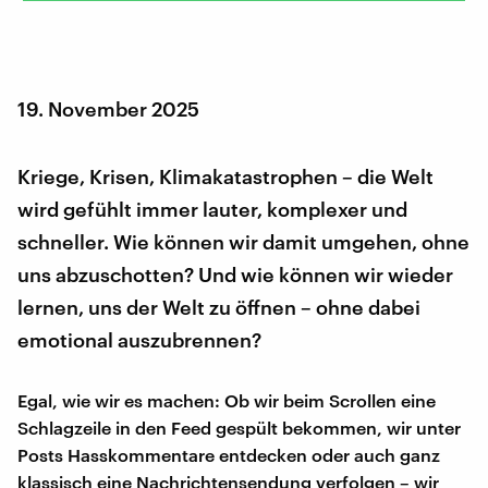
19. November 2025
Kriege, Krisen, Klimakatastrophen – die Welt
wird gefühlt immer lauter, komplexer und
schneller. Wie können wir damit umgehen, ohne
uns abzuschotten? Und wie können wir wieder
lernen, uns der Welt zu öffnen – ohne dabei
emotional auszubrennen?
Egal, wie wir es machen: Ob wir beim Scrollen eine
Schlagzeile in den Feed gespült bekommen, wir unter
Posts Hasskommentare entdecken oder auch ganz
klassisch eine Nachrichtensendung verfolgen – wir