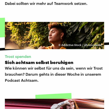
Dabei sollten wir mehr auf Teamwork setzen.
©
Addictive Stock / photocase.de
Trost spenden
Sich achtsam selbst beruhigen
Wie können wir selbst für uns da sein, wenn wir Trost
brauchen? Darum gehts in dieser Woche in unserem
Podcast Achtsam.