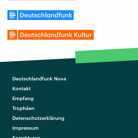
Deutschlandfunk Nova
Kontakt
Empfang
Trophäen
Datenschutzerklärung
Impressum
Korrekturen