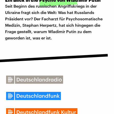
Ein Blick in die Psyche von Wladimir Putin
Seit Beginn des russischen Angriffskriegs in der
Ukraine fragt sich die Welt: Was hat Russlands
Präsident vor? Der Facharzt für Psychosomatische
Medizin, Stephan Herpertz, hat sich hingegen die
Frage gestellt, warum Wladimir Putin zu dem
geworden ist, was er ist.