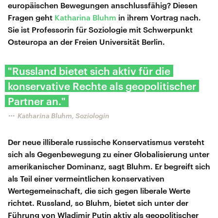
europäischen Bewegungen anschlussfähig? Diesen
Fragen geht
Katharina Bluhm
in ihrem Vortrag nach.
Sie ist Professorin für Soziologie mit Schwerpunkt
Osteuropa an der Freien Universität Berlin.
"Russland bietet sich aktiv für die
konservative Rechte als geopolitischer
Partner an."
Katharina Bluhm, Soziologin
Der neue illiberale russische Konservatismus versteht
sich als Gegenbewegung zu einer Globalisierung unter
amerikanischer Dominanz, sagt Bluhm. Er begreift sich
als Teil einer vermeintlichen konservativen
Wertegemeinschaft, die sich gegen liberale Werte
richtet. Russland, so Bluhm, bietet sich unter der
Führung von Wladimir Putin aktiv als geopolitischer