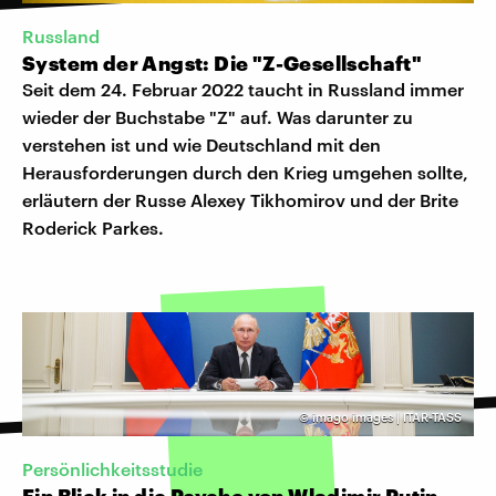
Russland
System der Angst: Die "Z-Gesellschaft"
Seit dem 24. Februar 2022 taucht in Russland immer
wieder der Buchstabe "Z" auf. Was darunter zu
verstehen ist und wie Deutschland mit den
Herausforderungen durch den Krieg umgehen sollte,
erläutern der Russe Alexey Tikhomirov und der Brite
Roderick Parkes.
©
imago images | ITAR-TASS
Persönlichkeitsstudie