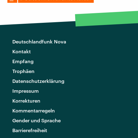
Deutschlandfunk Nova
Kontakt
Empfang
Trophäen
Datenschutzerklärung
Impressum
Korrekturen
Kommentarregeln
Gender und Sprache
Barrierefreiheit