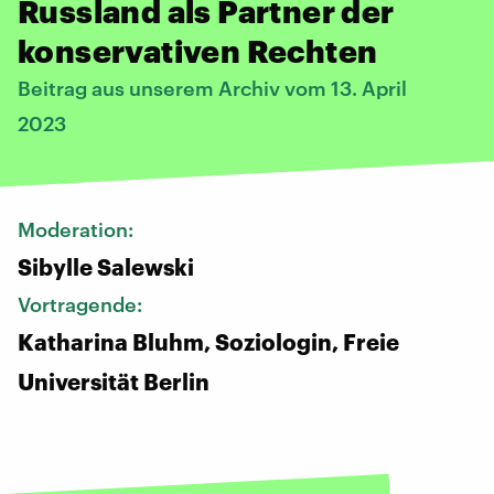
Russland als Partner der
konservativen Rechten
Beitrag aus unserem Archiv vom 13. April
2023
Moderation:
Sibylle Salewski
Vortragende:
Katharina Bluhm, Soziologin, Freie
Universität Berlin