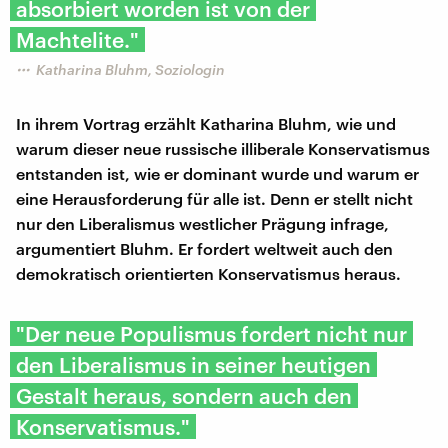
absorbiert worden ist von der
Machtelite."
Katharina Bluhm, Soziologin
In ihrem Vortrag erzählt Katharina Bluhm, wie und
warum dieser neue russische illiberale Konservatismus
entstanden ist, wie er dominant wurde und warum er
eine Herausforderung für alle ist. Denn er stellt nicht
nur den Liberalismus westlicher Prägung infrage,
argumentiert Bluhm. Er fordert weltweit auch den
demokratisch orientierten Konservatismus heraus.
"Der neue Populismus fordert nicht nur
den Liberalismus in seiner heutigen
Gestalt heraus, sondern auch den
Konservatismus."