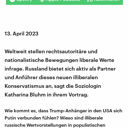
13. April 2023
Weltweit stellen rechtsautoritäre und
nationalistische Bewegungen liberale Werte
infrage. Russland bietet sich aktiv als Partner
und Anführer dieses neuen illiberalen
Konservatismus an, sagt die Soziologin
Katharina Bluhm in ihrem Vortrag.
Wie kommt es, dass Trump-Anhänger in den USA sich
Putin verbunden fühlen? Wieso sind illiberale
russische Wertvorstellungen in populistischen