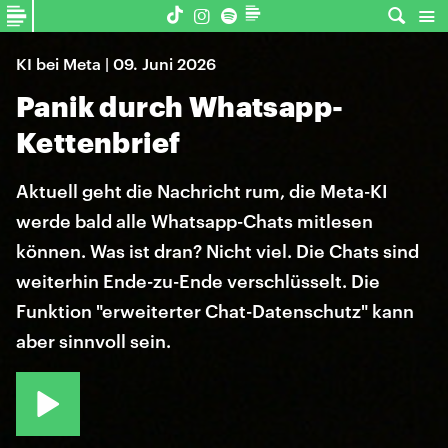
KI bei Meta | 09. Juni 2026
Panik durch Whatsapp-
Kettenbrief
Aktuell geht die Nachricht rum, die Meta-KI
werde bald alle Whatsapp-Chats mitlesen
können. Was ist dran? Nicht viel. Die Chats sind
weiterhin Ende-zu-Ende verschlüsselt. Die
Funktion "erweiterter Chat-Datenschutz" kann
aber sinnvoll sein.