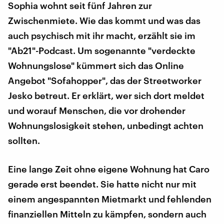
Sophia wohnt seit fünf Jahren zur
Zwischenmiete. Wie das kommt und was das
auch psychisch mit ihr macht, erzählt sie im
"Ab21"-Podcast. Um sogenannte "verdeckte
Wohnungslose" kümmert sich das Online
Angebot "Sofahopper", das der Streetworker
Jesko betreut. Er erklärt, wer sich dort meldet
und worauf Menschen, die vor drohender
Wohnungslosigkeit stehen, unbedingt achten
sollten.
Eine lange Zeit ohne eigene Wohnung hat Caro
gerade erst beendet. Sie hatte nicht nur mit
einem angespannten Mietmarkt und fehlenden
finanziellen Mitteln zu kämpfen, sondern auch