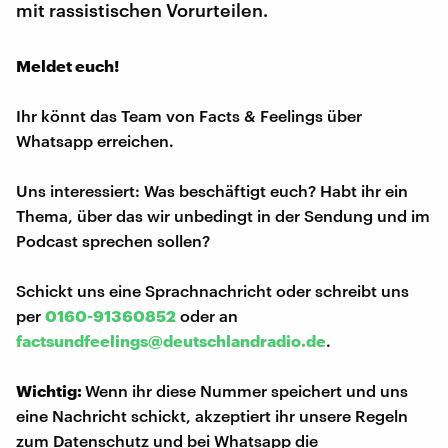
mit rassistischen Vorurteilen.
Meldet euch!
Ihr könnt das Team von Facts & Feelings über
Whatsapp erreichen.
Uns interessiert: Was beschäftigt euch? Habt ihr ein
Thema, über das wir unbedingt in der Sendung und im
Podcast sprechen sollen?
Schickt uns eine Sprachnachricht oder schreibt uns
per
0160-91360852
oder an
factsundfeelings@deutschlandradio.de
.
Wichtig:
Wenn ihr diese Nummer speichert und uns
eine Nachricht schickt, akzeptiert ihr unsere Regeln
zum Datenschutz und bei Whatsapp die