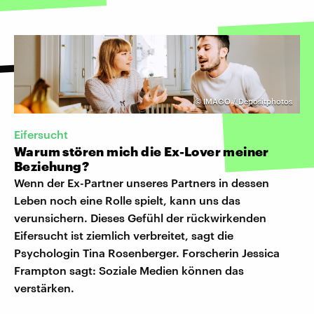
©
IMAGO / Depositphotos
Eifersucht
Warum stören mich die Ex-Lover meiner
Beziehung?
Wenn der Ex-Partner unseres Partners in dessen
Leben noch eine Rolle spielt, kann uns das
verunsichern. Dieses Gefühl der rückwirkenden
Eifersucht ist ziemlich verbreitet, sagt die
Psychologin Tina Rosenberger. Forscherin Jessica
Frampton sagt: Soziale Medien können das
verstärken.