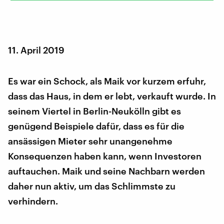
11. April 2019
Es war ein Schock, als Maik vor kurzem erfuhr,
dass das Haus, in dem er lebt, verkauft wurde. In
seinem Viertel in Berlin-Neukölln gibt es
genügend Beispiele dafür, dass es für die
ansässigen Mieter sehr unangenehme
Konsequenzen haben kann, wenn Investoren
auftauchen. Maik und seine Nachbarn werden
daher nun aktiv, um das Schlimmste zu
verhindern.