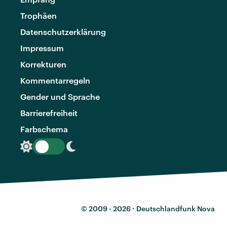
Trophäen
Datenschutzerklärung
Impressum
Korrekturen
Kommentarregeln
Gender und Sprache
Barrierefreiheit
Farbschema
© 2009 - 2026 ·
Deutschlandfunk Nova