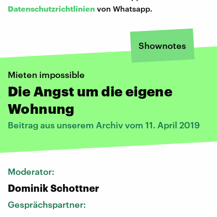
Datenschutzrichtlinien
von Whatsapp.
Shownotes
Mieten impossible
Die Angst um die eigene
Wohnung
Beitrag aus unserem Archiv vom 11. April 2019
Moderator:
Dominik Schottner
Gesprächspartner: