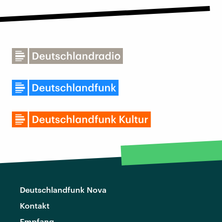
Deutschlandfunk Nova
Kontakt
Empfang