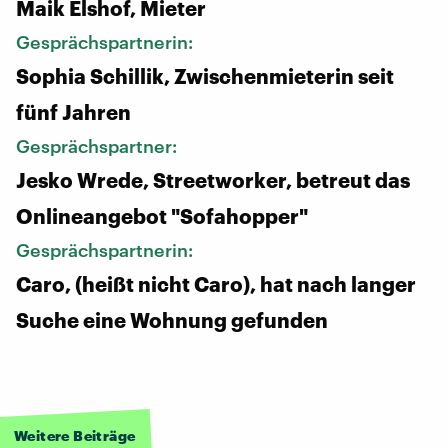
Maik Elshof, Mieter
Gesprächspartnerin:
Sophia Schillik, Zwischenmieterin seit
fünf Jahren
Gesprächspartner:
Jesko Wrede, Streetworker, betreut das
Onlineangebot "Sofahopper"
Gesprächspartnerin:
Caro, (heißt nicht Caro), hat nach langer
Suche eine Wohnung gefunden
Weitere Beiträge