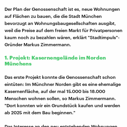
Der Plan der Genossenschaft ist es, neue Wohnungen
auf Flächen zu bauen, die die Stadt München
bevorzugt an Wohnungsbaugesellschaften ausgibt,
weil die Preise auf dem freien Markt für Privatpersonen
kaum noch zu bezahlen wären, erklärt "Stadtimpuls"-
Gründer Markus Zimmermann.
1. Projekt: Kasernengelände im Norden
Münchens
Das erste Projekt konnte die Genossenschaft schon
eintüten: Im Münchner Norden gibt es eine ehemalige
Kasernenfläche, auf der mal 15.000 bis 18.000
Menschen wohnen sollen, so Markus Zimmermann.
"Dort konnten wir ein Grundstück kaufen und werden
ab 2025 mit dem Bau beginnen."
Das Interesse an den neu entstehenden Wohnungen