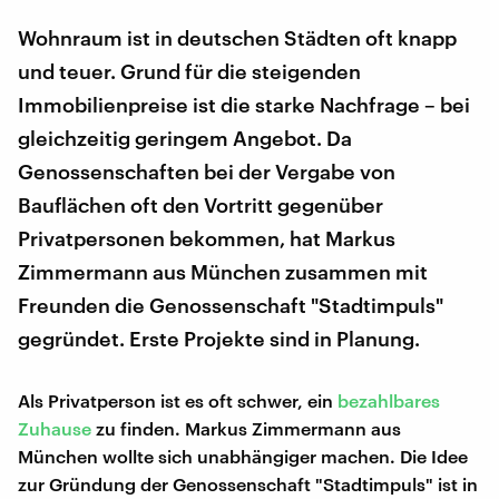
Wohnraum ist in deutschen Städten oft knapp
und teuer. Grund für die steigenden
Immobilienpreise ist die starke Nachfrage – bei
gleichzeitig geringem Angebot. Da
Genossenschaften bei der Vergabe von
Bauflächen oft den Vortritt gegenüber
Privatpersonen bekommen, hat Markus
Zimmermann aus München zusammen mit
Freunden die Genossenschaft "Stadtimpuls"
gegründet. Erste Projekte sind in Planung.
Als Privatperson ist es oft schwer, ein
bezahlbares
Zuhause
zu finden. Markus Zimmermann aus
München wollte sich unabhängiger machen. Die Idee
zur Gründung der Genossenschaft "Stadtimpuls" ist in