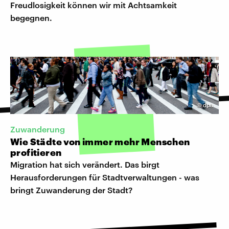
Freudlosigkeit können wir mit Achtsamkeit
begegnen.
©
dpa
Zuwanderung
Wie Städte von immer mehr Menschen
profitieren
Migration hat sich verändert. Das birgt
Herausforderungen für Stadtverwaltungen - was
bringt Zuwanderung der Stadt?