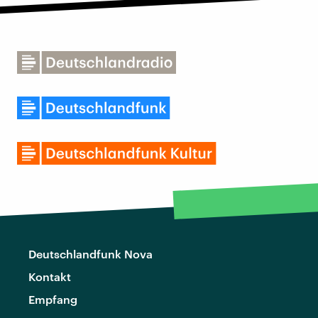
Deutschlandfunk Nova
Kontakt
Empfang