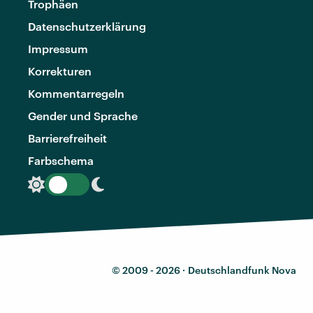
Trophäen
Datenschutzerklärung
Impressum
Korrekturen
Kommentarregeln
Gender und Sprache
Barrierefreiheit
Farbschema
© 2009 - 2026 ·
Deutschlandfunk Nova