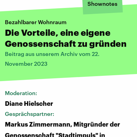
Shownotes
Bezahlbarer Wohnraum
Die Vorteile, eine eigene
Genossenschaft zu gründen
Beitrag aus unserem Archiv vom 22.
November 2023
Moderation:
Diane Hielscher
Gesprächspartner:
Markus Zimmermann, Mitgründer der
Genossenschaft "Stadtimpuls" in