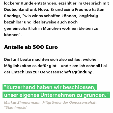
lockerer Runde entstanden, erzählt er im Gespräch mit
Deutschlandfunk Nova. Er und seine Freunde hätten
überlegt, "wie wir es schaffen können, langfristig
bezahlbar und idealerweise auch noch
gemeinschaftlich in München wohnen bleiben zu
können".
Anteile ab 500 Euro
Die fünf Leute machten sich also schlau, welche
Möglichkeiten es dafür gibt – und ziemlich schnell fiel
der Entschluss zur Genossenschaftsgründung.
"Kurzerhand haben wir beschlossen,
unser eigenes Unternehmen zu gründen."
Markus Zimmermann, Mitgründer der Genossenschaft
"Stadtimpuls"