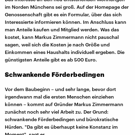
im Norden Münchens sei groß. Auf der Homepage der
Genossenschaft gibt es ein Formular, über das sich
Interessierte informieren können. Im Anschluss kann
man Anteile kaufen und Mitglied werden. Was das
kostet, kann Markus Zimmermann nicht pauschal
sagen, weil sich die Kosten je nach Größe und
Einkommen eines Haushalts individuell ergeben. Die
günstigsten Anteile gibt es ab 500 Euro.
Schwankende Förderbedingen
Vor dem Baubeginn – und sehr lange, bevor dort
irgendwann mal die ersten Menschen einziehen
können – kommt auf Gründer Markus Zimmermann
zunächst noch sehr viel Arbeit zu. Der Grund:
schwankende Förderbedingen und bürokratische
Hürden. "Da gibt es überhaupt keine Konstanz im
Moment", sagt er.