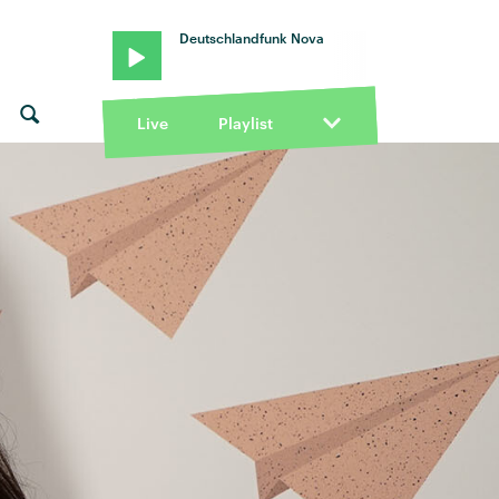
Deutschlandfunk Nova
Live
Playlist