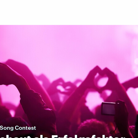
 Song Contest