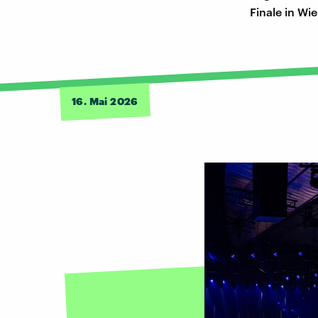
Finale in Wie
16. Mai 2026