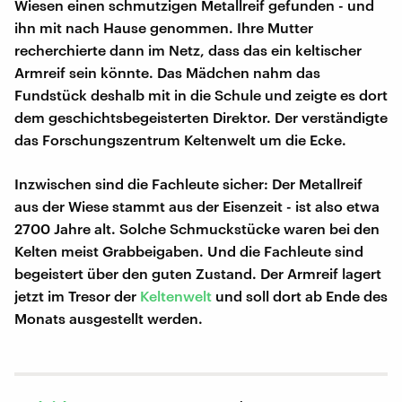
Wiesen einen schmutzigen Metallreif gefunden - und
ihn mit nach Hause genommen. Ihre Mutter
recherchierte dann im Netz, dass das ein keltischer
Armreif sein könnte. Das Mädchen nahm das
Fundstück deshalb mit in die Schule und zeigte es dort
dem geschichtsbegeisterten Direktor. Der verständigte
das Forschungszentrum Keltenwelt um die Ecke.
Inzwischen sind die Fachleute sicher: Der Metallreif
aus der Wiese stammt aus der Eisenzeit - ist also etwa
2700 Jahre alt. Solche Schmuckstücke waren bei den
Kelten meist Grabbeigaben. Und die Fachleute sind
begeistert über den guten Zustand. Der Armreif lagert
jetzt im Tresor der
Keltenwelt
und soll dort ab Ende des
Monats ausgestellt werden.