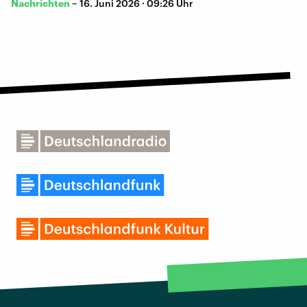
Nachrichten
–
16. Juni 2026 · 09:26 Uhr