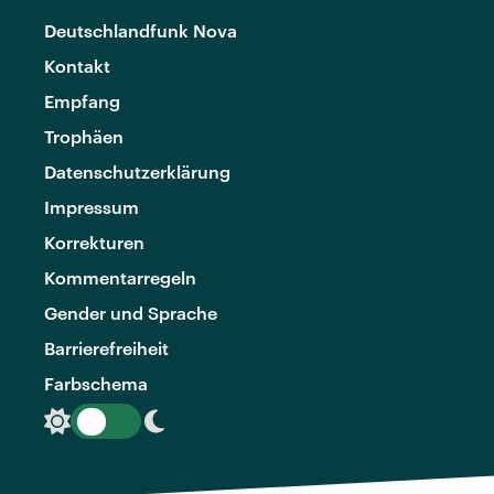
Deutschlandfunk Nova
Kontakt
Empfang
Trophäen
Datenschutzerklärung
Impressum
Korrekturen
Kommentarregeln
Gender und Sprache
Barrierefreiheit
Farbschema