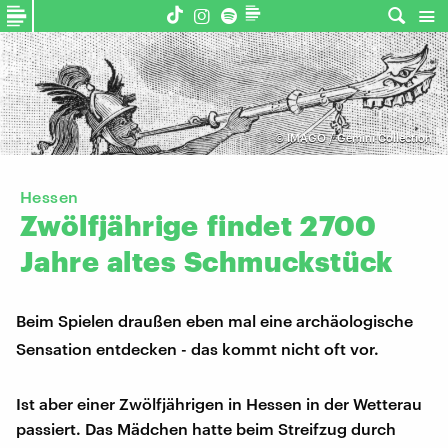
©
IMAGO / Gemini Collection
Hessen
Zwölfjährige
findet
2700
Jahre
altes
Schmuckstück
Beim Spielen draußen eben mal eine archäologische
Sensation entdecken - das kommt nicht oft vor.
Ist aber einer Zwölfjährigen in Hessen in der Wetterau
passiert. Das Mädchen hatte beim Streifzug durch