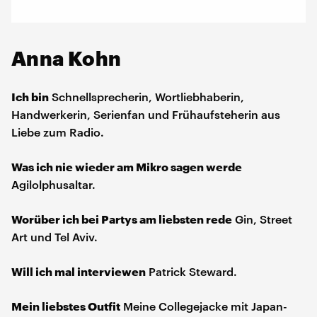
Anna Kohn
Ich bin
Schnellsprecherin, Wortliebhaberin,
Handwerkerin, Serienfan und Frühaufsteherin aus
Liebe zum Radio.
Was ich nie wieder am Mikro sagen werde
Agilolphusaltar.
Worüber ich bei Partys am liebsten rede
Gin, Street
Art und Tel Aviv.
Will ich mal interviewen
Patrick Steward.
Mein liebstes Outfit
Meine Collegejacke mit Japan-