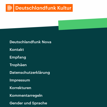
Deutschlandfunk Nova
Kontakt
Empfang
Trophäen
Datenschutzerklärung
Impressum
Korrekturen
Kommentarregeln
Gender und Sprache