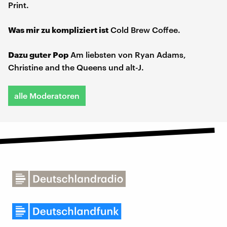
Print.
Was mir zu kompliziert ist
Cold Brew Coffee.
Dazu guter Pop
Am liebsten von Ryan Adams,
Christine and the Queens und alt-J.
alle Moderatoren