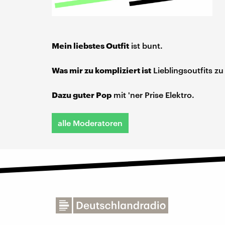
Mein liebstes Outfit
ist bunt.
Was mir zu kompliziert ist
Lieblingsoutfits zu
Dazu guter Pop
mit 'ner Prise Elektro.
alle Moderatoren