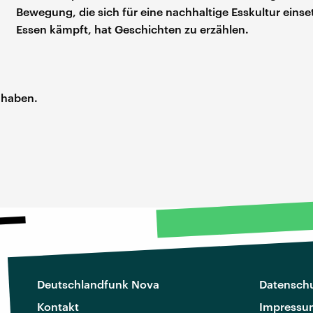
Bewegung, die sich für eine nachhaltige Esskultur einse
Essen kämpft, hat Geschichten zu erzählen.
 haben.
Deutschlandfunk Nova
Datenschu
Kontakt
Impressu