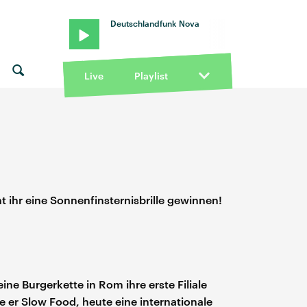
Deutschlandfunk Nova
Live
Playlist
t ihr eine Sonnenfinsternisbrille gewinnen!
eine Burgerkette in Rom ihre erste Filiale
e er Slow Food, heute eine internationale