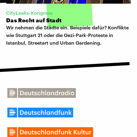
CityLeaks-Kongress
Das Recht auf Stadt
Wir nehmen die Städte ein. Beispiele dafür? Konflikte
wie Stuttgart 21 oder die Gezi-Park-Proteste in
Istanbul, Streetart und Urban Gardening.