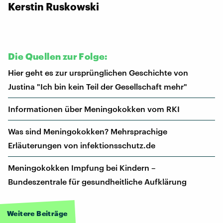
Kerstin Ruskowski
Die Quellen zur Folge:
Hier geht es zur ursprünglichen Geschichte von
Justina "Ich bin kein Teil der Gesellschaft mehr"
Informationen über Meningokokken vom RKI
Was sind Meningokokken? Mehrsprachige
Erläuterungen von infektionsschutz.de
Meningokokken Impfung bei Kindern –
Bundeszentrale für gesundheitliche Aufklärung
Weitere Beiträge