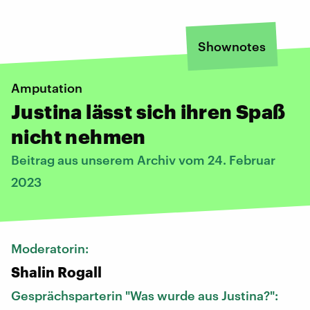
Shownotes
Amputation
Justina lässt sich ihren Spaß
nicht nehmen
Beitrag aus unserem Archiv vom 24. Februar
2023
Moderatorin:
Shalin Rogall
Gesprächsparterin "Was wurde aus Justina?":