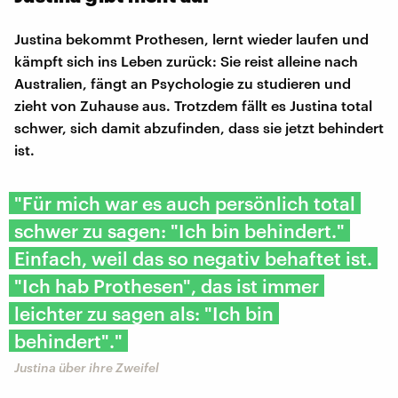
Justina bekommt Prothesen, lernt wieder laufen und
kämpft sich ins Leben zurück: Sie reist alleine nach
Australien, fängt an Psychologie zu studieren und
zieht von Zuhause aus. Trotzdem fällt es Justina total
schwer, sich damit abzufinden, dass sie jetzt behindert
ist.
"Für mich war es auch persönlich total
schwer zu sagen: "Ich bin behindert."
Einfach, weil das so negativ behaftet ist.
"Ich hab Prothesen", das ist immer
leichter zu sagen als: "Ich bin
behindert"."
Justina über ihre Zweifel