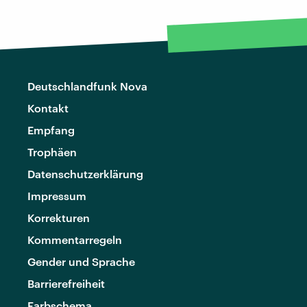
Deutschlandfunk Nova
Kontakt
Empfang
Trophäen
Datenschutzerklärung
Impressum
Korrekturen
Kommentarregeln
Gender und Sprache
Barrierefreiheit
Farbschema