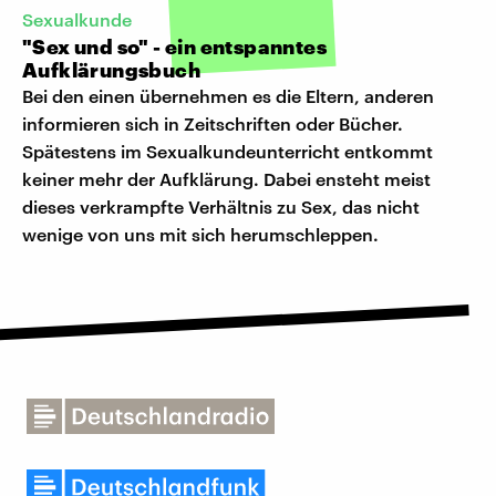
Sexualkunde
"Sex und so" - ein entspanntes
Aufklärungsbuch
Bei den einen übernehmen es die Eltern, anderen
informieren sich in Zeitschriften oder Bücher.
Spätestens im Sexualkundeunterricht entkommt
keiner mehr der Aufklärung. Dabei ensteht meist
dieses verkrampfte Verhältnis zu Sex, das nicht
wenige von uns mit sich herumschleppen.