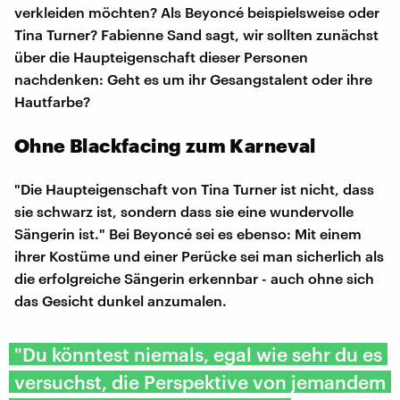
verkleiden möchten? Als Beyoncé beispielsweise oder
Tina Turner? Fabienne Sand sagt, wir sollten zunächst
über die Haupteigenschaft dieser Personen
nachdenken: Geht es um ihr Gesangstalent oder ihre
Hautfarbe?
Ohne Blackfacing zum Karneval
"Die Haupteigenschaft von Tina Turner ist nicht, dass
sie schwarz ist, sondern dass sie eine wundervolle
Sängerin ist." Bei Beyoncé sei es ebenso: Mit einem
ihrer Kostüme und einer Perücke sei man sicherlich als
die erfolgreiche Sängerin erkennbar - auch ohne sich
das Gesicht dunkel anzumalen.
"Du könntest niemals, egal wie sehr du es
versuchst, die Perspektive von jemandem