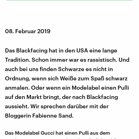
08. Februar 2019
Das Blackfacing hat in den USA eine lange
Tradition. Schon immer war es rassistisch. Und
auch bei uns finden Schwarze es nicht in
Ordnung, wenn sich Weiße zum Spaß schwarz
anmalen. Oder wenn ein Modelabel einen Pulli
auf den Markt bringt, der nach Blackfacing
aussieht. Wir sprechen darüber mit der
Bloggerin Fabienne Sand.
Das Modelabel Gucci hat einen Pulli aus dem