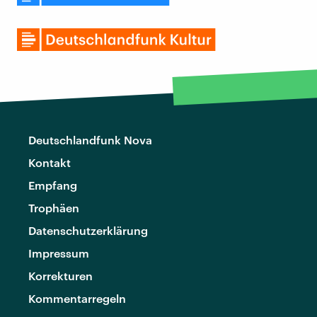
Deutschlandfunk Nova
Kontakt
Empfang
Trophäen
Datenschutzerklärung
Impressum
Korrekturen
Kommentarregeln