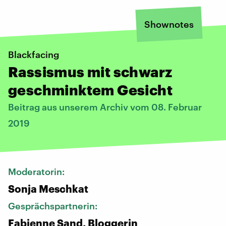
Shownotes
Blackfacing
Rassismus mit schwarz
geschminktem Gesicht
Beitrag aus unserem Archiv vom 08. Februar
2019
Moderatorin:
Sonja Meschkat
Gesprächspartnerin:
Fabienne Sand, Bloggerin