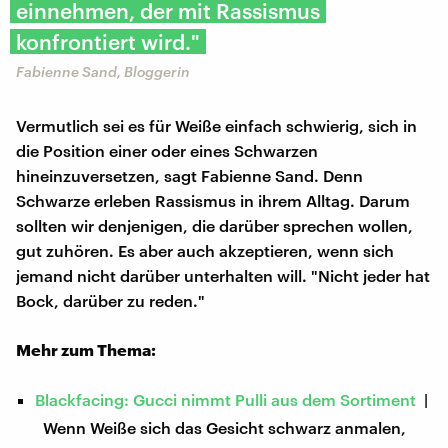
einnehmen, der mit Rassismus
konfrontiert wird."
Fabienne Sand, Bloggerin
Vermutlich sei es für Weiße einfach schwierig, sich in
die Position einer oder eines Schwarzen
hineinzuversetzen, sagt Fabienne Sand. Denn
Schwarze erleben Rassismus in ihrem Alltag. Darum
sollten wir denjenigen, die darüber sprechen wollen,
gut zuhören. Es aber auch akzeptieren, wenn sich
jemand nicht darüber unterhalten will. "Nicht jeder hat
Bock, darüber zu reden."
Mehr zum Thema:
Blackfacing: Gucci nimmt Pulli aus dem Sortiment
|
Wenn Weiße sich das Gesicht schwarz anmalen,