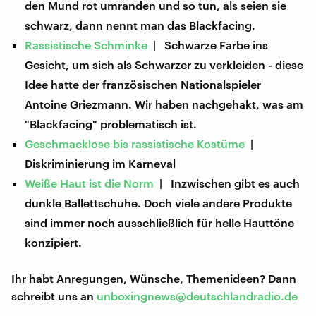
den Mund rot umranden und so tun, als seien sie
schwarz, dann nennt man das Blackfacing.
Rassistische Schminke
| Schwarze Farbe ins
Gesicht, um sich als Schwarzer zu verkleiden - diese
Idee hatte der französischen Nationalspieler
Antoine Griezmann. Wir haben nachgehakt, was am
"Blackfacing" problematisch ist.
Geschmacklose bis rassistische Kostüme
|
Diskriminierung im Karneval
Weiße Haut ist die Norm
| Inzwischen gibt es auch
dunkle Ballettschuhe. Doch viele andere Produkte
sind immer noch ausschließlich für helle Hauttöne
konzipiert.
Ihr habt Anregungen, Wünsche, Themenideen? Dann
schreibt uns an
unboxingnews@deutschlandradio.de