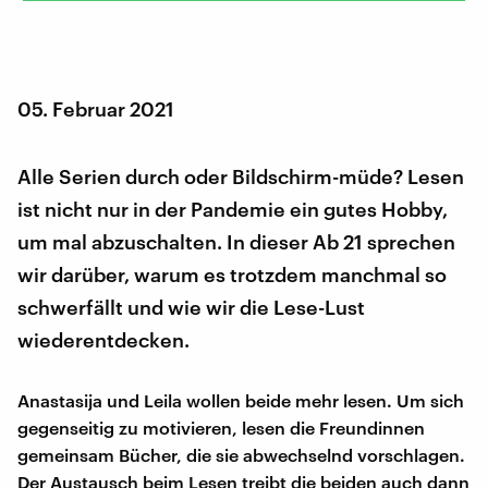
05. Februar 2021
Alle Serien durch oder Bildschirm-müde? Lesen
ist nicht nur in der Pandemie ein gutes Hobby,
um mal abzuschalten. In dieser Ab 21 sprechen
wir darüber, warum es trotzdem manchmal so
schwerfällt und wie wir die Lese-Lust
wiederentdecken.
Anastasija und Leila wollen beide mehr lesen. Um sich
gegenseitig zu motivieren, lesen die Freundinnen
gemeinsam Bücher, die sie abwechselnd vorschlagen.
Der Austausch beim Lesen treibt die beiden auch dann