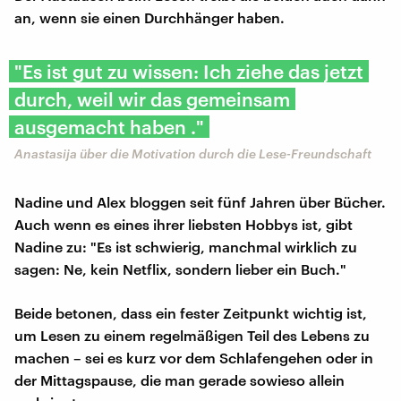
an, wenn sie einen Durchhänger haben.
"Es ist gut zu wissen: Ich ziehe das jetzt
durch, weil wir das gemeinsam
ausgemacht haben ."
Anastasija über die Motivation durch die Lese-Freundschaft
Nadine und Alex bloggen seit fünf Jahren über Bücher.
Auch wenn es eines ihrer liebsten Hobbys ist, gibt
Nadine zu: "Es ist schwierig, manchmal wirklich zu
sagen: Ne, kein Netflix, sondern lieber ein Buch."
Beide betonen, dass ein fester Zeitpunkt wichtig ist,
um Lesen zu einem regelmäßigen Teil des Lebens zu
machen – sei es kurz vor dem Schlafengehen oder in
der Mittagspause, die man gerade sowieso allein