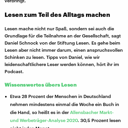
verbringt.
Lesen zum Teil des Alltags machen
Lesen mache nicht nur Spaß, sondern sei auch die
Grundlage für die Teilnahme an der Gesellschaft, sagt
Daniel Schnock von der Stiftung Lesen. Es gehe beim
Lesen aber nicht immer darum, einen anspruchsvollen
Schinken zu lesen. Tipps von Daniel, wie wir
leidenschaftlichere Leser werden können, hört ihr im
Podcast.
Wissenswertes übers Lesen
Etwa 28 Prozent der Menschen in Deutschland
nehmen mindestens einmal die Woche ein Buch in
die Hand, so heißt es in der
Allensbacher Markt-
und Werbeträger-Analyse 2020
. 30,5 Prozent lesen