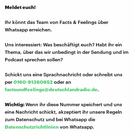
Meldet euch!
Ihr könnt das Team von Facts & Feelings über
Whatsapp erreichen.
Uns interessiert: Was beschäftigt euch? Habt ihr ein
Thema, über das wir unbedingt in der Sendung und im
Podcast sprechen sollen?
Schickt uns eine Sprachnachricht oder schreibt uns
per
0160-91360852
oder an
factsundfeelings@deutschlandradio.de
.
Wichtig:
Wenn ihr diese Nummer speichert und uns
eine Nachricht schickt, akzeptiert ihr unsere Regeln
zum Datenschutz und bei Whatsapp die
Datenschutzrichtlinien
von Whatsapp.