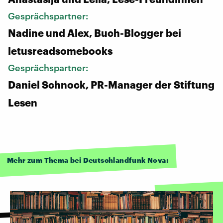
Gesprächspartner:
Nadine und Alex, Buch-Blogger bei
letusreadsomebooks
Gesprächspartner:
Daniel Schnock, PR-Manager der Stiftung
Lesen
Mehr zum Thema bei Deutschlandfunk Nova: