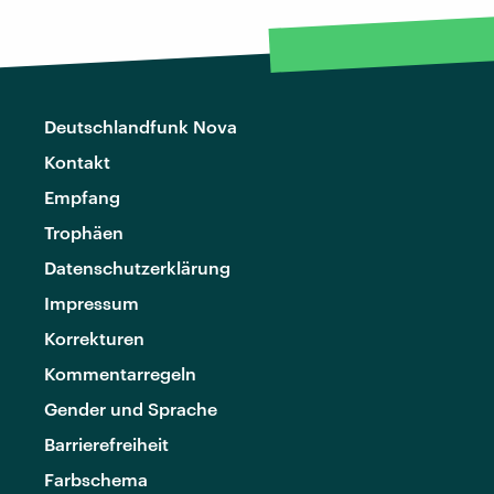
Deutschlandfunk Nova
Kontakt
Empfang
Trophäen
Datenschutzerklärung
Impressum
Korrekturen
Kommentarregeln
Gender und Sprache
Barrierefreiheit
Farbschema