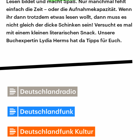
Lesen bildet und macht Spaß. Nur manchmal fehlt
einfach die Zeit – oder die Aufnahmekapazität. Wenn
ihr dann trotzdem etwas lesen wollt, dann muss es
nicht gleich der dicke Schinken sein! Versucht es mal
mit einem kleinen literarischen Snack. Unsere
Buchexpertin Lydia Herms hat da Tipps für Euch.