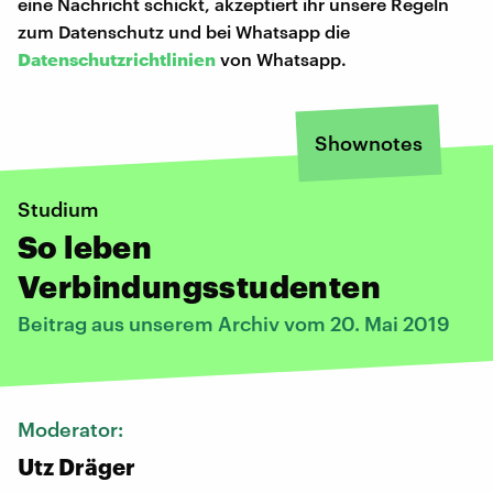
eine Nachricht schickt, akzeptiert ihr unsere Regeln
zum Datenschutz und bei Whatsapp die
Datenschutzrichtlinien
von Whatsapp.
Shownotes
Studium
So leben
Verbindungsstudenten
Beitrag aus unserem Archiv vom 20. Mai 2019
Moderator:
Utz Dräger