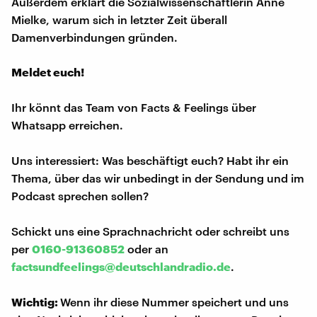
Außerdem erklärt die Sozialwissenschaftlerin Anne
Mielke, warum sich in letzter Zeit überall
Damenverbindungen gründen.
Meldet euch!
Ihr könnt das Team von Facts & Feelings über
Whatsapp erreichen.
Uns interessiert: Was beschäftigt euch? Habt ihr ein
Thema, über das wir unbedingt in der Sendung und im
Podcast sprechen sollen?
Schickt uns eine Sprachnachricht oder schreibt uns
per
0160-91360852
oder an
factsundfeelings@deutschlandradio.de
.
Wichtig:
Wenn ihr diese Nummer speichert und uns