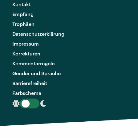
Kontakt
Empfang
Trophäen
Datenschutzerklärung
Impressum
Korrekturen
Kommentarregeln
Gender und Sprache
Barrierefreiheit
Farbschema