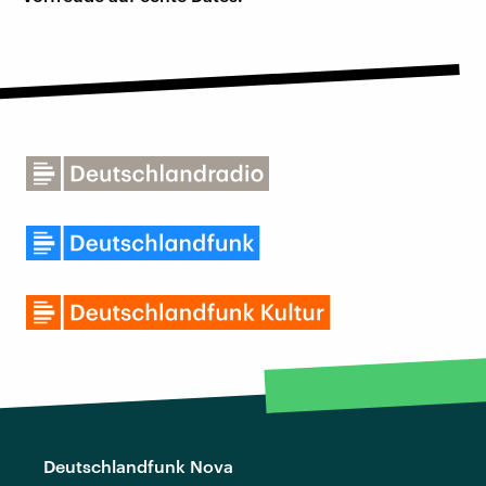
Deutschlandfunk Nova