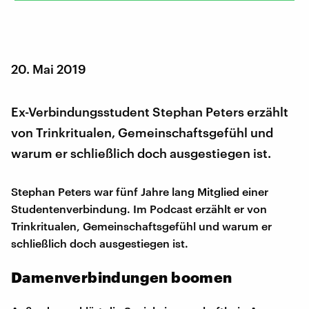
20. Mai 2019
Ex-Verbindungsstudent Stephan Peters erzählt
von Trinkritualen, Gemeinschaftsgefühl und
warum er schließlich doch ausgestiegen ist.
Stephan Peters war fünf Jahre lang Mitglied einer
Studentenverbindung. Im Podcast erzählt er von
Trinkritualen, Gemeinschaftsgefühl und warum er
schließlich doch ausgestiegen ist.
Damenverbindungen boomen