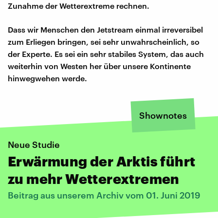
Zunahme der Wetterextreme rechnen.
Dass wir Menschen den Jetstream einmal irreversibel
zum Erliegen bringen, sei sehr unwahrscheinlich, so
der Experte. Es sei ein sehr stabiles System, das auch
weiterhin von Westen her über unsere Kontinente
hinwegwehen werde.
Shownotes
Neue Studie
Erwärmung der Arktis führt
zu mehr Wetterextremen
Beitrag aus unserem Archiv vom 01. Juni 2019