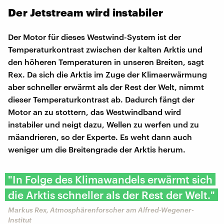
Der Jetstream wird instabiler
Der Motor für dieses Westwind-System ist der
Temperaturkontrast zwischen der kalten Arktis und
den höheren Temperaturen in unseren Breiten, sagt
Rex. Da sich die Arktis im Zuge der Klimaerwärmung
aber schneller erwärmt als der Rest der Welt, nimmt
dieser Temperaturkontrast ab. Dadurch fängt der
Motor an zu stottern, das Westwindband wird
instabiler und neigt dazu, Wellen zu werfen und zu
mäandrieren, so der Experte. Es weht dann auch
weniger um die Breitengrade der Arktis herum.
"In Folge des Klimawandels erwärmt sich
die Arktis schneller als der Rest der Welt."
Markus Rex, Atmosphärenforscher am Alfred-Wegener-
Institut