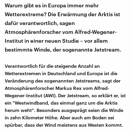
Warum gibt es in Europa immer mehr
Wetterextreme? Die Erwärmung der Arktis ist
dafür verantwortlich, sagen
Atmosphärenforscher vom Alfred-Wegener-
Institut in einer neuen Studie – vor allem
bestimmte Winde, der sogenannte Jetstream.
Verantwortlich für die steigende Anzahl an
Wetterextremen in Deutschland und Europa ist die
Veränderung des sogenannten Jetstreams, sagt der
Atmosphärenforscher Markus Rex vom Alfred-
Wegener-Institut (AWI). Der Jetstream, so erklärt er, ist
ein "Westwindband, das einmal ganz um die Arktis
herum weht". Besonders ausgeprägt seien die Winde
in zehn Kilometer Höhe. Aber auch am Boden sei
spürbar, dass der Wind meistens aus Westen kommt.