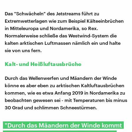
Das "Schwächeln" des Jetstreams führt zu
Extremwetterlagen wie zum Beispiel Kälteeinbrüchen
in Mitteleuropa und Nordamerika, so Rex.
Normalerweise schließe das Westwind-System die
kalten arktischen Luftmassen nämlich ein und halte
sie von uns fern.
Kalt- und Heißluftausbrüche
Durch das Wellenwerfen und Mäandern der Winde
könne es aber eben zu arktischen Kaltluftausbrüchen
kommen, wie es etwa Anfang 2019 in Nordamerika zu
beobachten gewesen sei - mit Temperaturen bis minus
30 Grad und schlimmen Schneestürmen.
"Durch das Mäandern der Winde kommt