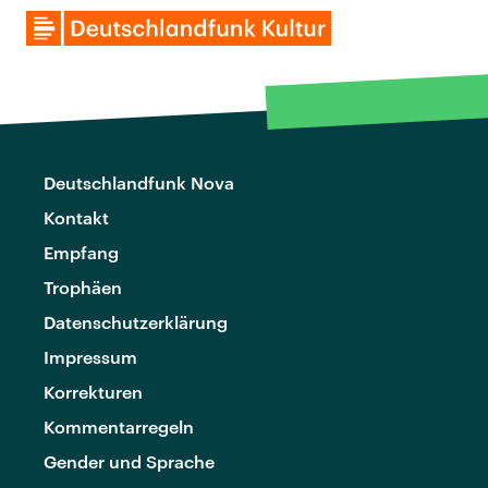
Deutschlandfunk Nova
Kontakt
Empfang
Trophäen
Datenschutzerklärung
Impressum
Korrekturen
Kommentarregeln
Gender und Sprache