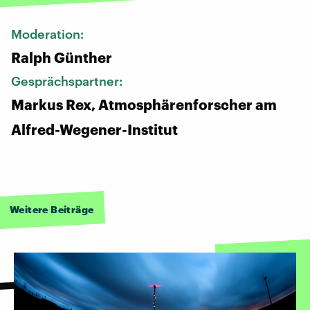
Moderation:
Ralph Günther
Gesprächspartner:
Markus Rex, Atmosphärenforscher am
Alfred-Wegener-Institut
Weitere Beiträge