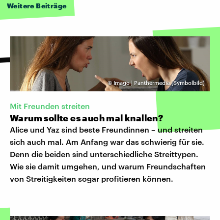
Weitere Beiträge
©
Imago | Panthermedia (Symbolbild)
Mit Freunden streiten
Warum sollte es auch mal knallen?
Alice und Yaz sind beste Freundinnen – und streiten
sich auch mal. Am Anfang war das schwierig für sie.
Denn die beiden sind unterschiedliche Streittypen.
Wie sie damit umgehen, und warum Freundschaften
von Streitigkeiten sogar profitieren können.