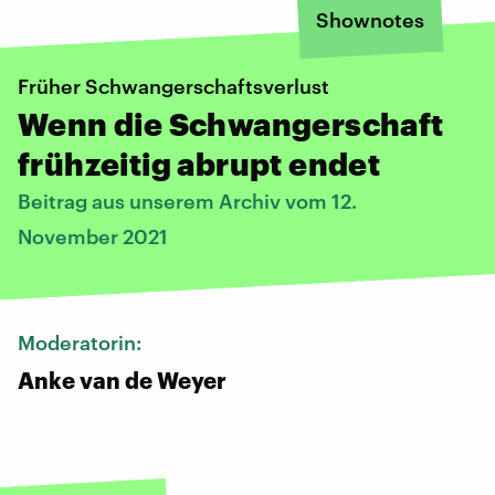
Shownotes
Früher Schwangerschaftsverlust
Wenn die Schwangerschaft
frühzeitig abrupt endet
Beitrag aus unserem Archiv vom 12.
November 2021
Moderatorin:
Anke van de Weyer