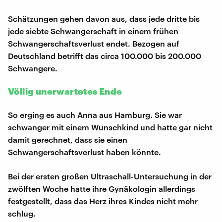
Schätzungen gehen davon aus, dass jede dritte bis
jede siebte Schwangerschaft in einem frühen
Schwangerschaftsverlust endet. Bezogen auf
Deutschland betrifft das circa 100.000 bis 200.000
Schwangere.
Völlig unerwartetes Ende
So erging es auch Anna aus Hamburg. Sie war
schwanger mit einem Wunschkind und hatte gar nicht
damit gerechnet, dass sie einen
Schwangerschaftsverlust haben könnte.
Bei der ersten großen Ultraschall-Untersuchung in der
zwölften Woche hatte ihre Gynäkologin allerdings
festgestellt, dass das Herz ihres Kindes nicht mehr
schlug.