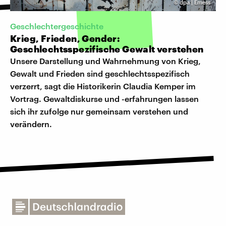
©
dpa | Emess
Geschlechtergeschichte
Krieg, Frieden, Gender:
Geschlechtsspezifische Gewalt verstehen
Unsere Darstellung und Wahrnehmung von Krieg,
Gewalt und Frieden sind geschlechtsspezifisch
verzerrt, sagt die Historikerin Claudia Kemper im
Vortrag. Gewaltdiskurse und -erfahrungen lassen
sich ihr zufolge nur gemeinsam verstehen und
verändern.