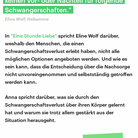
keinen Vor- oder Nachteil für folgende
Schwangerschaften."
Eline Wolf, Hebamme
In
"Eine Stunde Liebe"
spricht Eline Wolf darüber,
weshalb den Menschen, die einen
Schwangerschaftsverlust erlebt haben, nicht alle
möglichen Optionen angeboten werden. Und wie es
sein kann, dass die Entscheidung über die Nachsorge
nicht unvoreingenommen und selbstständig getroffen
werden kann.
Anna spricht darüber, was sie durch den
Schwangerschaftsverlust über ihren Körper gelernt
hat und warum sie trotz allem gestärkt aus der
Situation herausgeht.