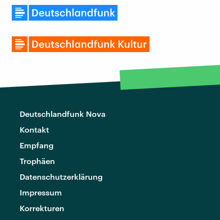
Deutschlandfunk Nova
Kontakt
Empfang
Trophäen
Datenschutzerklärung
Impressum
Korrekturen