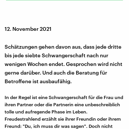
12. November 2021
Schätzungen gehen davon aus, dass jede dritte
bis jede siebte Schwangerschaft nach nur
wenigen Wochen endet. Gesprochen wird nicht
gerne darüber. Und auch die Beratung für
Betroffene ist ausbaufähig.
In der Regel ist eine Schwangerschaft für die Frau und
ihren Partner oder die Partnerin eine unbeschreiblich
tolle und aufregende Phase im Leben.
Freudestrahlend erzählt sie ihrer Freundin oder ihrem
Freund: "Du, ich muss dir was sagen". Doch nicht