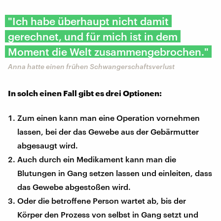
"Ich habe überhaupt nicht damit
gerechnet, und für mich ist in dem
Moment die Welt zusammengebrochen."
Anna hatte einen frühen Schwangerschaftsverlust
In solch einen Fall gibt es drei Optionen:
Zum einen kann man eine Operation vornehmen
lassen, bei der das Gewebe aus der Gebärmutter
abgesaugt wird.
Auch durch ein Medikament kann man die
Blutungen in Gang setzen lassen und einleiten, dass
das Gewebe abgestoßen wird.
Oder die betroffene Person wartet ab, bis der
Körper den Prozess von selbst in Gang setzt und