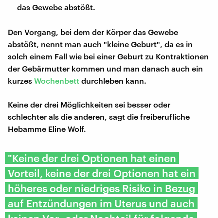
das Gewebe abstößt.
Den Vorgang, bei dem der Körper das Gewebe
abstößt, nennt man auch "kleine Geburt", da es in
solch einem Fall wie bei einer Geburt zu Kontraktionen
der Gebärmutter kommen und man danach auch ein
kurzes
Wochenbett
durchleben kann.
Keine der drei Möglichkeiten sei besser oder
schlechter als die anderen, sagt die freiberufliche
Hebamme Eline Wolf.
"Keine der drei Optionen hat einen
Vorteil, keine der drei Optionen hat ein
höheres oder niedriges Risiko in Bezug
auf Entzündungen im Uterus und auch