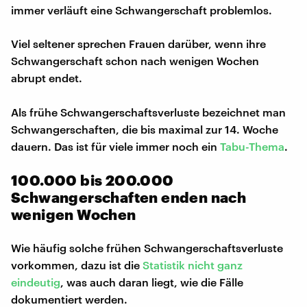
immer verläuft eine Schwangerschaft problemlos.
Viel seltener sprechen Frauen darüber, wenn ihre
Schwangerschaft schon nach wenigen Wochen
abrupt endet.
Als frühe Schwangerschaftsverluste bezeichnet man
Schwangerschaften, die bis maximal zur 14. Woche
dauern. Das ist für viele immer noch ein
Tabu-Thema
.
100.000 bis 200.000
Schwangerschaften enden nach
wenigen Wochen
Wie häufig solche frühen Schwangerschaftsverluste
vorkommen, dazu ist die
Statistik nicht ganz
eindeutig
, was auch daran liegt, wie die Fälle
dokumentiert werden.