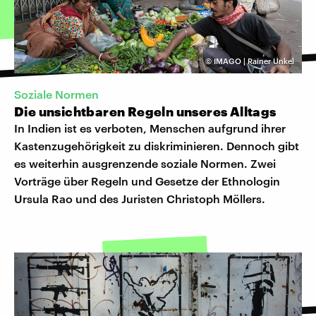
©
IMAGO | Rainer Unkel
Soziale Normen
Die unsichtbaren Regeln unseres Alltags
In Indien ist es verboten, Menschen aufgrund ihrer
Kastenzugehörigkeit zu diskriminieren. Dennoch gibt
es weiterhin ausgrenzende soziale Normen. Zwei
Vorträge über Regeln und Gesetze der Ethnologin
Ursula Rao und des Juristen Christoph Möllers.