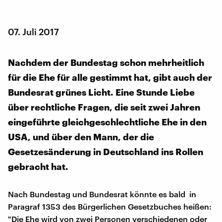
07. Juli 2017
Nachdem der Bundestag schon mehrheitlich
für die Ehe für alle gestimmt hat, gibt auch der
Bundesrat grünes Licht. Eine Stunde Liebe
über rechtliche Fragen, die seit zwei Jahren
eingeführte gleichgeschlechtliche Ehe in den
USA, und über den Mann, der die
Gesetzesänderung in Deutschland ins Rollen
gebracht hat.
Nach Bundestag und Bundesrat könnte es bald in
Paragraf 1353 des Bürgerlichen Gesetzbuches heißen:
"Die Ehe wird von zwei Personen verschiedenen oder