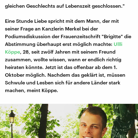
gleichen Geschlechts auf Lebenszeit geschlossen."
Eine Stunde Liebe spricht mit dem Mann, der mit
seiner Frage an Kanzlerin Merkel bei der
Podiumsdiskussion der Frauenzeitschrift "Brigitte" die
Abstimmung überhaupt erst möglich machte:
Ullli
Köppe
, 28, seit zwölf Jahren mit seinem Freund
zusammen, wollte wissen, wann er endlich richtig
heiraten könnte. Jetzt ist das offenbar ab dem 1.
Oktober möglich. Nachdem das geklärt ist, müssen
Schwule und Lesben sich für andere Länder stark
machen, meint Köppe.