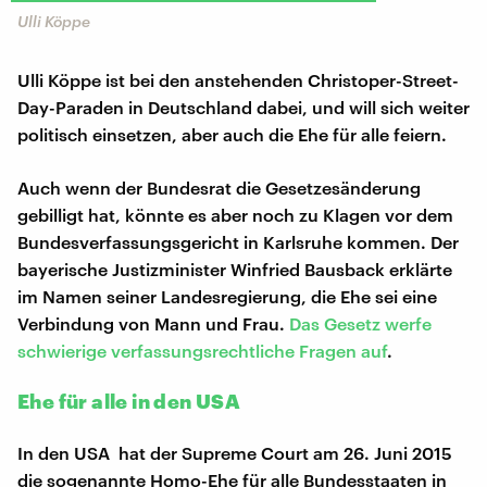
Ulli Köppe
Ulli Köppe ist bei den anstehenden Christoper-Street-
Day-Paraden in Deutschland dabei, und will sich weiter
politisch einsetzen, aber auch die Ehe für alle feiern.
Auch wenn der Bundesrat die Gesetzesänderung
gebilligt hat, könnte es aber noch zu Klagen vor dem
Bundesverfassungsgericht in Karlsruhe kommen. Der
bayerische Justizminister Winfried Bausback erklärte
im Namen seiner Landesregierung, die Ehe sei eine
Verbindung von Mann und Frau.
Das Gesetz werfe
schwierige verfassungsrechtliche Fragen auf
.
Ehe für alle in den USA
In den USA hat der Supreme Court am 26. Juni 2015
die sogenannte Homo-Ehe für alle Bundesstaaten in