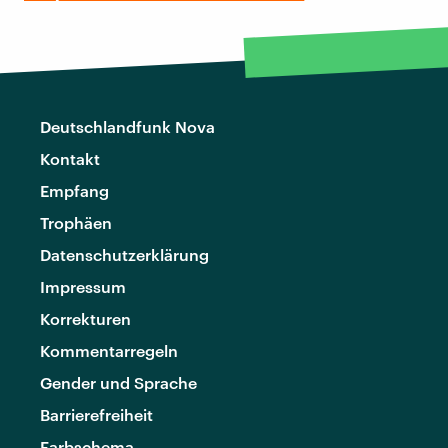
Deutschlandfunk Nova
Kontakt
Empfang
Trophäen
Datenschutzerklärung
Impressum
Korrekturen
Kommentarregeln
Gender und Sprache
Barrierefreiheit
Farbschema