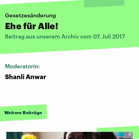
Gesetzesänderung
Ehe für Alle!
Beitrag aus unserem Archiv vom 07. Juli 2017
Moderatorin:
Shanli Anwar
Weitere Beiträge