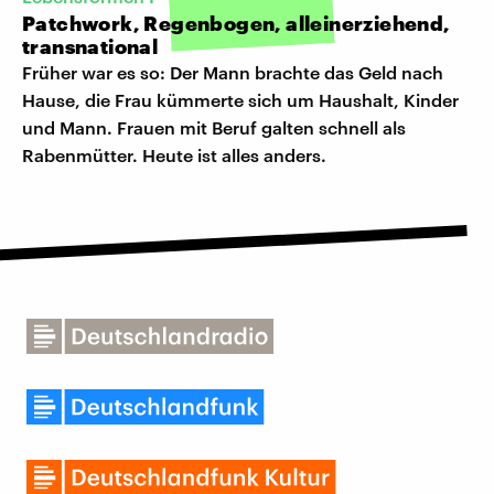
Patchwork, Regenbogen, alleinerziehend,
transnational
Früher war es so: Der Mann brachte das Geld nach
Hause, die Frau kümmerte sich um Haushalt, Kinder
und Mann. Frauen mit Beruf galten schnell als
Rabenmütter. Heute ist alles anders.