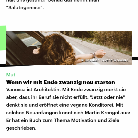
"Salutogenese".
©
Unsplash | Averie Woodard
Mut
Wenn wir mit Ende zwanzig neu starten
Vanessa ist Architektin. Mit Ende zwanzig merkt sie
aber, dass ihr Beruf sie nicht erfüllt. "Jetzt oder nie"
denkt sie und eröffnet eine vegane Konditorei. Mit
solchen Neuanfängen kennt sich Martin Krengel aus:
Er hat ein Buch zum Thema Motivation und Ziele
geschrieben.