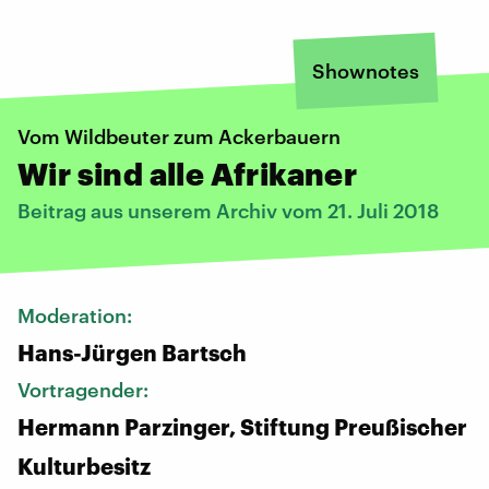
Shownotes
Vom Wildbeuter zum Ackerbauern
Wir sind alle Afrikaner
Beitrag aus unserem Archiv vom 21. Juli 2018
Moderation:
Hans-Jürgen Bartsch
Vortragender:
Hermann Parzinger, Stiftung Preußischer
Kulturbesitz