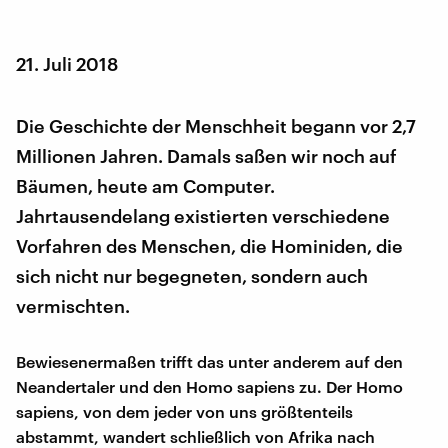
21. Juli 2018
Die Geschichte der Menschheit begann vor 2,7
Millionen Jahren. Damals saßen wir noch auf
Bäumen, heute am Computer.
Jahrtausendelang existierten verschiedene
Vorfahren des Menschen, die Hominiden, die
sich nicht nur begegneten, sondern auch
vermischten.
Bewiesenermaßen trifft das unter anderem auf den
Neandertaler und den Homo sapiens zu. Der Homo
sapiens, von dem jeder von uns größtenteils
abstammt, wandert schließlich von Afrika nach