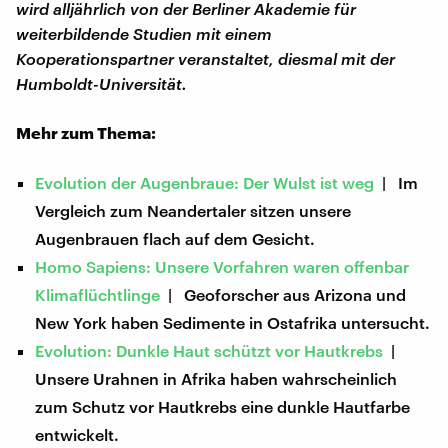
wird alljährlich von der Berliner Akademie für
weiterbildende Studien mit einem
Kooperationspartner veranstaltet, diesmal mit der
Humboldt-Universität.
Mehr zum Thema:
Evolution der Augenbraue: Der Wulst ist weg
| Im
Vergleich zum Neandertaler sitzen unsere
Augenbrauen flach auf dem Gesicht.
Homo Sapiens: Unsere Vorfahren waren offenbar
Klimaflüchtlinge
| Geoforscher aus Arizona und
New York haben Sedimente in Ostafrika untersucht.
Evolution: Dunkle Haut schützt vor Hautkrebs
|
Unsere Urahnen in Afrika haben wahrscheinlich
zum Schutz vor Hautkrebs eine dunkle Hautfarbe
entwickelt.