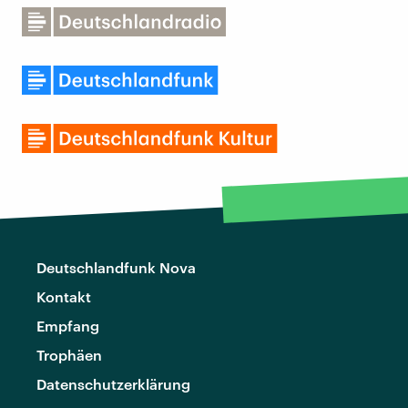
Deutschlandfunk Nova
Kontakt
Empfang
Trophäen
Datenschutzerklärung