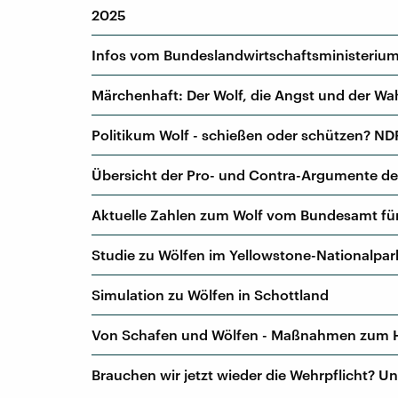
2025
Infos vom Bundeslandwirtschaftsministeriu
Märchenhaft: Der Wolf, die Angst und der Wa
Politikum Wolf - schießen oder schützen? ND
Übersicht der Pro- und Contra-Argumente der
Aktuelle Zahlen zum Wolf vom Bundesamt fü
Studie zu Wölfen im Yellowstone-Nationalpar
Simulation zu Wölfen in Schottland
Von Schafen und Wölfen - Maßnahmen zum 
Brauchen wir jetzt wieder die Wehrpflicht? 