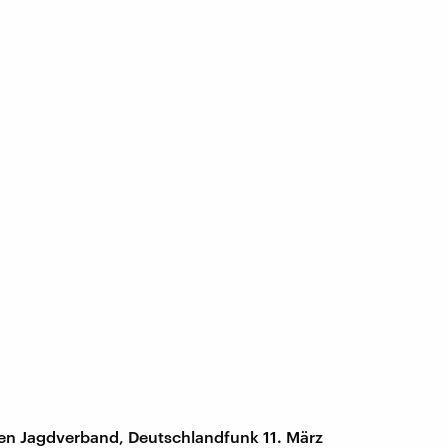
chen Jagdverband, Deutschlandfunk 11. März