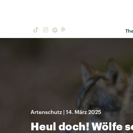
Th
Artenschutz | 14. März 2025
Heul doch! Wölfe 