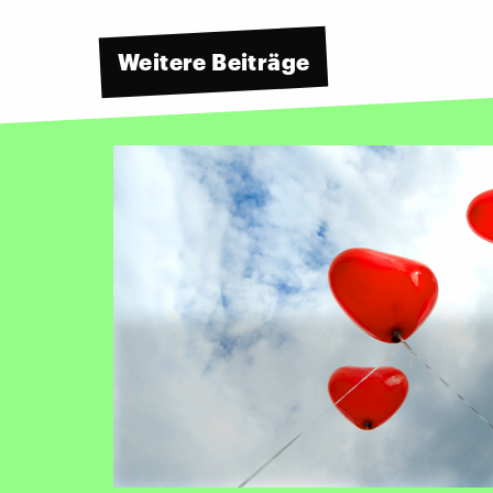
Weitere Beiträge