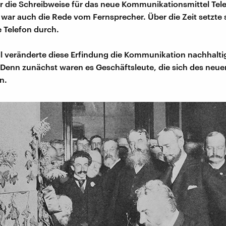
 die Schreibweise für das neue Kommunikationsmittel Tel
war auch die Rede vom Fernsprecher. Über die Zeit setzte s
 Telefon durch.
ll veränderte diese Erfindung die Kommunikation nachhalt
. Denn zunächst waren es Geschäftsleute, die sich des neu
n.