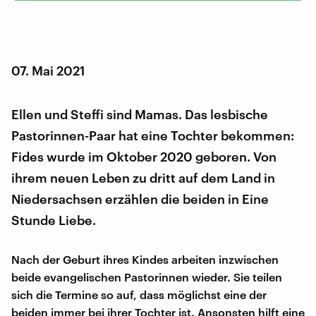
07. Mai 2021
Ellen und Steffi sind Mamas. Das lesbische
Pastorinnen-Paar hat eine Tochter bekommen:
Fides wurde im Oktober 2020 geboren. Von
ihrem neuen Leben zu dritt auf dem Land in
Niedersachsen erzählen die beiden in Eine
Stunde Liebe.
Nach der Geburt ihres Kindes arbeiten inzwischen
beide evangelischen Pastorinnen wieder. Sie teilen
sich die Termine so auf, dass möglichst eine der
beiden immer bei ihrer Tochter ist. Ansonsten hilft eine