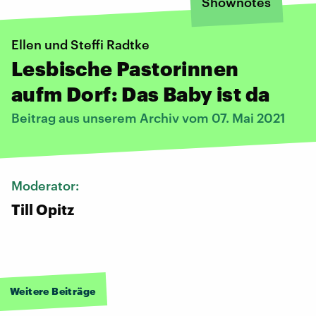
Shownotes
Ellen und Steffi Radtke
Lesbische Pastorinnen
aufm Dorf: Das Baby ist da
Beitrag aus unserem Archiv vom 07. Mai 2021
Moderator:
Till Opitz
Weitere Beiträge