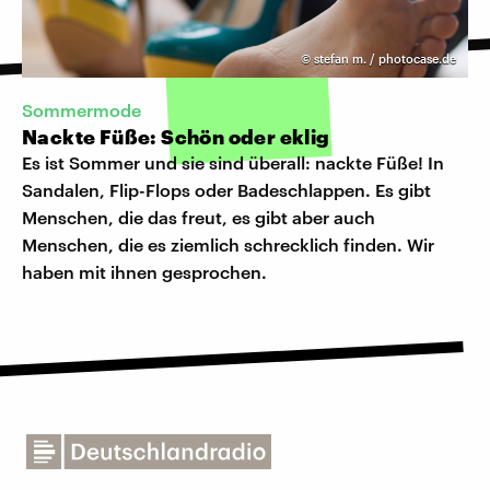
©
stefan m. / photocase.de
Sommermode
Nackte Füße: Schön oder eklig
Es ist Sommer und sie sind überall: nackte Füße! In
Sandalen, Flip-Flops oder Badeschlappen. Es gibt
Menschen, die das freut, es gibt aber auch
Menschen, die es ziemlich schrecklich finden. Wir
haben mit ihnen gesprochen.