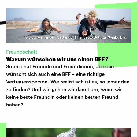
©
picture alliance / Westend61 | Francesco Buttitta (Symbolbild)
Freundschaft
Warum wünschen wir uns einen BFF?
Sophie hat Freunde und Freundinnen, aber sie
wünscht sich auch eine BFF – eine richtige
Vertrauensperson. Wie realistisch ist es, so jemanden
zu finden? Und wie gehen wir damit um, wenn wir
keine beste Freundin oder keinen besten Freund
haben?