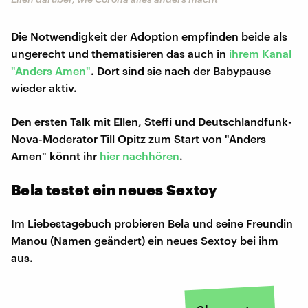
Die Notwendigkeit der Adoption empfinden beide als
ungerecht und thematisieren das auch in
ihrem Kanal
"Anders Amen"
. Dort sind sie nach der Babypause
wieder aktiv.
Den ersten Talk mit Ellen, Steffi und Deutschlandfunk-
Nova-Moderator Till Opitz zum Start von "Anders
Amen" könnt ihr
hier nachhören
.
Bela testet ein neues Sextoy
Im Liebestagebuch probieren Bela und seine Freundin
Manou (Namen geändert) ein neues Sextoy bei ihm
aus.