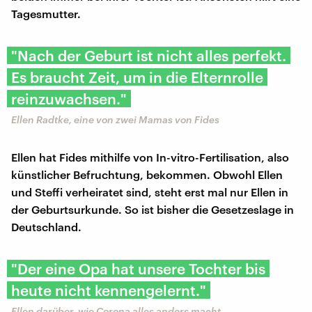
Tagesmutter.
"Nach der Geburt ist nicht alles perfekt.
Es braucht Zeit, um in die Elternrolle
reinzuwachsen."
Ellen Radtke, eine von zwei Mamas von Fides
Ellen hat Fides mithilfe von In-vitro-Fertilisation, also
künstlicher Befruchtung, bekommen. Obwohl Ellen
und Steffi verheiratet sind, steht erst mal nur Ellen in
der Geburtsurkunde. So ist bisher die Gesetzeslage in
Deutschland.
"Der eine Opa hat unsere Tochter bis
heute nicht kennengelernt."
Ellen darüber, wie Corona alles anders macht