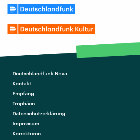
Deutschlandfunk Nova
Kontakt
Empfang
Trophäen
Datenschutzerklärung
Impressum
Korrekturen