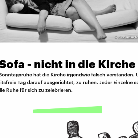
©
nicolasberli
Sofa - nicht in die Kirche
Sonntagsruhe hat die Kirche irgendwie falsch verstanden. 
itsfreie Tag darauf ausgerichtet, zu ruhen. Jeder Einzelne so
ie Ruhe für sich zu zelebrieren.