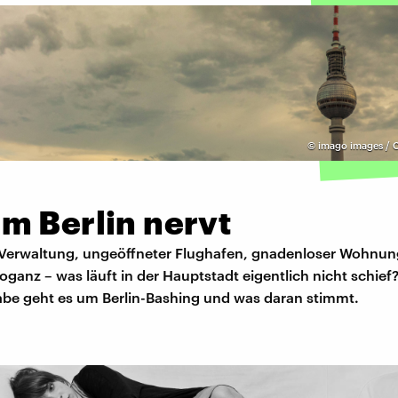
©
imago images 
m Berlin nervt
Verwaltung, ungeöffneter Flughafen, gnadenloser Wohnun
oganz – was läuft in der Hauptstadt eigentlich nicht schief?
be geht es um Berlin-Bashing und was daran stimmt.