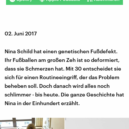
02. Juni 2017
Nina Schild hat einen genetischen Fußdefekt.
Ihr Fußballen am großen Zeh ist so deformiert,
dass sie Schmerzen hat. Mit 30 entscheidet sie
sich für einen Routineeingriff, der das Problem
beheben soll. Doch danach wird alles noch
schlimmer - bis heute. Die ganze Geschichte hat
Nina in der Einhundert erzählt.