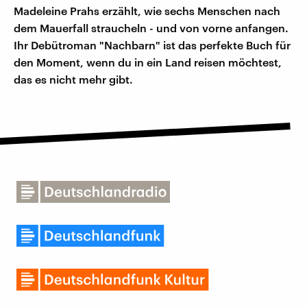
Madeleine Prahs erzählt, wie sechs Menschen nach
dem Mauerfall straucheln - und von vorne anfangen.
Ihr Debütroman "Nachbarn" ist das perfekte Buch für
den Moment, wenn du in ein Land reisen möchtest,
das es nicht mehr gibt.