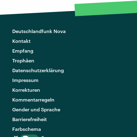
Deutschlandfunk Nova
Kontakt
Empfang
Trophäen
Datenschutzerklärung
Impressum
Korrekturen
Kommentarregeln
Gender und Sprache
Barrierefreiheit
Farbschema