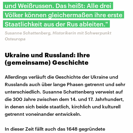
und Weißrussen. Das heißt: Alle drei
Völker können gleichermaßen ihre erste
Staatlichkeit aus der Rus ableiten."
Susanne Schattenberg, Historikerin mit Schwerpunkt
Osteuropa
Ukraine und Russland: Ihre
(gemeinsame) Geschichte
Allerdings verläuft die Geschichte der Ukraine und
Russlands auch über lange Phasen getrennt und sehr
unterschiedlich. Susanne Schattenberg verweist auf
die 300 Jahre zwischen dem 14. und 17. Jahrhundert,
in denen sich beide staatlich, kirchlich und kulturell
getrennt voneinander entwickeln.
In dieser Zeit fällt auch das 1648 gegründete