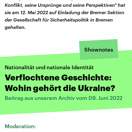
Konflikt, seine Ursprünge und seine Perspektiven" hat
sie am 12. Mai 2022 auf Einladung der Bremer Sektion
der Gesellschaft für Sicherheitspolitik in Bremen
gehalten.
Shownotes
Nationalität und nationale Identität
Verflochtene Geschichte:
Wohin gehört die Ukraine?
Beitrag aus unserem Archiv vom 09. Juni 2022
Moderation: