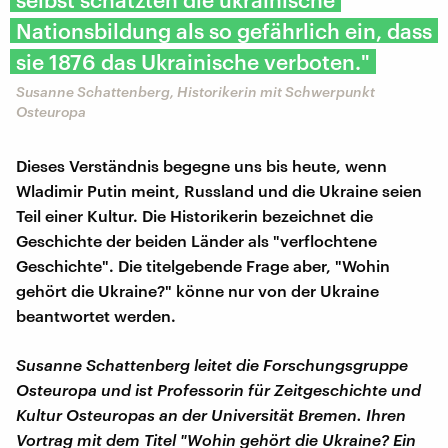
Nationsbildung als so gefährlich ein, dass
sie 1876 das Ukrainische verboten."
Susanne Schattenberg, Historikerin mit Schwerpunkt
Osteuropa
Dieses Verständnis begegne uns bis heute, wenn
Wladimir Putin meint, Russland und die Ukraine seien
Teil einer Kultur. Die Historikerin bezeichnet die
Geschichte der beiden Länder als "verflochtene
Geschichte". Die titelgebende Frage aber, "Wohin
gehört die Ukraine?" könne nur von der Ukraine
beantwortet werden.
Susanne Schattenberg leitet die Forschungsgruppe
Osteuropa und ist Professorin für Zeitgeschichte und
Kultur Osteuropas an der Universität Bremen. Ihren
Vortrag mit dem Titel "Wohin gehört die Ukraine? Ein