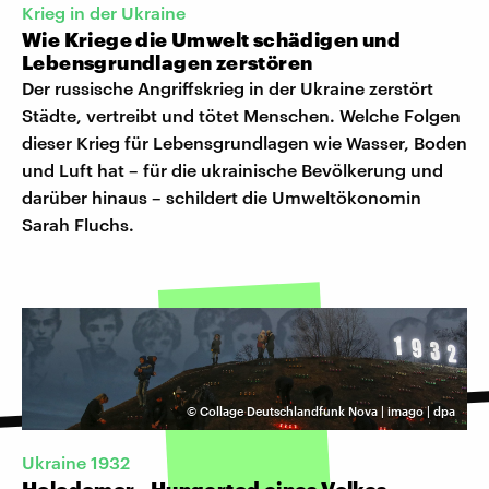
Krieg in der Ukraine
Wie Kriege die Umwelt schädigen und
Lebensgrundlagen zerstören
Der russische Angriffskrieg in der Ukraine zerstört
Städte, vertreibt und tötet Menschen. Welche Folgen
dieser Krieg für Lebensgrundlagen wie Wasser, Boden
und Luft hat – für die ukrainische Bevölkerung und
darüber hinaus – schildert die Umweltökonomin
Sarah Fluchs.
©
Collage Deutschlandfunk Nova | imago | dpa
Ukraine 1932