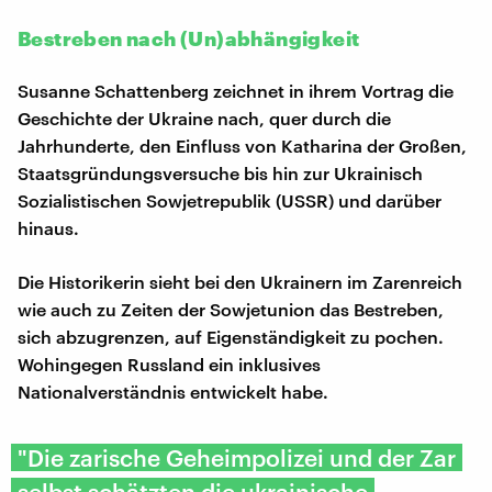
Bestreben nach (Un)abhängigkeit
Susanne Schattenberg zeichnet in ihrem Vortrag die
Geschichte der Ukraine nach, quer durch die
Jahrhunderte, den Einfluss von Katharina der Großen,
Staatsgründungsversuche bis hin zur Ukrainisch
Sozialistischen Sowjetrepublik (USSR) und darüber
hinaus.
Die Historikerin sieht bei den Ukrainern im Zarenreich
wie auch zu Zeiten der Sowjetunion das Bestreben,
sich abzugrenzen, auf Eigenständigkeit zu pochen.
Wohingegen Russland ein inklusives
Nationalverständnis entwickelt habe.
"Die zarische Geheimpolizei und der Zar
selbst schätzten die ukrainische