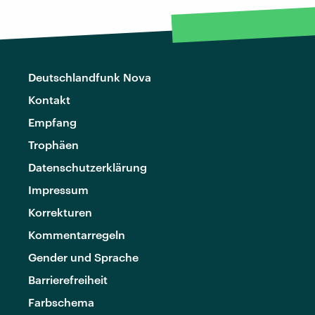
Deutschlandfunk Nova
Kontakt
Empfang
Trophäen
Datenschutzerklärung
Impressum
Korrekturen
Kommentarregeln
Gender und Sprache
Barrierefreiheit
Farbschema