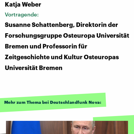
Katja Weber
Vortragende:
Susanne Schattenberg, Direktorin der
Forschungsgruppe Osteuropa Universität
Bremen und Professorin für
Zeitgeschichte und Kultur Osteuropas
Universität Bremen
Mehr zum Thema bei Deutschlandfunk Nova: