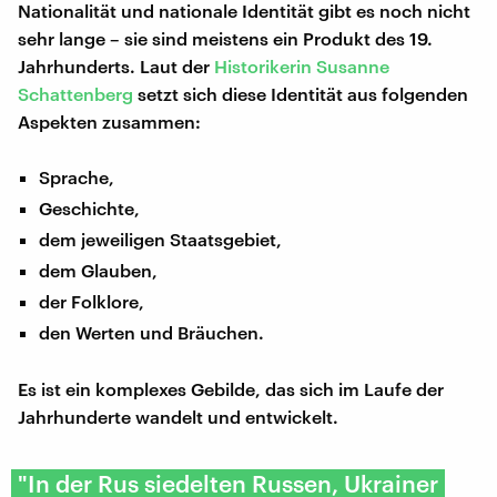
Nationalität und nationale Identität gibt es noch nicht
sehr lange – sie sind meistens ein Produkt des 19.
Jahrhunderts. Laut der
Historikerin Susanne
Schattenberg
setzt sich diese Identität aus folgenden
Aspekten zusammen:
Sprache,
Geschichte,
dem jeweiligen Staatsgebiet,
dem Glauben,
der Folklore,
den Werten und Bräuchen.
Es ist ein komplexes Gebilde, das sich im Laufe der
Jahrhunderte wandelt und entwickelt.
"In der Rus siedelten Russen, Ukrainer