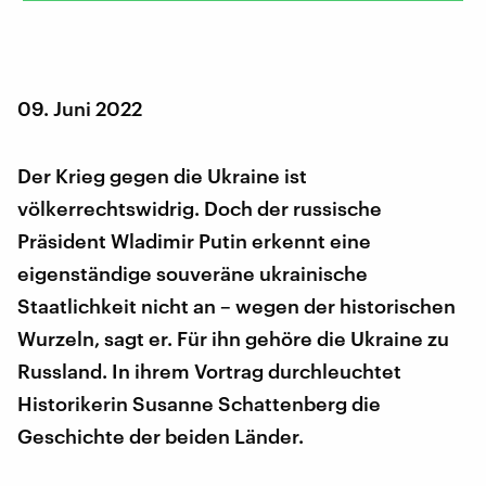
09. Juni 2022
Der Krieg gegen die Ukraine ist
völkerrechtswidrig. Doch der russische
Präsident Wladimir Putin erkennt eine
eigenständige souveräne ukrainische
Staatlichkeit nicht an – wegen der historischen
Wurzeln, sagt er. Für ihn gehöre die Ukraine zu
Russland. In ihrem Vortrag durchleuchtet
Historikerin Susanne Schattenberg die
Geschichte der beiden Länder.