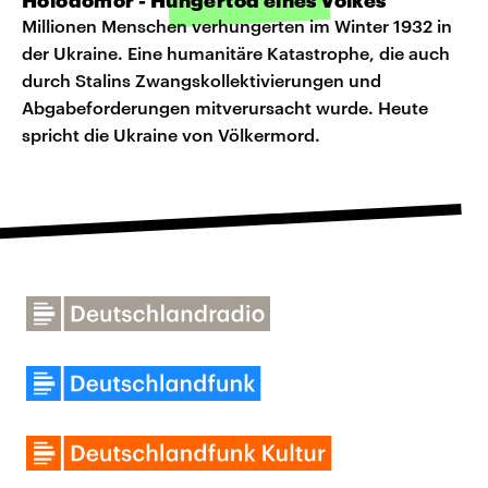
Holodomor - Hungertod eines Volkes
Millionen Menschen verhungerten im Winter 1932 in
der Ukraine. Eine humanitäre Katastrophe, die auch
durch Stalins Zwangskollektivierungen und
Abgabeforderungen mitverursacht wurde. Heute
spricht die Ukraine von Völkermord.