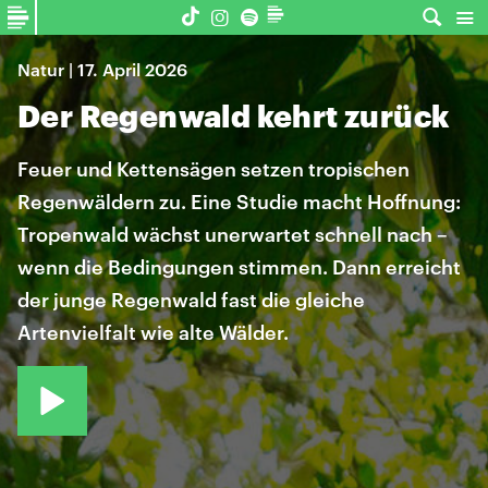
Natur | 17. April 2026
Der Regenwald kehrt zurück
Feuer und Kettensägen setzen tropischen
Regenwäldern zu. Eine Studie macht Hoffnung:
Tropenwald wächst unerwartet schnell nach –
wenn die Bedingungen stimmen. Dann erreicht
der junge Regenwald fast die gleiche
Artenvielfalt wie alte Wälder.