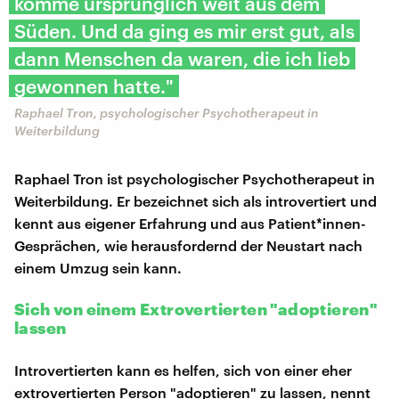
komme ursprünglich weit aus dem
Süden. Und da ging es mir erst gut, als
dann Menschen da waren, die ich lieb
gewonnen hatte."
Raphael Tron, psychologischer Psychotherapeut in
Weiterbildung
Raphael Tron ist psychologischer Psychotherapeut in
Weiterbildung. Er bezeichnet sich als introvertiert und
kennt aus eigener Erfahrung und aus Patient*innen-
Gesprächen, wie herausfordernd der Neustart nach
einem Umzug sein kann.
Sich von einem Extrovertierten "adoptieren"
lassen
Introvertierten kann es helfen, sich von einer eher
extrovertierten Person "adoptieren" zu lassen, nennt