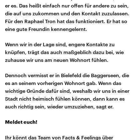
er es. Das heißt einfach nur offen für andere zu sein,
die auf uns zukommen und den Kontakt zuzulassen.
Für den Raphael Tron hat das funktioniert. Er hat so
eine gute Freundin kennengelernt.
Wenn wir in der Lage sind, engere Kontakte zu
knüpfen, trägt das auch maßgeblich dazu bei, wie
zuhause wir uns am neuen Wohnort fühlen.
Dennoch vermisst er in Bielefeld die Baggerseen, die
es an seinem vorherigen Wohnort gab. Wenn das
wichtige Gründe dafür sind, weshalb wir uns in einer
Stadt nicht heimisch fühlen können, dann kann es
auch richtig sein, wieder umzuziehen, sagt er.
Meldet euch!
Ihr könnt das Team von Facts & Feelings über