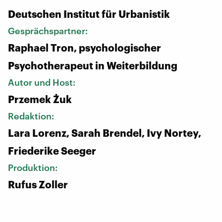
Deutschen Institut für Urbanistik
Gesprächspartner:
Raphael Tron, psychologischer
Psychotherapeut in Weiterbildung
Autor und Host:
Przemek Żuk
Redaktion:
Lara Lorenz, Sarah Brendel, Ivy Nortey,
Friederike Seeger
Produktion:
Rufus Zoller