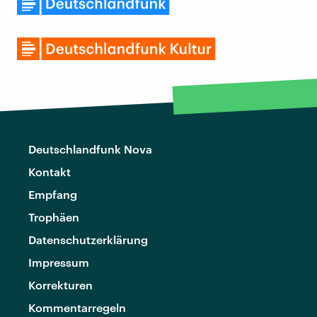
Deutschlandfunk Nova
Kontakt
Empfang
Trophäen
Datenschutzerklärung
Impressum
Korrekturen
Kommentarregeln