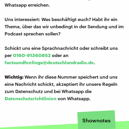
Whatsapp erreichen.
Uns interessiert: Was beschäftigt euch? Habt ihr ein
Thema, über das wir unbedingt in der Sendung und im
Podcast sprechen sollen?
Schickt uns eine Sprachnachricht oder schreibt uns
per
0160-91360852
oder an
factsundfeelings@deutschlandradio.de
.
Wichtig:
Wenn ihr diese Nummer speichert und uns
eine Nachricht schickt, akzeptiert ihr unsere Regeln
zum Datenschutz und bei Whatsapp die
Datenschutzrichtlinien
von Whatsapp.
Shownotes