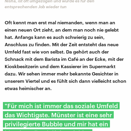
Nisha, ist oft umgezogen und würde es für den
entsprechenden Job wieder tun
Oft kennt man erst mal niemanden, wenn man an
einen neuen Ort zieht, an dem man noch nie gelebt
hat. Anfangs kann es auch schwierig zu sein,
Anschluss zu finden. Mit der Zeit entsteht das neue
Umfeld fast wie von selbst. Da gehört auch der
Schnack mit dem Barista im Café an der Ecke, mit der
Kioskbesitzerin und dem Kassierer im Supermarkt
dazu. Wir sehen immer mehr bekannte Gesichter in
unserem Viertel und es fühlt sich dann vielleicht schon
etwas heimischer an.
"Für mich ist immer das soziale Umfeld
das Wichtigste. Münster ist eine sehr
privilegierte Bubble und mir hat ein