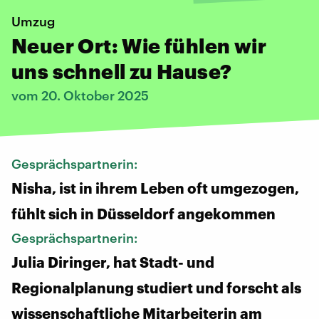
Umzug
Neuer Ort: Wie fühlen wir
uns schnell zu Hause?
vom 20. Oktober 2025
Gesprächspartnerin:
Nisha, ist in ihrem Leben oft umgezogen,
fühlt sich in Düsseldorf angekommen
Gesprächspartnerin:
Julia Diringer, hat Stadt- und
Regionalplanung studiert und forscht als
wissenschaftliche Mitarbeiterin am