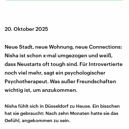
20. Oktober 2025
Neue Stadt, neue Wohnung, neue Connections:
Nisha ist schon x-mal umgezogen und weiß,
dass Neustarts oft tough sind. Für Introvertierte
noch viel mehr, sagt ein psychologischer
Psychotherapeut. Was außer Freundschaften
wichtig ist, um anzukommen.
Nisha fühlt sich in Düsseldorf zu Hause. Ein bisschen
hat sie gebraucht: Nach zehn Monaten hatte sie das
Gefühl, angekommen zu sein.