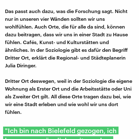
Das passt auch dazu, was die Forschung sagt. Nicht
nur in unseren vier Wänden sollten wir uns
wohlfühlen. Auch Orte, die für alle da sind, können
dazu beitragen, dass wir uns in einer Stadt zu Hause
fühlen. Cafés, Kunst- und Kulturstätten und
ähnliches. In der Soziologie gibt es dafür den Begriff
Dritter Ort, erklärt die Regional- und Städteplanerin
Julia Diringer.
Dritter Ort deswegen, weil in der Soziologie die eigene
Wohnung als Erster Ort und die Arbeitsstätte oder Uni
als Zweiter Ort gilt. All diese Orte tragen dazu bei, wie
wir eine Stadt erleben und wie wohl wir uns dort
fühlen.
"Ich bin nach Bielefeld gezogen, ich