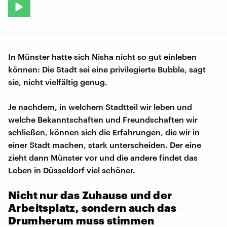
In Münster hatte sich Nisha nicht so gut einleben
können: Die Stadt sei eine privilegierte Bubble, sagt
sie, nicht vielfältig genug.
Je nachdem, in welchem Stadtteil wir leben und
welche Bekanntschaften und Freundschaften wir
schließen, können sich die Erfahrungen, die wir in
einer Stadt machen, stark unterscheiden. Der eine
zieht dann Münster vor und die andere findet das
Leben in Düsseldorf viel schöner.
Nicht nur das Zuhause und der
Arbeitsplatz, sondern auch das
Drumherum muss stimmen