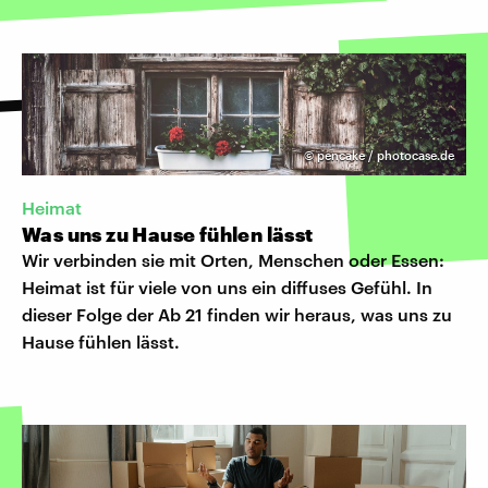
©
pencake / photocase.de
Heimat
Was uns zu Hause fühlen lässt
Wir verbinden sie mit Orten, Menschen oder Essen:
Heimat ist für viele von uns ein diffuses Gefühl. In
dieser Folge der Ab 21 finden wir heraus, was uns zu
Hause fühlen lässt.