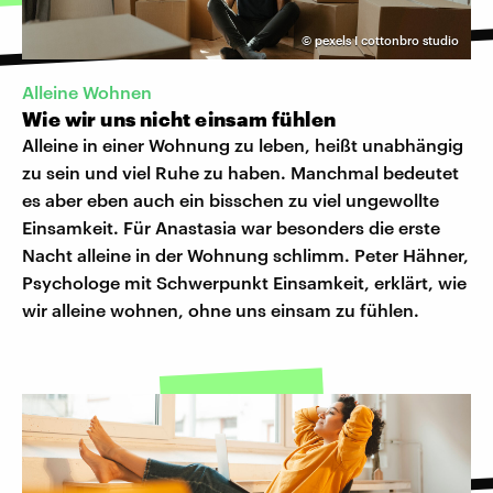
©
pexels I cottonbro studio
Alleine Wohnen
Wie wir uns nicht einsam fühlen
Alleine in einer Wohnung zu leben, heißt unabhängig
zu sein und viel Ruhe zu haben. Manchmal bedeutet
es aber eben auch ein bisschen zu viel ungewollte
Einsamkeit. Für Anastasia war besonders die erste
Nacht alleine in der Wohnung schlimm. Peter Hähner,
Psychologe mit Schwerpunkt Einsamkeit, erklärt, wie
wir alleine wohnen, ohne uns einsam zu fühlen.