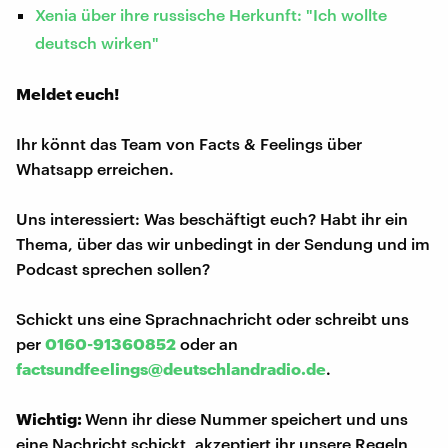
Xenia über ihre russische Herkunft: "Ich wollte
deutsch wirken"
Meldet euch!
Ihr könnt das Team von Facts & Feelings über
Whatsapp erreichen.
Uns interessiert: Was beschäftigt euch? Habt ihr ein
Thema, über das wir unbedingt in der Sendung und im
Podcast sprechen sollen?
Schickt uns eine Sprachnachricht oder schreibt uns
per
0160-91360852
oder an
factsundfeelings@deutschlandradio.de
.
Wichtig:
Wenn ihr diese Nummer speichert und uns
eine Nachricht schickt, akzeptiert ihr unsere Regeln