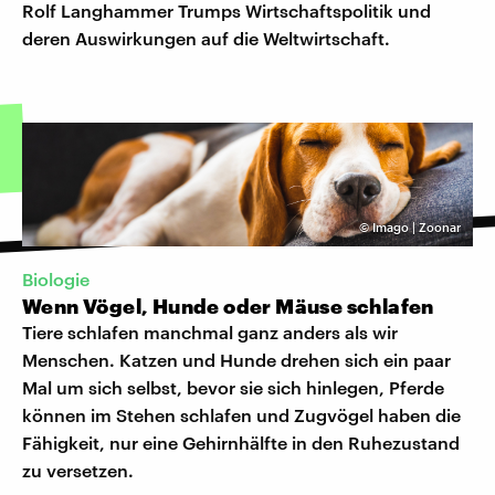
Rolf Langhammer Trumps Wirtschaftspolitik und
deren Auswirkungen auf die Weltwirtschaft.
©
Imago | Zoonar
Biologie
Wenn Vögel, Hunde oder Mäuse schlafen
Tiere schlafen manchmal ganz anders als wir
Menschen. Katzen und Hunde drehen sich ein paar
Mal um sich selbst, bevor sie sich hinlegen, Pferde
können im Stehen schlafen und Zugvögel haben die
Fähigkeit, nur eine Gehirnhälfte in den Ruhezustand
zu versetzen.