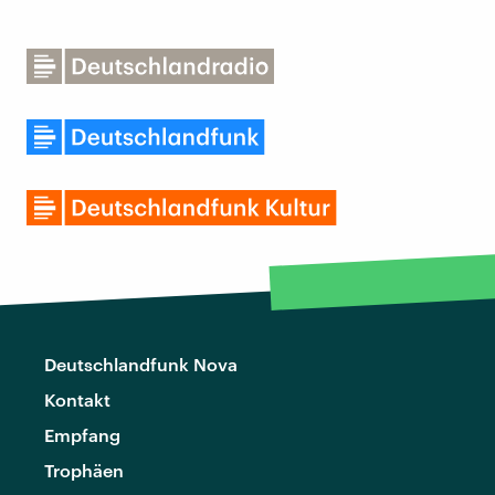
Deutschlandfunk Nova
Kontakt
Empfang
Trophäen