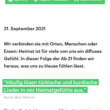
21. September 2021
Wir verbinden sie mit Orten, Menschen oder
Essen: Heimat ist für viele von uns ein diffuses
Gefühl. In dieser Folge der Ab 21 finden wir
heraus, was uns zu Hause fühlen lässt.
"Häufig lösen türkische und kurdische
Lieder in mir Heimatgefühle aus."
Burak über Heimat