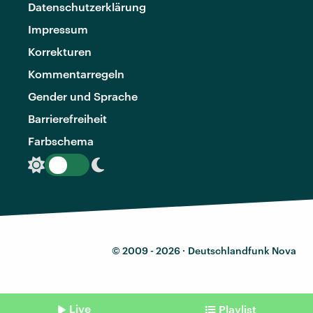
Datenschutzerklärung
Impressum
Korrekturen
Kommentarregeln
Gender und Sprache
Barrierefreiheit
Farbschema
© 2009 - 2026 ·
Deutschlandfunk Nova
Live
Playlist