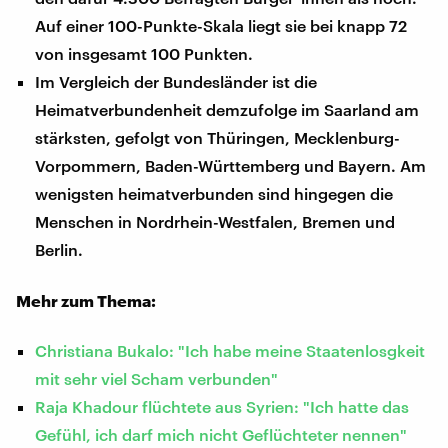
Auf einer 100-Punkte-Skala liegt sie bei knapp 72
von insgesamt 100 Punkten.
Im Vergleich der Bundesländer ist die
Heimatverbundenheit demzufolge im Saarland am
stärksten, gefolgt von Thüringen, Mecklenburg-
Vorpommern, Baden-Württemberg und Bayern. Am
wenigsten heimatverbunden sind hingegen die
Menschen in Nordrhein-Westfalen, Bremen und
Berlin.
Mehr zum Thema:
Christiana Bukalo: "Ich habe meine Staatenlosgkeit
mit sehr viel Scham verbunden"
Raja Khadour flüchtete aus Syrien: "Ich hatte das
Gefühl, ich darf mich nicht Geflüchteter nennen"