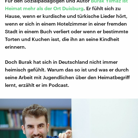
Für den Sozialpädagogen und Autor
Burak Yilmaz ist
Heimat mehr als der Ort Duisburg
. Er fühlt sich zu
Hause, wenn er kurdische und türkische Lieder hört,
wenn er sich in einem Hotelzimmer in einer fremden
Stadt in einem Buch verliert oder wenn er bestimmte
Torten und Kuchen isst, die ihn an seine Kindheit
erinnern.
Doch Burak hat sich in Deutschland nicht immer
heimisch gefühlt. Warum das so ist und was er durch
seine Arbeit mit Jugendlichen über den Heimatbegriff
lernt, erzählt er im Podcast.