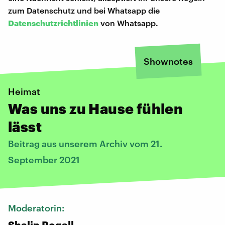
zum Datenschutz und bei Whatsapp die
Datenschutzrichtlinien
von Whatsapp.
Shownotes
Heimat
Was uns zu Hause fühlen
lässt
Beitrag aus unserem Archiv vom 21.
September 2021
Moderatorin:
Shalin Rogall