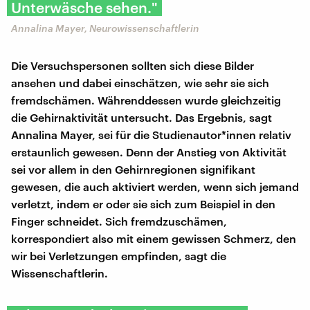
Unterwäsche sehen."
Annalina Mayer, Neurowissenschaftlerin
Die Versuchspersonen sollten sich diese Bilder
ansehen und dabei einschätzen, wie sehr sie sich
fremdschämen. Währenddessen wurde gleichzeitig
die Gehirnaktivität untersucht. Das Ergebnis, sagt
Annalina Mayer, sei für die Studienautor*innen relativ
erstaunlich gewesen. Denn der Anstieg von Aktivität
sei vor allem in den Gehirnregionen signifikant
gewesen, die auch aktiviert werden, wenn sich jemand
verletzt, indem er oder sie sich zum Beispiel in den
Finger schneidet. Sich fremdzuschämen,
korrespondiert also mit einem gewissen Schmerz, den
wir bei Verletzungen empfinden, sagt die
Wissenschaftlerin.