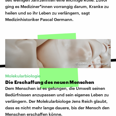
ging es Mediziner*innen vorrangig darum, Kranke zu
heilen und so ihr Leben zu verlängern, sagt
Medizinhistoriker Pascal Germann.
©
dioxin | photocase.de
Molekularbiologie
Die Erschaffung des neuen Menschen
Dem Menschen ist es gelungen, die Umwelt seinen
Bedürfnissen anzupassen und sein eigenes Leben zu
verlängern. Der Molekularbiologe Jens Reich glaubt,
dass es nicht mehr lange dauere, bis der Mensch den
Menschen erschaffen könne.