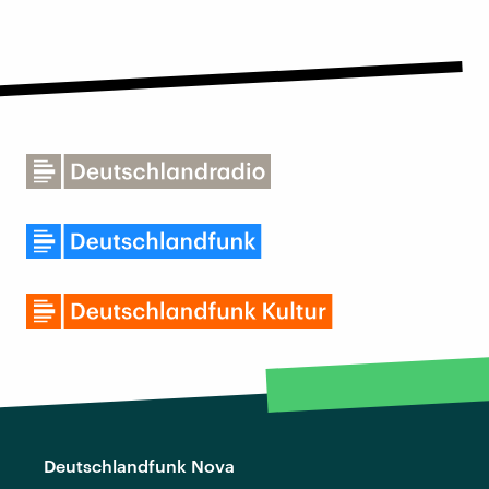
Deutschlandfunk Nova