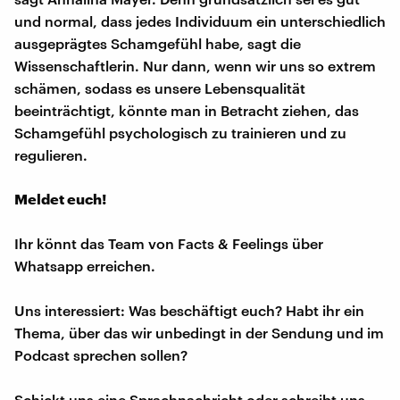
und normal, dass jedes Individuum ein unterschiedlich
ausgeprägtes Schamgefühl habe, sagt die
Wissenschaftlerin. Nur dann, wenn wir uns so extrem
schämen, sodass es unsere Lebensqualität
beeinträchtigt, könnte man in Betracht ziehen, das
Schamgefühl psychologisch zu trainieren und zu
regulieren.
Meldet euch!
Ihr könnt das Team von Facts & Feelings über
Whatsapp erreichen.
Uns interessiert: Was beschäftigt euch? Habt ihr ein
Thema, über das wir unbedingt in der Sendung und im
Podcast sprechen sollen?
Schickt uns eine Sprachnachricht oder schreibt uns