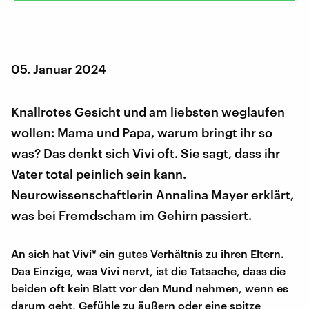
05. Januar 2024
Knallrotes Gesicht und am liebsten weglaufen
wollen: Mama und Papa, warum bringt ihr so
was? Das denkt sich Vivi oft. Sie sagt, dass ihr
Vater total peinlich sein kann.
Neurowissenschaftlerin Annalina Mayer erklärt,
was bei Fremdscham im Gehirn passiert.
An sich hat Vivi* ein gutes Verhältnis zu ihren Eltern.
Das Einzige, was Vivi nervt, ist die Tatsache, dass die
beiden oft kein Blatt vor den Mund nehmen, wenn es
darum geht, Gefühle zu äußern oder eine spitze