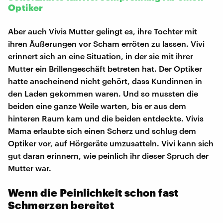
Optiker
Aber auch Vivis Mutter gelingt es, ihre Tochter mit
ihren Äußerungen vor Scham erröten zu lassen. Vivi
erinnert sich an eine Situation, in der sie mit ihrer
Mutter ein Brillengeschäft betreten hat. Der Optiker
hatte anscheinend nicht gehört, dass Kundinnen in
den Laden gekommen waren. Und so mussten die
beiden eine ganze Weile warten, bis er aus dem
hinteren Raum kam und die beiden entdeckte. Vivis
Mama erlaubte sich einen Scherz und schlug dem
Optiker vor, auf Hörgeräte umzusatteln. Vivi kann sich
gut daran erinnern, wie peinlich ihr dieser Spruch der
Mutter war.
Wenn die Peinlichkeit schon fast
Schmerzen bereitet