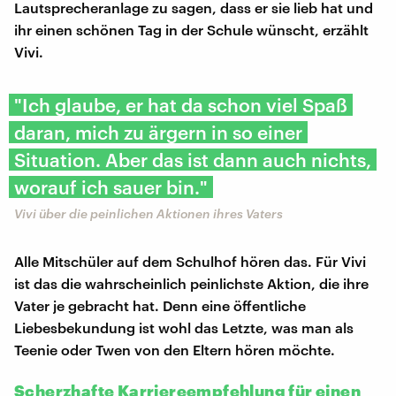
Lautsprecheranlage zu sagen, dass er sie lieb hat und
ihr einen schönen Tag in der Schule wünscht, erzählt
Vivi.
"Ich glaube, er hat da schon viel Spaß
daran, mich zu ärgern in so einer
Situation. Aber das ist dann auch nichts,
worauf ich sauer bin."
Vivi über die peinlichen Aktionen ihres Vaters
Alle Mitschüler auf dem Schulhof hören das. Für Vivi
ist das die wahrscheinlich peinlichste Aktion, die ihre
Vater je gebracht hat. Denn eine öffentliche
Liebesbekundung ist wohl das Letzte, was man als
Teenie oder Twen von den Eltern hören möchte.
Scherzhafte Karriereempfehlung für einen