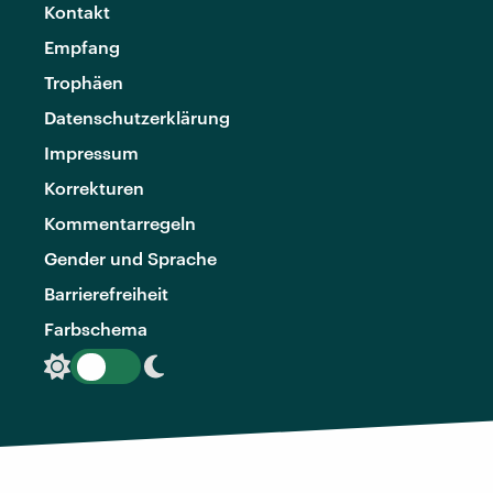
Kontakt
Empfang
Trophäen
Datenschutzerklärung
Impressum
Korrekturen
Kommentarregeln
Gender und Sprache
Barrierefreiheit
Farbschema