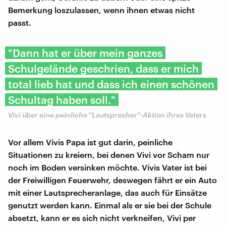
Bemerkung loszulassen, wenn ihnen etwas nicht
passt.
"Dann hat er über mein ganzes
Schulgelände geschrien, dass er mich
total lieb hat und dass ich einen schönen
Schultag haben soll."
Vivi über eine peinliche "Lautsprecher"-Aktion ihres Vaters
Vor allem Vivis Papa ist gut darin, peinliche
Situationen zu kreiern, bei denen Vivi vor Scham nur
noch im Boden versinken möchte. Vivis Vater ist bei
der Freiwilligen Feuerwehr, deswegen fährt er ein Auto
mit einer Lautsprecheranlage, das auch für Einsätze
genutzt werden kann. Einmal als er sie bei der Schule
absetzt, kann er es sich nicht verkneifen, Vivi per