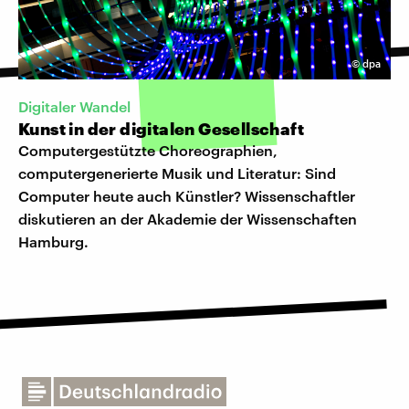
©
dpa
Digitaler Wandel
Kunst in der digitalen Gesellschaft
Computergestützte Choreographien,
computergenerierte Musik und Literatur: Sind
Computer heute auch Künstler? Wissenschaftler
diskutieren an der Akademie der Wissenschaften
Hamburg.