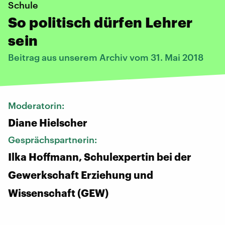
Schule
So politisch dürfen Lehrer
sein
Beitrag aus unserem Archiv vom 31. Mai 2018
Moderatorin:
Diane Hielscher
Gesprächspartnerin:
Ilka Hoffmann, Schulexpertin bei der
Gewerkschaft Erziehung und
Wissenschaft (GEW)