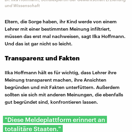
und Wissenschaft
Eltern, die Sorge haben, ihr Kind werde von einem
Lehrer mit einer bestimmten Meinung infiltriert,
müssen das erst mal nachweisen, sagt Ilka Hoffmann.
Und das ist gar nicht so leicht.
Transparenz und Fakten
IIka Hoffmann hält es für wichtig, dass Lehrer ihre
Meinung transparent machen, ihre Ansichten
begründen und mit Fakten unterfüttern. Außerdem
sollten sie sich mit anderen Meinungen, die ebenfalls
gut begründet sind, konfrontieren lassen.
"Diese Meldeplattform erinnert an
totalitäre Staaten."