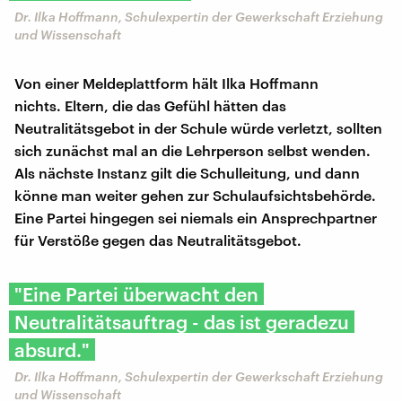
Dr. ​Ilka Hoffmann, Schulexpertin der Gewerkschaft Erziehung
und Wissenschaft
Von einer Meldeplattform hält Ilka Hoffmann
nichts. Eltern, die das Gefühl hätten das
Neutralitätsgebot in der Schule würde verletzt, sollten
sich zunächst mal an die Lehrperson selbst wenden.
Als nächste Instanz gilt die Schulleitung, und dann
könne man weiter gehen zur Schulaufsichtsbehörde.
Eine Partei hingegen sei niemals ein Ansprechpartner
für Verstöße gegen das Neutralitätsgebot.
"Eine Partei überwacht den
Neutralitätsauftrag - das ist geradezu
absurd."
Dr. ​Ilka Hoffmann, Schulexpertin der Gewerkschaft Erziehung
und Wissenschaft