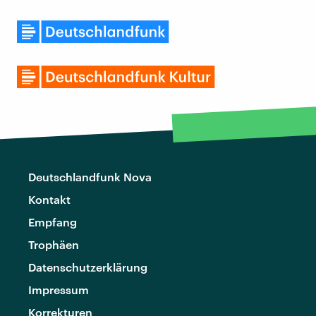
Deutschlandfunk Nova
Kontakt
Empfang
Trophäen
Datenschutzerklärung
Impressum
Korrekturen