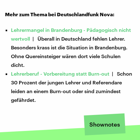
Mehr zum Thema bei Deutschlandfunk Nova:
Lehrermangel in Brandenburg - Pädagogisch nicht
wertvoll
| Überall in Deutschland fehlen Lehrer.
Besonders krass ist die Situation in Brandenburg.
Ohne Quereinsteiger wären dort viele Schulen
dicht.
Lehrerberuf - Vorbereitung statt Burn-out
| Schon
30 Prozent der jungen Lehrer und Referendare
leiden an einem Burn-out oder sind zumindest
gefährdet.
Shownotes