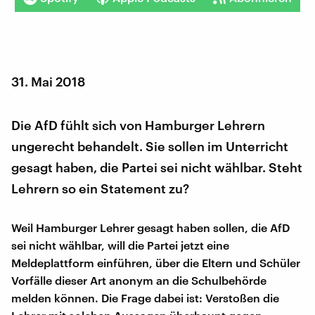
31. Mai 2018
Die AfD fühlt sich von Hamburger Lehrern
ungerecht behandelt. Sie sollen im Unterricht
gesagt haben, die Partei sei nicht wählbar. Steht
Lehrern so ein Statement zu?
Weil Hamburger Lehrer gesagt haben sollen, die AfD
sei nicht wählbar, will die Partei jetzt eine
Meldeplattform einführen, über die Eltern und Schüler
Vorfälle dieser Art anonym an die Schulbehörde
melden können. Die Frage dabei ist: Verstoßen die