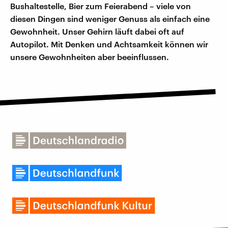
Bushaltestelle, Bier zum Feierabend – viele von
diesen Dingen sind weniger Genuss als einfach eine
Gewohnheit. Unser Gehirn läuft dabei oft auf
Autopilot. Mit Denken und Achtsamkeit können wir
unsere Gewohnheiten aber beeinflussen.