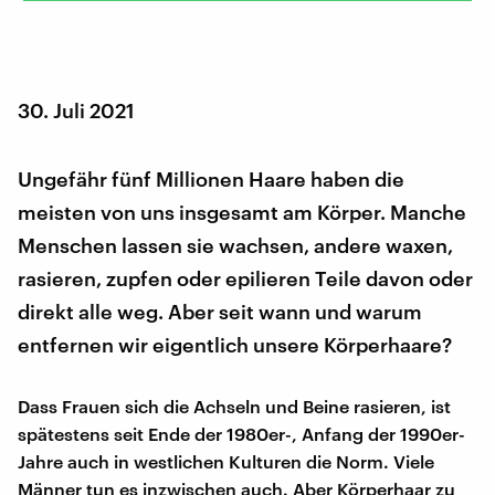
30. Juli 2021
Ungefähr fünf Millionen Haare haben die
meisten von uns insgesamt am Körper. Manche
Menschen lassen sie wachsen, andere waxen,
rasieren, zupfen oder epilieren Teile davon oder
direkt alle weg. Aber seit wann und warum
entfernen wir eigentlich unsere Körperhaare?
Dass Frauen sich die Achseln und Beine rasieren, ist
spätestens seit Ende der 1980er-, Anfang der 1990er-
Jahre auch in westlichen Kulturen die Norm. Viele
Männer tun es inzwischen auch. Aber Körperhaar zu