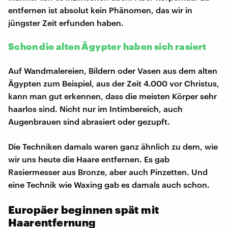
entfernen ist absolut kein Phänomen, das wir in
jüngster Zeit erfunden haben.
Schon die alten Ägypter haben sich rasiert
Auf Wandmalereien, Bildern oder Vasen aus dem alten
Ägypten zum Beispiel, aus der Zeit 4.000 vor Christus,
kann man gut erkennen, dass die meisten Körper sehr
haarlos sind. Nicht nur im Intimbereich, auch
Augenbrauen sind abrasiert oder gezupft.
Die Techniken damals waren ganz ähnlich zu dem, wie
wir uns heute die Haare entfernen. Es gab
Rasiermesser aus Bronze, aber auch Pinzetten. Und
eine Technik wie Waxing gab es damals auch schon.
Europäer beginnen spät mit
Haarentfernung