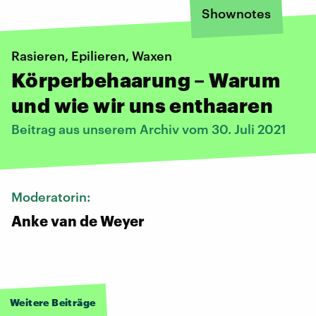
Shownotes
Rasieren, Epilieren, Waxen
Körperbehaarung – Warum
und wie wir uns enthaaren
Beitrag aus unserem Archiv vom 30. Juli 2021
Moderatorin:
Anke van de Weyer
Weitere Beiträge