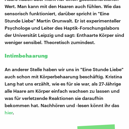
Wert. Man kann mit den Haaren auch fühlen. Wie das
sensorisch funktioniert, darüber spricht in "Eine
Stunde Liebe" Martin Grunwalt. Er ist experimenteller
Psychologe und Leiter des Haptik-Forschungslabors
der Universität Leipzig und sagt: Enthaarte Körper sind
weniger sensibel. Theoretisch zumindest.
Intimbehaarung
An anderer Stelle haben wir uns in "Eine Stunde Liebe"
auch schon mit Körperbehaarung beschäftig. Kristina
Lang hat uns erzählt, wie es für sie war, als 27-Jährige
alle Haare am Körper einfach wachsen zu lassen und
was für verletzende Reaktionen sie daraufhin
bekommen hat. Nachhören und -lesen könnt ihr das
hier
.