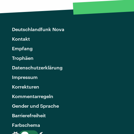
Deutschlandfunk Nova
Kontakt
Empfang
Trophäen
Datenschutzerklärung
Impressum
Korrekturen
Kommentarregeln
Gender und Sprache
Barrierefreiheit
Farbschema