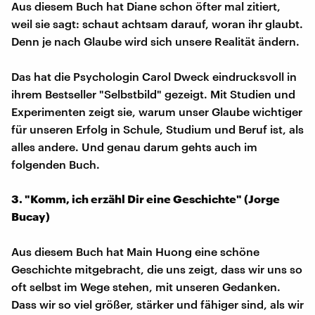
Aus diesem Buch hat Diane schon öfter mal zitiert,
weil sie sagt: schaut achtsam darauf, woran ihr glaubt.
Denn je nach Glaube wird sich unsere Realität ändern.
Das hat die Psychologin Carol Dweck eindrucksvoll in
ihrem Bestseller "Selbstbild" gezeigt. Mit Studien und
Experimenten zeigt sie, warum unser Glaube wichtiger
für unseren Erfolg in Schule, Studium und Beruf ist, als
alles andere. Und genau darum gehts auch im
folgenden Buch.
3. "Komm, ich erzähl Dir eine Geschichte" (Jorge
Bucay)
Aus diesem Buch hat Main Huong eine schöne
Geschichte mitgebracht, die uns zeigt, dass wir uns so
oft selbst im Wege stehen, mit unseren Gedanken.
Dass wir so viel größer, stärker und fähiger sind, als wir