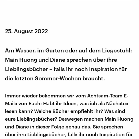
25. August 2022
Am Wasser, im Garten oder auf dem Liegestuhl:
Main Huong und Diane sprechen über ihre
Lieblingsbücher – falls ihr noch Inspiration für
die letzten Sommer-Wochen braucht.
Immer wieder bekommen wir vom Achtsam-Team E-
Mails von Euch: Habt ihr Ideen, was ich als Nächstes
lesen kann? Welche Bücher empfiehlt ihr? Was sind
eure Lieblingsbücher? Deswegen machen Main Huong
und Diane in dieser Folge genau das. Sie sprechen
über ihre Lieblingsbücher, falls ihr noch Inspiration für