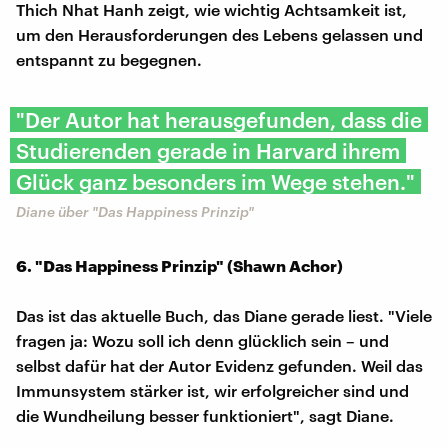
Thich Nhat Hanh zeigt, wie wichtig Achtsamkeit ist,
um den Herausforderungen des Lebens gelassen und
entspannt zu begegnen.
"Der Autor hat herausgefunden, dass die
Studierenden gerade in Harvard ihrem
Glück ganz besonders im Wege stehen."
Diane über "Das Happiness Prinzip"
6. "Das Happiness Prinzip" (Shawn Achor)
Das ist das aktuelle Buch, das Diane gerade liest. "Viele
fragen ja: Wozu soll ich denn glücklich sein – und
selbst dafür hat der Autor Evidenz gefunden. Weil das
Immunsystem stärker ist, wir erfolgreicher sind und
die Wundheilung besser funktioniert", sagt Diane.