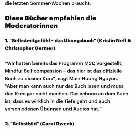
die letzten Sommer-Wochen braucht.
Diese Bücher empfehlen die
Moderatorinnen
1. "Selbstmitgefühl – das Übungsbuch" (Kristin Neff &
Christopher Germer)
"Wir hatten bereits das Programm MSC vorgestellt,
Mindful Self compassion – das hier ist das offizielle
Buch zu diesem Kurs", sagt Main Huong Nguyen.
"Aber man kann auch nur das Buch lesen und muss
den Kurs gar nicht machen. Das schöne an dem Buch
ist, dass es wirklich in die Tiefe geht und auch
verschiedenen Übungen und Audios hat."
2. "Selbstbild" (Carol Dweck)