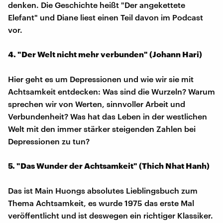
denken. Die Geschichte heißt "Der angekettete
Elefant" und Diane liest einen Teil davon im Podcast
vor.
4. "Der Welt nicht mehr verbunden" (Johann Hari)
Hier geht es um Depressionen und wie wir sie mit
Achtsamkeit entdecken: Was sind die Wurzeln? Warum
sprechen wir von Werten, sinnvoller Arbeit und
Verbundenheit? Was hat das Leben in der westlichen
Welt mit den immer stärker steigenden Zahlen bei
Depressionen zu tun?
5. "Das Wunder der Achtsamkeit" (Thich Nhat Hanh)
Das ist Main Huongs absolutes Lieblingsbuch zum
Thema Achtsamkeit, es wurde 1975 das erste Mal
veröffentlicht und ist deswegen ein richtiger Klassiker.