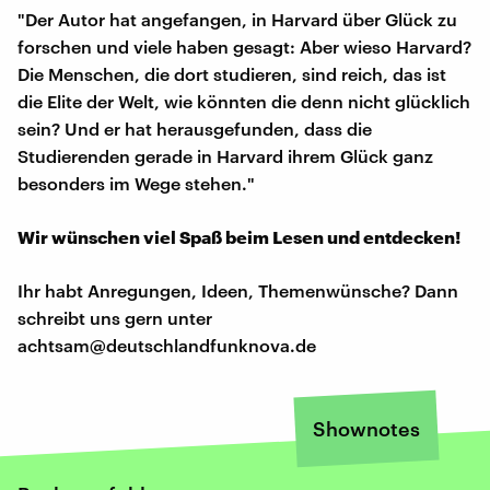
"Der Autor hat angefangen, in Harvard über Glück zu
forschen und viele haben gesagt: Aber wieso Harvard?
Die Menschen, die dort studieren, sind reich, das ist
die Elite der Welt, wie könnten die denn nicht glücklich
sein? Und er hat herausgefunden, dass die
Studierenden gerade in Harvard ihrem Glück ganz
besonders im Wege stehen."
Wir wünschen viel Spaß beim Lesen und entdecken!
Ihr habt Anregungen, Ideen, Themenwünsche? Dann
schreibt uns gern unter
achtsam@deutschlandfunknova.de
Shownotes