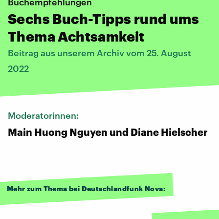
Buchempfehlungen
Sechs Buch-Tipps rund ums
Thema Achtsamkeit
Beitrag aus unserem Archiv vom 25. August
2022
Moderatorinnen:
Main Huong Nguyen und Diane Hielscher
Mehr zum Thema bei Deutschlandfunk Nova: