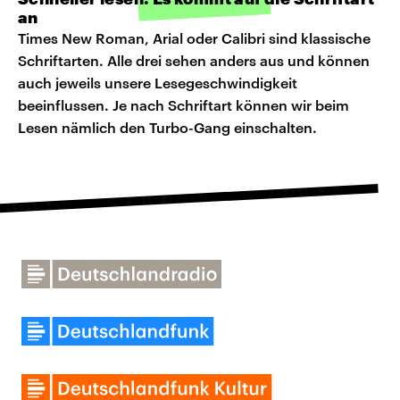
an
Times New Roman, Arial oder Calibri sind klassische
Schriftarten. Alle drei sehen anders aus und können
auch jeweils unsere Lesegeschwindigkeit
beeinflussen. Je nach Schriftart können wir beim
Lesen nämlich den Turbo-Gang einschalten.