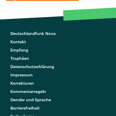
Deutschlandfunk Nova
Kontakt
Empfang
Trophäen
Datenschutzerklärung
Impressum
Korrekturen
Kommentarregeln
Gender und Sprache
Barrierefreiheit