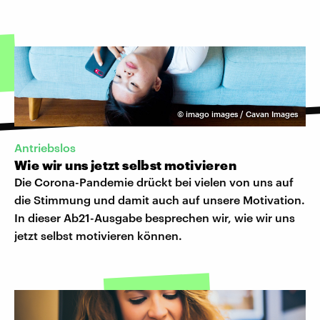
©
imago images / Cavan Images
Antriebslos
Wie wir uns jetzt selbst motivieren
Die Corona-Pandemie drückt bei vielen von uns auf
die Stimmung und damit auch auf unsere Motivation.
In dieser Ab21-Ausgabe besprechen wir, wie wir uns
jetzt selbst motivieren können.