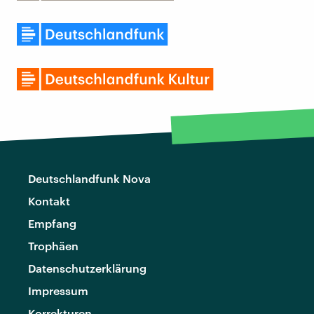
Deutschlandfunk Nova
Kontakt
Empfang
Trophäen
Datenschutzerklärung
Impressum
Korrekturen