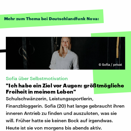
Mehr zum Thema bei Deutschlandfunk Nova:
©
Sofia / privat
Sofia über Selbstmotivation
"Ich habe ein Ziel vor Augen: größtmögliche
Freiheit in meinem Leben"
Schulschwänzerin, Leistungssportlerin,
Finanzbloggerin. Sofia (20) hat lange gebraucht ihren
inneren Antrieb zu finden und auszuloten, was sie
will. Früher hatte sie keinen Bock auf irgendwas.
Heute ist sie von morgens bis abends aktiv.