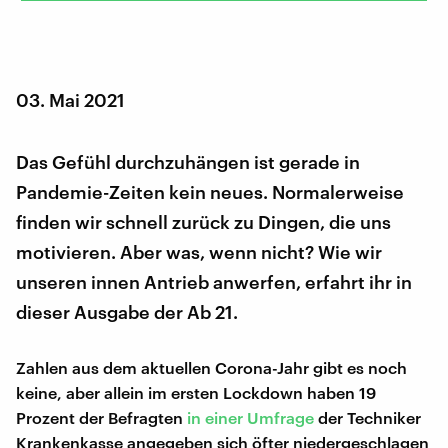
03. Mai 2021
Das Gefühl durchzuhängen ist gerade in
Pandemie-Zeiten kein neues. Normalerweise
finden wir schnell zurück zu Dingen, die uns
motivieren. Aber was, wenn nicht? Wie wir
unseren innen Antrieb anwerfen, erfahrt ihr in
dieser Ausgabe der Ab 21.
Zahlen aus dem aktuellen Corona-Jahr gibt es noch
keine, aber allein im ersten Lockdown haben 19
Prozent der Befragten
in einer Umfrage
der Techniker
Krankenkasse angegeben sich öfter niedergeschlagen