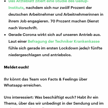
Das Ärzteblatt zitiert eine Studie des Gallup-
Instituts
, nachdem sich nur zwölf Prozent der
deutschen Arbeitnehmer und Arbeitnehmerinnen in
ihrem Job engagieren. 70 Prozent machen Dienst
nach Vorschrift.
Gerade Corona wirkt sich auf unseren Antrieb aus.
Laut einer
Befragung der Techniker Krankenkasse
fühle sich gerade im ersten Lockdown jede/r fünfte
niedergeschlagen und antriebslos.
Meldet euch!
Ihr könnt das Team von Facts & Feelings über
Whatsapp erreichen.
Uns interessiert: Was beschäftigt euch? Habt ihr ein
Thema, über das wir unbedingt in der Sendung und im