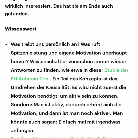
wirklich interessiert. Das hat sie am Ende auch
gefunden.
Wissenswert
Was treibt uns persönlich an? Was ruft
Spitzenleistung und eigene Motivation überhaupt
hervor? Wissenschaftler versuchen immer wieder
Antworten zu finden, wie etwa in dieser
Studie der
FH Kufstein Tirol
. Ein Teil des Konzepts ist das
Umdrehen der Kausalität: Es wird nicht zuerst die
Motivation benötigt, um aktiv sein zu können.
Sondern: Man ist aktiv, dadurch erhöht sich die
Motivation, und dann ist man noch aktiver. Man
könnte auch sagen: Einfach mal mit irgendwas
anfangen.