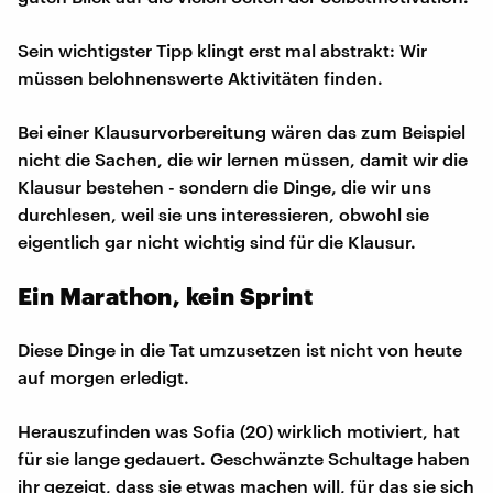
Sein wichtigster Tipp klingt erst mal abstrakt: Wir
müssen belohnenswerte Aktivitäten finden.
Bei einer Klausurvorbereitung wären das zum Beispiel
nicht die Sachen, die wir lernen müssen, damit wir die
Klausur bestehen - sondern die Dinge, die wir uns
durchlesen, weil sie uns interessieren, obwohl sie
eigentlich gar nicht wichtig sind für die Klausur.
Ein Marathon, kein Sprint
Diese Dinge in die Tat umzusetzen ist nicht von heute
auf morgen erledigt.
Herauszufinden was Sofia (20) wirklich motiviert, hat
für sie lange gedauert. Geschwänzte Schultage haben
ihr gezeigt, dass sie etwas machen will, für das sie sich