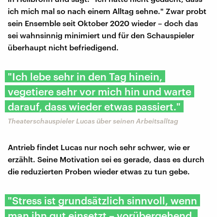
ich mich mal so nach einem Alltag sehne." Zwar probt
sein Ensemble seit Oktober 2020 wieder – doch das
sei wahnsinnig minimiert und für den Schauspieler
überhaupt nicht befriedigend.
"Ich lebe sehr in den Tag hinein,
vegetiere sehr vor mich hin und warte
darauf, dass wieder etwas passiert."
Theaterschauspieler Lucas über seinen Arbeitsalltag
Antrieb findet Lucas nur noch sehr schwer, wie er
erzählt. Seine Motivation sei es gerade, dass es durch
die reduzierten Proben wieder etwas zu tun gebe.
"Stress ist grundsätzlich sinnvoll, wenn
man ihn gut einsetzt – vorübergehend,