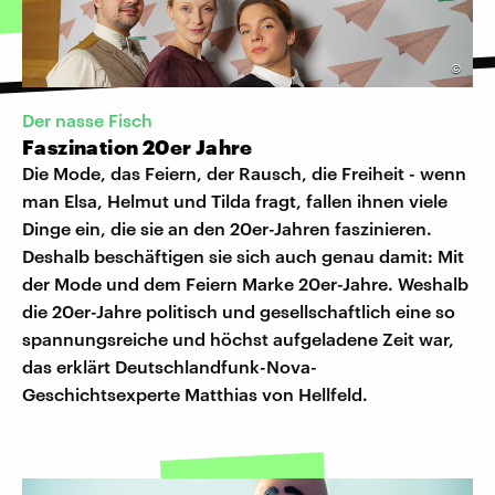
©
Der nasse Fisch
Faszination 20er Jahre
Die Mode, das Feiern, der Rausch, die Freiheit - wenn
man Elsa, Helmut und Tilda fragt, fallen ihnen viele
Dinge ein, die sie an den 20er-Jahren faszinieren.
Deshalb beschäftigen sie sich auch genau damit: Mit
der Mode und dem Feiern Marke 20er-Jahre. Weshalb
die 20er-Jahre politisch und gesellschaftlich eine so
spannungsreiche und höchst aufgeladene Zeit war,
das erklärt Deutschlandfunk-Nova-
Geschichtsexperte Matthias von Hellfeld.