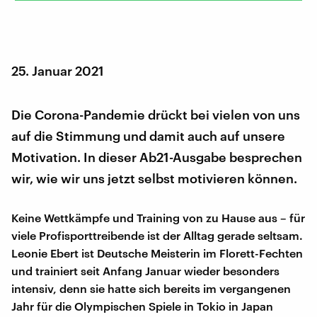
25. Januar 2021
Die Corona-Pandemie drückt bei vielen von uns
auf die Stimmung und damit auch auf unsere
Motivation. In dieser Ab21-Ausgabe besprechen
wir, wie wir uns jetzt selbst motivieren können.
Keine Wettkämpfe und Training von zu Hause aus – für
viele Profisporttreibende ist der Alltag gerade seltsam.
Leonie Ebert ist Deutsche Meisterin im Florett-Fechten
und trainiert seit Anfang Januar wieder besonders
intensiv, denn sie hatte sich bereits im vergangenen
Jahr für die Olympischen Spiele in Tokio in Japan