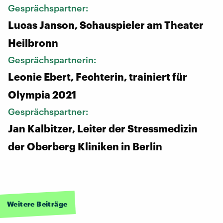
Gesprächspartner:
Lucas Janson, Schauspieler am Theater
Heilbronn
Gesprächspartnerin:
Leonie Ebert, Fechterin, trainiert für
Olympia 2021
Gesprächspartner:
Jan Kalbitzer, Leiter der Stressmedizin
der Oberberg Kliniken in Berlin
Weitere Beiträge