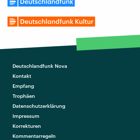
Deutschlandfunk Nova
Kontakt
Empfang
Trophäen
Datenschutzerklärung
Impressum
Korrekturen
Kommentarregeln