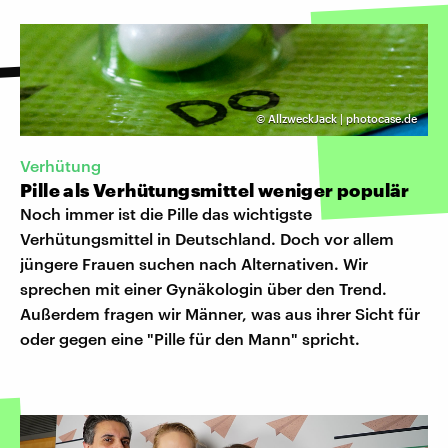
©
AllzweckJack | photocase.de
Verhütung
Pille als Verhütungsmittel weniger populär
Noch immer ist die Pille das wichtigste
Verhütungsmittel in Deutschland. Doch vor allem
jüngere Frauen suchen nach Alternativen. Wir
sprechen mit einer Gynäkologin über den Trend.
Außerdem fragen wir Männer, was aus ihrer Sicht für
oder gegen eine "Pille für den Mann" spricht.