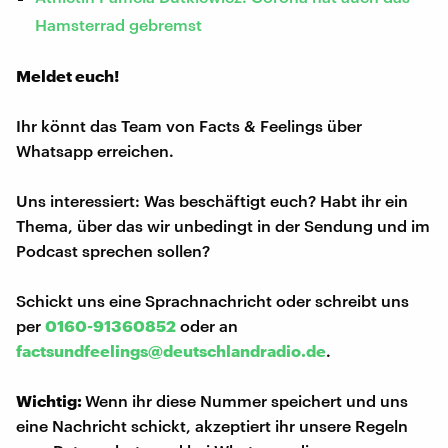
Hamsterrad gebremst
Meldet euch!
Ihr könnt das Team von Facts & Feelings über
Whatsapp erreichen.
Uns interessiert: Was beschäftigt euch? Habt ihr ein
Thema, über das wir unbedingt in der Sendung und im
Podcast sprechen sollen?
Schickt uns eine Sprachnachricht oder schreibt uns
per
0160-91360852
oder an
factsundfeelings@deutschlandradio.de
.
Wichtig:
Wenn ihr diese Nummer speichert und uns
eine Nachricht schickt, akzeptiert ihr unsere Regeln