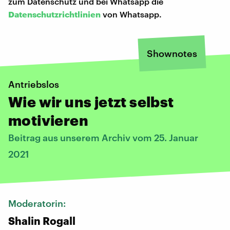
zum Datenschutz und bei Whatsapp die
Datenschutzrichtlinien
von Whatsapp.
Shownotes
Antriebslos
Wie wir uns jetzt selbst
motivieren
Beitrag aus unserem Archiv vom 25. Januar
2021
Moderatorin:
Shalin Rogall