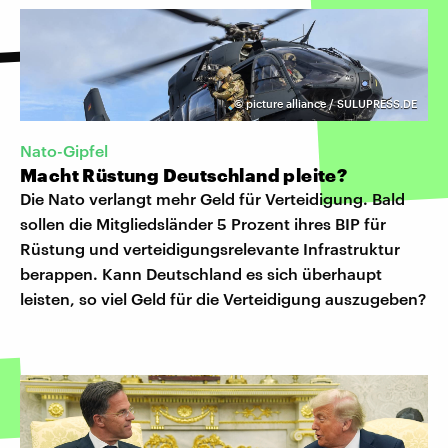
©
picture alliance / SULUPRESS.DE
Nato-Gipfel
Macht Rüstung Deutschland pleite?
Die Nato verlangt mehr Geld für Verteidigung. Bald
sollen die Mitgliedsländer 5 Prozent ihres BIP für
Rüstung und verteidigungsrelevante Infrastruktur
berappen. Kann Deutschland es sich überhaupt
leisten, so viel Geld für die Verteidigung auszugeben?