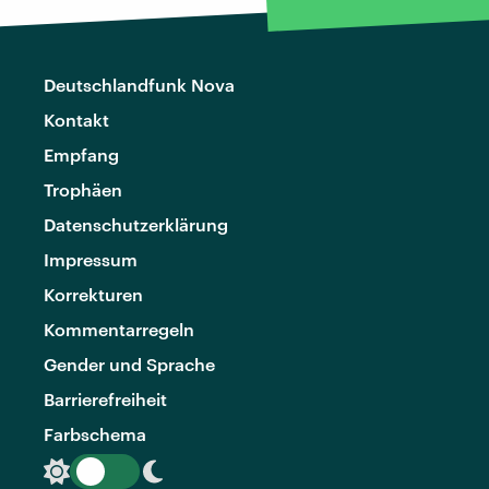
Deutschlandfunk Nova
Kontakt
Empfang
Trophäen
Datenschutzerklärung
Impressum
Korrekturen
Kommentarregeln
Gender und Sprache
Barrierefreiheit
Farbschema