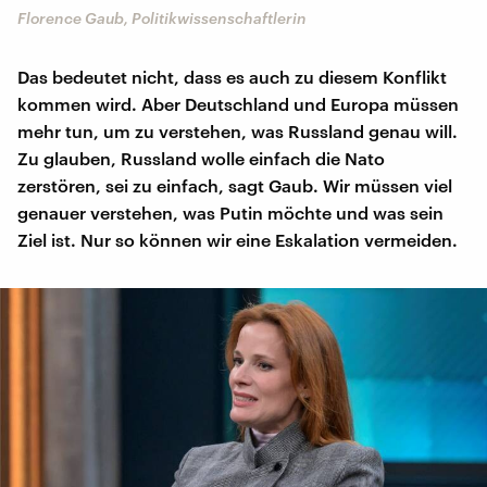
Florence Gaub, Politikwissenschaftlerin
Das bedeutet nicht, dass es auch zu diesem Konflikt
kommen wird. Aber Deutschland und Europa müssen
mehr tun, um zu verstehen, was Russland genau will.
Zu glauben, Russland wolle einfach die Nato
zerstören, sei zu einfach, sagt Gaub. Wir müssen viel
genauer verstehen, was Putin möchte und was sein
Ziel ist. Nur so können wir eine Eskalation vermeiden.