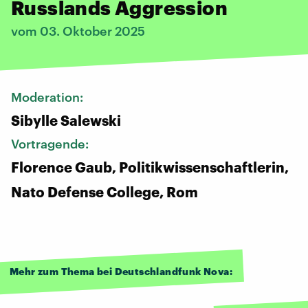
Russlands Aggression
vom 03. Oktober 2025
Moderation:
Sibylle Salewski
Vortragende:
Florence Gaub, Politikwissenschaftlerin,
Nato Defense College, Rom
Mehr zum Thema bei Deutschlandfunk Nova: