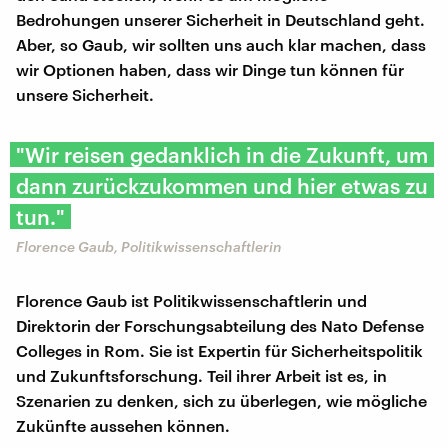
Bedrohungen unserer Sicherheit in Deutschland geht.
Aber, so Gaub, wir sollten uns auch klar machen, dass
wir Optionen haben, dass wir Dinge tun können für
unsere Sicherheit.
"Wir reisen gedanklich in die Zukunft, um
dann zurückzukommen und hier etwas zu
tun."
Florence Gaub, Politikwissenschaftlerin
Florence Gaub ist Politikwissenschaftlerin und
Direktorin der Forschungsabteilung des Nato Defense
Colleges in Rom. Sie ist Expertin für Sicherheitspolitik
und Zukunftsforschung. Teil ihrer Arbeit ist es, in
Szenarien zu denken, sich zu überlegen, wie mögliche
Zukünfte aussehen können.