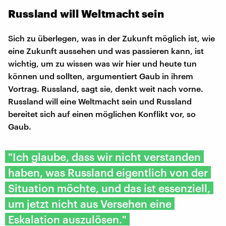
Russland will Weltmacht sein
Sich zu überlegen, was in der Zukunft möglich ist, wie
eine Zukunft aussehen und was passieren kann, ist
wichtig, um zu wissen was wir hier und heute tun
können und sollten, argumentiert Gaub in ihrem
Vortrag. Russland, sagt sie, denkt weit nach vorne.
Russland will eine Weltmacht sein und Russland
bereitet sich auf einen möglichen Konflikt vor, so
Gaub.
"Ich glaube, dass wir nicht verstanden
haben, was Russland eigentlich von der
Situation möchte, und das ist essenziell,
um jetzt nicht aus Versehen eine
Eskalation auszulösen."