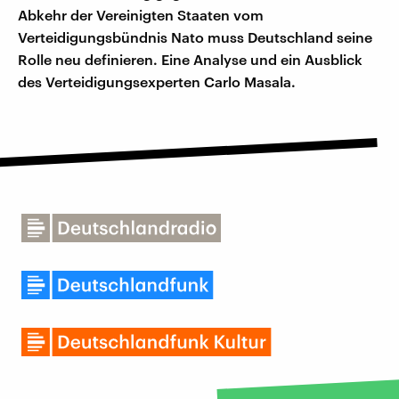
Abkehr der Vereinigten Staaten vom
Verteidigungsbündnis Nato muss Deutschland seine
Rolle neu definieren. Eine Analyse und ein Ausblick
des Verteidigungsexperten Carlo Masala.