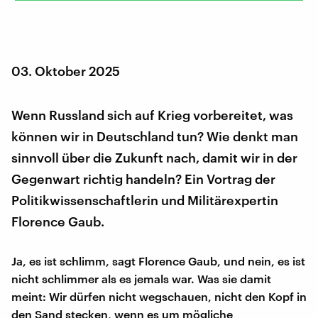
03. Oktober 2025
Wenn Russland sich auf Krieg vorbereitet, was
können wir in Deutschland tun? Wie denkt man
sinnvoll über die Zukunft nach, damit wir in der
Gegenwart richtig handeln? Ein Vortrag der
Politikwissenschaftlerin und Militärexpertin
Florence Gaub.
Ja, es ist schlimm, sagt Florence Gaub, und nein, es ist
nicht schlimmer als es jemals war. Was sie damit
meint: Wir dürfen nicht wegschauen, nicht den Kopf in
den Sand stecken, wenn es um mögliche