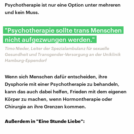
Psychotherapie ist nur eine Option unter mehreren
und kein Muss.
"Psychotherapie sollte trans Menschen
nicht aufgezwungen werden."
Timo Nieder, Leiter der Spezialambulanz für sexuelle
Gesundheit und Transgender-Versorgung an der Uniklinik
Hamburg-Eppendorf
Wenn sich Menschen dafür entscheiden, ihre
Dysphorie mit einer Psychotherapie zu behandeln,
kann das auch dabei helfen, Frieden mit dem eigenen
Körper zu machen, wenn Hormontherapie oder
Chirurgie an ihre Grenzen kommen.
Außerdem in "Eine Stunde Liebe":