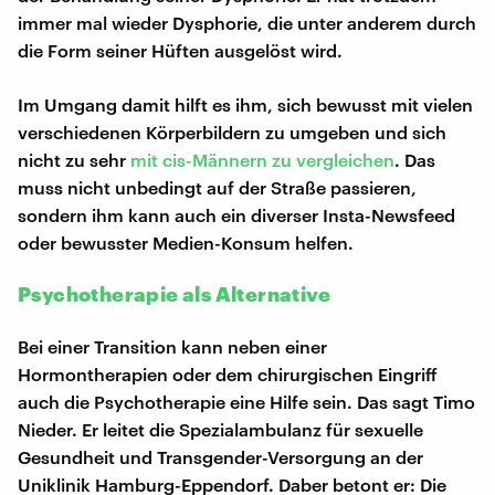
immer mal wieder Dysphorie, die unter anderem durch
die Form seiner Hüften ausgelöst wird.
Im Umgang damit hilft es ihm, sich bewusst mit vielen
verschiedenen Körperbildern zu umgeben und sich
nicht zu sehr
mit cis-Männern zu vergleichen
. Das
muss nicht unbedingt auf der Straße passieren,
sondern ihm kann auch ein diverser Insta-Newsfeed
oder bewusster Medien-Konsum helfen.
Psychotherapie als Alternative
Bei einer Transition kann neben einer
Hormontherapien oder dem chirurgischen Eingriff
auch die Psychotherapie eine Hilfe sein. Das sagt Timo
Nieder. Er leitet die Spezialambulanz für sexuelle
Gesundheit und Transgender-Versorgung an der
Uniklinik Hamburg-Eppendorf. Daber betont er: Die