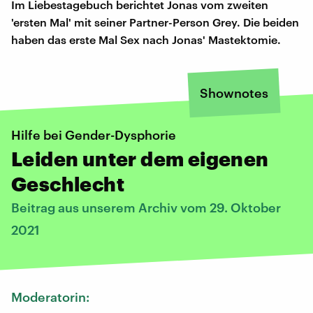
Im Liebestagebuch berichtet Jonas vom zweiten
'ersten Mal' mit seiner Partner-Person Grey. Die beiden
haben das erste Mal Sex nach Jonas' Mastektomie.
Shownotes
Hilfe bei Gender-Dysphorie
Leiden unter dem eigenen
Geschlecht
Beitrag aus unserem Archiv vom 29. Oktober
2021
Moderatorin: