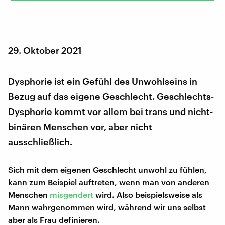
29. Oktober 2021
Dysphorie ist ein Gefühl des Unwohlseins in
Bezug auf das eigene Geschlecht. Geschlechts-
Dysphorie kommt vor allem bei trans und nicht-
binären Menschen vor, aber nicht
ausschließlich.
Sich mit dem eigenen Geschlecht unwohl zu fühlen,
kann zum Beispiel auftreten, wenn man von anderen
Menschen
misgendert
wird. Also beispielsweise als
Mann wahrgenommen wird, während wir uns selbst
aber als Frau definieren.