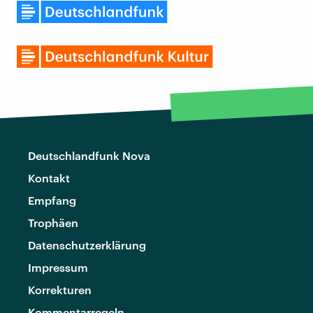
Deutschlandfunk Nova
Kontakt
Empfang
Trophäen
Datenschutzerklärung
Impressum
Korrekturen
Kommentarregeln