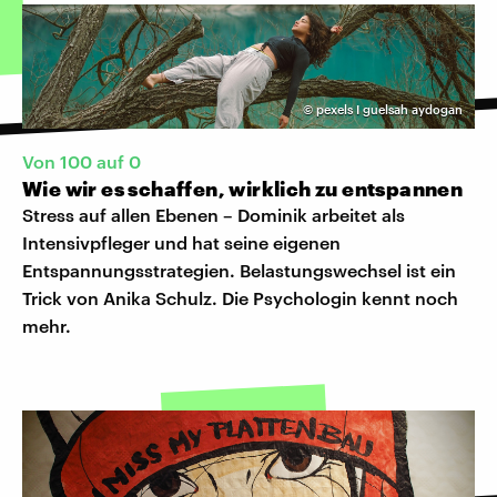
©
pexels I guelsah aydogan
Von 100 auf 0
Wie wir es schaffen, wirklich zu entspannen
Stress auf allen Ebenen – Dominik arbeitet als
Intensivpfleger und hat seine eigenen
Entspannungsstrategien. Belastungswechsel ist ein
Trick von Anika Schulz. Die Psychologin kennt noch
mehr.