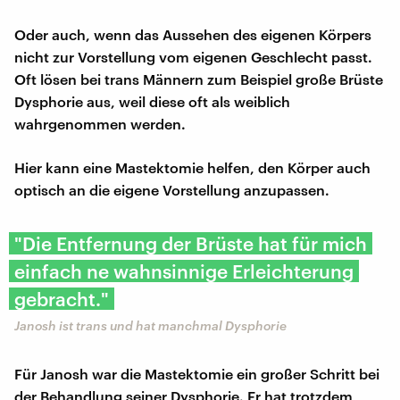
Oder auch, wenn das Aussehen des eigenen Körpers
nicht zur Vorstellung vom eigenen Geschlecht passt.
Oft lösen bei trans Männern zum Beispiel große Brüste
Dysphorie aus, weil diese oft als weiblich
wahrgenommen werden.
Hier kann eine Mastektomie helfen, den Körper auch
optisch an die eigene Vorstellung anzupassen.
"Die Entfernung der Brüste hat für mich
einfach ne wahnsinnige Erleichterung
gebracht."
Janosh ist trans und hat manchmal Dysphorie
Für Janosh war die Mastektomie ein großer Schritt bei
der Behandlung seiner Dysphorie. Er hat trotzdem