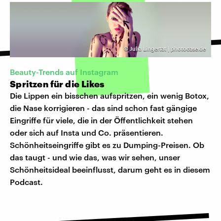
©
Julia Lingertat | photocase.de
Beauty-Trends auf Instagram
Spritzen für die Likes
Die Lippen ein bisschen aufspritzen, ein wenig Botox,
die Nase korrigieren - das sind schon fast gängige
Eingriffe für viele, die in der Öffentlichkeit stehen
oder sich auf Insta und Co. präsentieren.
Schönheitseingriffe gibt es zu Dumping-Preisen. Ob
das taugt - und wie das, was wir sehen, unser
Schönheitsideal beeinflusst, darum geht es in diesem
Podcast.