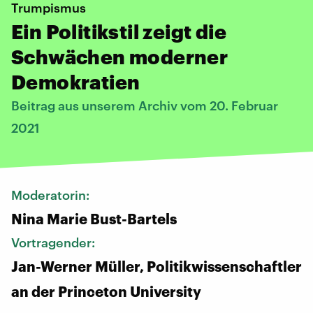
Trumpismus
Ein Politikstil zeigt die
Schwächen moderner
Demokratien
Beitrag aus unserem Archiv vom 20. Februar
2021
Moderatorin:
Nina Marie Bust-Bartels
Vortragender:
Jan-Werner Müller, Politikwissenschaftler
an der Princeton University