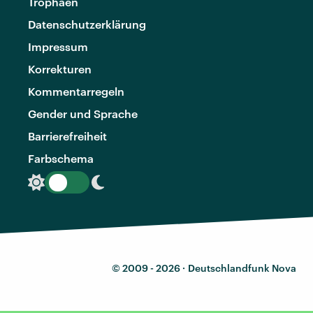
Trophäen
Datenschutzerklärung
Impressum
Korrekturen
Kommentarregeln
Gender und Sprache
Barrierefreiheit
Farbschema
© 2009 - 2026 ·
Deutschlandfunk Nova