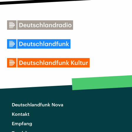
Deutschlandfunk Nova
Kontakt
Empfang