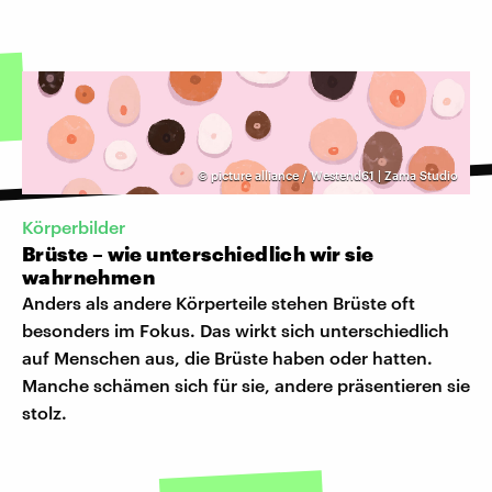
©
picture alliance / Westend61 | Zama Studio
Körperbilder
Brüste – wie unterschiedlich wir sie
wahrnehmen
Anders als andere Körperteile stehen Brüste oft
besonders im Fokus. Das wirkt sich unterschiedlich
auf Menschen aus, die Brüste haben oder hatten.
Manche schämen sich für sie, andere präsentieren sie
stolz.