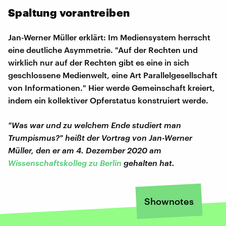
Spaltung vorantreiben
Jan-Werner Müller erklärt: Im Mediensystem herrscht
eine deutliche Asymmetrie. "Auf der Rechten und
wirklich nur auf der Rechten gibt es eine in sich
geschlossene Medienwelt, eine Art Parallelgesellschaft
von Informationen." Hier werde Gemeinschaft kreiert,
indem ein kollektiver Opferstatus konstruiert werde.
"Was war und zu welchem Ende studiert man
Trumpismus?" heißt der Vortrag von Jan-Werner
Müller, den er am 4. Dezember 2020 am
Wissenschaftskolleg zu Berlin
gehalten hat.
Shownotes