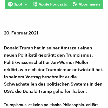
Spotify
Apple Podcasts
Abonnieren
20. Februar 2021
Donald Trump hat in seiner Amtszeit einen
neuen Politikstil geprägt: den Trumpismus.
Politikwissenschaftler Jan-Werner Müller
erklärt, wie sich der Trumpismus entwickelt hat.
In seinem Vortrag beschreibt er die
Schwachstellen des politischen Systems in den
USA, die Donald Trump geholfen haben.
Trumpismus ist keine politische Philosophie, erklärt