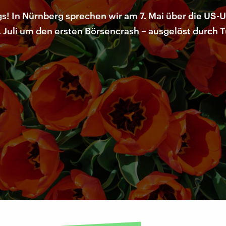
gs! In Nürnberg sprechen wir am 7. Mai über die US-
 Juli um den ersten Börsencrash – ausgelöst durch 