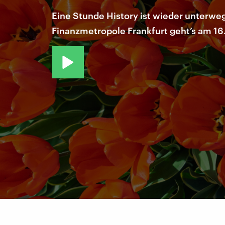
Eine Stunde History ist wieder unterwe
Finanzmetropole Frankfurt geht’s am 16.