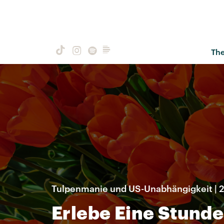
Th
Tulpenmanie und US-Unabhängigkeit | 2
Erlebe Eine Stunde 