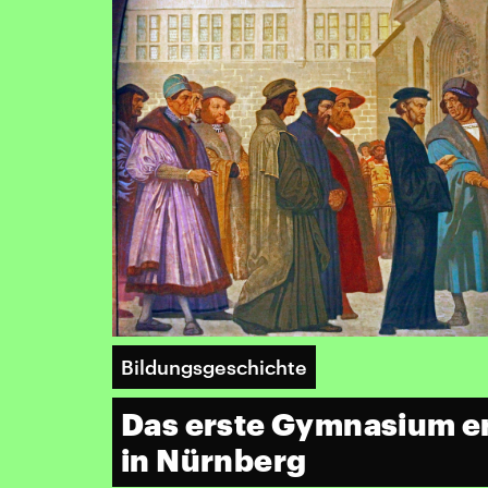
Bildungsgeschichte
Das erste Gymnasium e
in Nürnberg