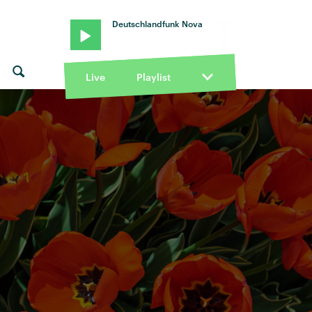
Deutschlandfunk Nova
Live
Playlist