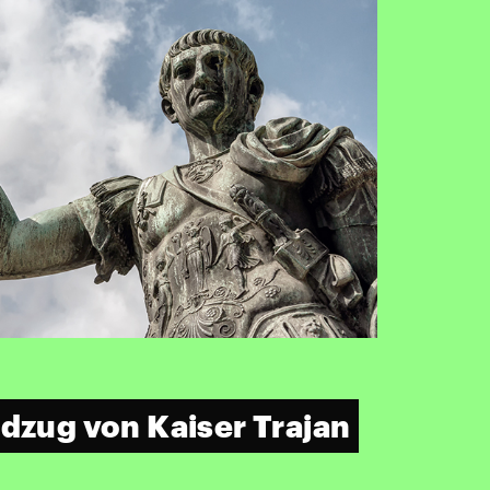
ldzug von Kaiser Trajan