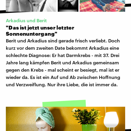
©
privat
Arkadius und Berit
"Das ist jetzt unser letzter
Sonnenuntergang"
Berit und Arkadius sind gerade frisch verliebt. Doch
kurz vor dem zweiten Date bekommt Arkadius eine
schlechte Diagnose: Er hat Darmkrebs - mit 37. Drei
Jahre lang kämpfen Berit und Arkadius gemeinsam
gegen den Krebs - mal scheint er besiegt, mal ist er
wieder da. Es ist ein Auf und Ab zwischen Hoffnung
und Verzweiflung. Nur ihre Liebe, die ist immer da.