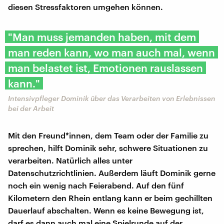
diesen Stressfaktoren umgehen können.
"Man muss jemanden haben, mit dem
man reden kann, wo man auch mal, wenn
man belastet ist, Emotionen rauslassen
kann."
Intensivpfleger Dominik über das Verarbeiten von Erlebnissen
bei der Arbeit
Mit den Freund*innen, dem Team oder der Familie zu
sprechen, hilft Dominik sehr, schwere Situationen zu
verarbeiten. Natürlich alles unter
Datenschutzrichtlinien. Außerdem läuft Dominik gerne
noch ein wenig nach Feierabend. Auf den fünf
Kilometern den Rhein entlang kann er beim gechillten
Dauerlauf abschalten. Wenn es keine Bewegung ist,
darf es dann auch mal eine Spielrunde auf der