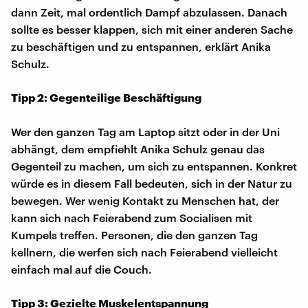
dann Zeit, mal ordentlich Dampf abzulassen. Danach
sollte es besser klappen, sich mit einer anderen Sache
zu beschäftigen und zu entspannen, erklärt Anika
Schulz.
Tipp 2: Gegenteilige Beschäftigung
Wer den ganzen Tag am Laptop sitzt oder in der Uni
abhängt, dem empfiehlt Anika Schulz genau das
Gegenteil zu machen, um sich zu entspannen. Konkret
würde es in diesem Fall bedeuten, sich in der Natur zu
bewegen. Wer wenig Kontakt zu Menschen hat, der
kann sich nach Feierabend zum Socialisen mit
Kumpels treffen. Personen, die den ganzen Tag
kellnern, die werfen sich nach Feierabend vielleicht
einfach mal auf die Couch.
Tipp 3: Gezielte Muskelentspannung