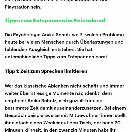
Playstation sein.
Tipps zum Entspannen im Feierabend
Die Psychologin Anika Schulz weiß, welche Probleme
heute bei vielen Menschen durch Überlastungen und
fehlenden Ausgleich entstehen. Sie hat
unterschiedliche Tipps zum Entspannen parat.
Tipp 1: Zeit zum Sprechen limitieren
Wer das klassische Ablenken nicht schafft und immer
weiter über stressige Momente nachdenkt, dem
empfiehlt Anika Schulz, sich gezielt für eine
bestimmte Zeit damit auseinanderzusetzen. Bei einem
Gespräch beispielsweise mit Mitbewohner*innen stellt
ihr einfach einen Wecker auf den Tisch, der nach 20
Minuten klingelt. In den zwanzig Minuten habt ihr