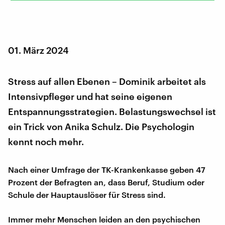
01. März 2024
Stress auf allen Ebenen – Dominik arbeitet als
Intensivpfleger und hat seine eigenen
Entspannungsstrategien. Belastungswechsel ist
ein Trick von Anika Schulz. Die Psychologin
kennt noch mehr.
Nach einer Umfrage der TK-Krankenkasse geben 47
Prozent der Befragten an, dass Beruf, Studium oder
Schule der Hauptauslöser für Stress sind.
Immer mehr Menschen leiden an den psychischen