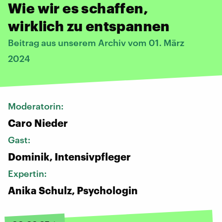
Wie wir es schaffen,
wirklich zu entspannen
Beitrag aus unserem Archiv vom 01. März
2024
Moderatorin:
Caro Nieder
Gast:
Dominik, Intensivpfleger
Expertin:
Anika Schulz, Psychologin