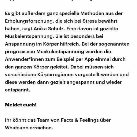
Es gibt außerdem ganz spezielle Methoden aus der
Erholungsforschung, die sich bei Stress bewährt
haben, sagt Anika Schulz. Eine davon ist gezielte
Muskelentspannung. Sie ist besonders bei
Anspannung im Körper hilfreich. Bei der sogenannten
progressiven Muskelentspannung werden die
Anwender*innen zum Beispiel per App einmal durch
den ganzen Körper geleitet. Dabei müssen sich
verschiedene Körperregionen vorgestellt werden und
diese werden dann gezielt angespannt und wieder
entspannt.
Meldet euch!
Ihr könnt das Team von Facts & Feelings über
Whatsapp erreichen.