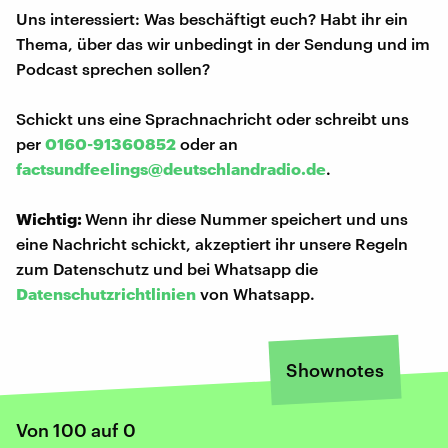
Uns interessiert: Was beschäftigt euch? Habt ihr ein
Thema, über das wir unbedingt in der Sendung und im
Podcast sprechen sollen?
Schickt uns eine Sprachnachricht oder schreibt uns
per
0160-91360852
oder an
factsundfeelings@deutschlandradio.de
.
Wichtig:
Wenn ihr diese Nummer speichert und uns
eine Nachricht schickt, akzeptiert ihr unsere Regeln
zum Datenschutz und bei Whatsapp die
Datenschutzrichtlinien
von Whatsapp.
Shownotes
Von 100 auf 0