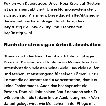
Folgen von Dauerstress. Unser Herz-Kreislauf-System
ist permanent aktiviert. Unser Hormonsystem stellt
sich auch auf Alarm ein. Diese dauerhafte Aktivierung,
die wir mit uns herumtragen führt dazu, dass
langfristig die Entwicklung von Krankheiten
begünstigt wird.
Nach der stressigen Arbeit abschalten
Stress durch den Beruf kennt auch Intensivpfleger
Dominik. Die emotional fordernden Momente auf der
Intensivstation belasten seine Seele. Das viele Laufen
und Stehen ist anstrengend für seinen Körper. Hinzu
kommt die dauerhaft starke Konzentration, damit er
keine Fehler macht. Auch das beansprucht die
Psyche. Dominik liebt seinen Beruf dennoch sehr. Er
wünscht sich bloß, dass in der Ausbildung mehr Wert
darauf gelegt wird, wie Menschen in der Pflege mit