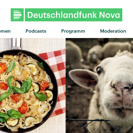
emen
Podcasts
Programm
Moderation