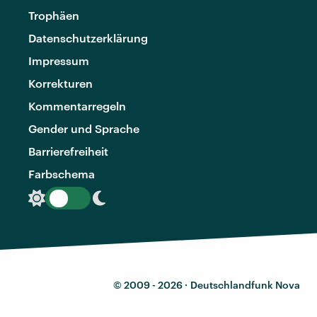
Trophäen
Datenschutzerklärung
Impressum
Korrekturen
Kommentarregeln
Gender und Sprache
Barrierefreiheit
Farbschema
© 2009 - 2026 ·
Deutschlandfunk Nova