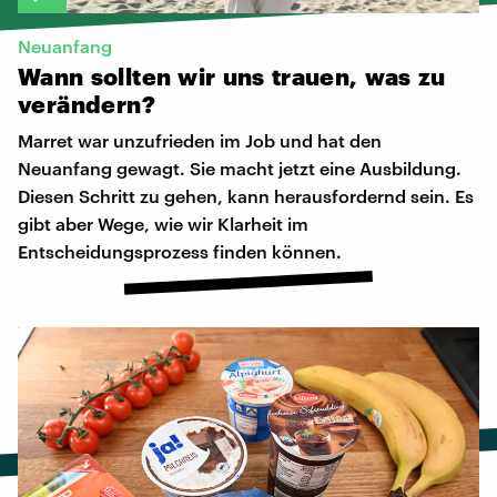
Neuanfang
Wann
sollten
wir
uns
trauen,
was
zu
verändern?
Marret war unzufrieden im Job und hat den
Neuanfang gewagt. Sie macht jetzt eine Ausbildung.
Diesen Schritt zu gehen, kann herausfordernd sein. Es
gibt aber Wege, wie wir Klarheit im
Entscheidungsprozess finden können.