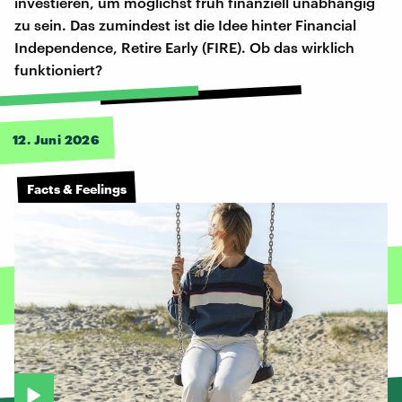
investieren, um möglichst früh finanziell unabhängig
zu sein. Das zumindest ist die Idee hinter Financial
Independence, Retire Early (FIRE). Ob das wirklich
funktioniert?
12. Juni 2026
Facts & Feelings