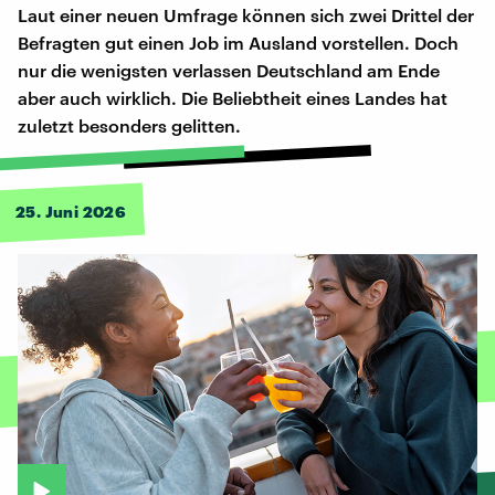
Laut einer neuen Umfrage können sich zwei Drittel der
Befragten gut einen Job im Ausland vorstellen. Doch
nur die wenigsten verlassen Deutschland am Ende
aber auch wirklich. Die Beliebtheit eines Landes hat
zuletzt besonders gelitten.
25. Juni 2026