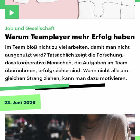
Job und Gesellschaft
Warum
Teamplayer
mehr
Erfolg
haben
Im Team bloß nicht zu viel arbeiten, damit man nicht
ausgenutzt wird? Tatsächlich zeigt die Forschung,
dass kooperative Menschen, die Aufgaben im Team
übernehmen, erfolgreicher sind. Wenn nicht alle am
gleichen Strang ziehen, kann man dazu motivieren.
23. Juni 2026