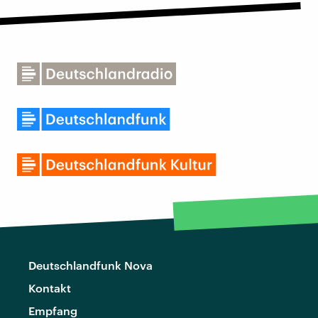
Deutschlandfunk Nova
Kontakt
Empfang