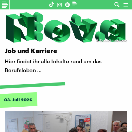
©
Deutschlandradio
Job und Karriere
Hier findet ihr alle Inhalte rund um das
Berufsleben ...
03. Juli 2026