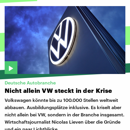
Deutsche Autobranche
Nicht
allein
VW
steckt
in
der
Krise
Volkswagen könnte bis zu 100.000 Stellen weltweit
abbauen. Ausbildungsplätze inklusive. Es kriselt aber
nicht allein bei VW, sondern in der Branche insgesamt.
Wirtschaftsjournalist Nicolas Lieven über die Gründe
und ein paar Lichtblicke.