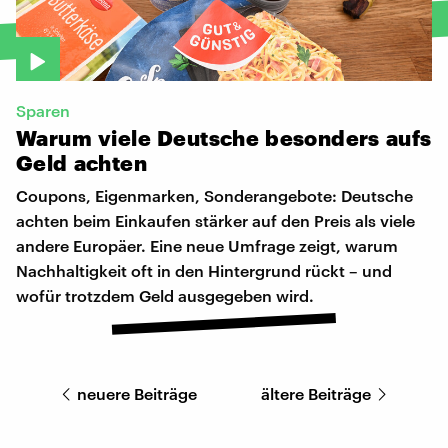
Sparen
Warum
viele
Deutsche
besonders
aufs
Geld
achten
Coupons, Eigenmarken, Sonderangebote: Deutsche
achten beim Einkaufen stärker auf den Preis als viele
andere Europäer. Eine neue Umfrage zeigt, warum
Nachhaltigkeit oft in den Hintergrund rückt – und
wofür trotzdem Geld ausgegeben wird.
neuere Beiträge
ältere Beiträge