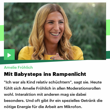
Amelie Fröhlich
Mit
Babysteps
ins
Rampenlicht
"Ich war als Kind relativ schüchtern", sagt sie. Heute
fühlt sich Amelie Fröhlich in allen Moderationsrollen
wohl. Interaktion mit anderen mag sie dabei
besonders. Und oft gibt ihr ein spezielles Getränk die
nötige Energie für die Arbeit am Mikrofon.