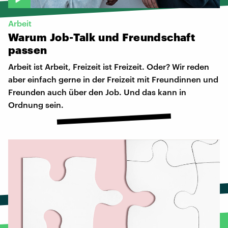
Arbeit
Warum
Job-Talk
und
Freundschaft
passen
Arbeit ist Arbeit, Freizeit ist Freizeit. Oder? Wir reden
aber einfach gerne in der Freizeit mit Freundinnen und
Freunden auch über den Job. Und das kann in
Ordnung sein.