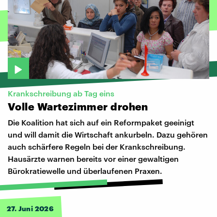
Krankschreibung ab Tag eins
Volle
Wartezimmer
drohen
Die Koalition hat sich auf ein Reformpaket geeinigt
und will damit die Wirtschaft ankurbeln. Dazu gehören
auch schärfere Regeln bei der Krankschreibung.
Hausärzte warnen bereits vor einer gewaltigen
Bürokratiewelle und überlaufenen Praxen.
27. Juni 2026