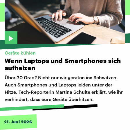
Geräte kühlen
Wenn
Laptops
und
Smartphones
sich
aufheizen
Über 30 Grad? Nicht nur wir geraten ins Schwitzen.
Auch Smartphones und Laptops leiden unter der
Hitze. Tech-Reporterin Martina Schulte erklärt, wie ihr
verhindert, dass eure Geräte überhitzen.
21. Juni 2026