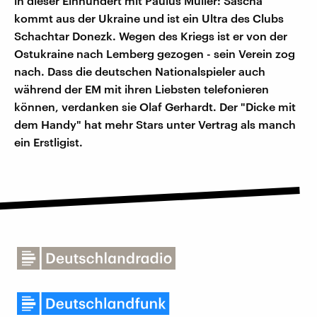
in dieser Einhundert mit Paulus Müller: Sascha
kommt aus der Ukraine und ist ein Ultra des Clubs
Schachtar Donezk. Wegen des Kriegs ist er von der
Ostukraine nach Lemberg gezogen - sein Verein zog
nach. Dass die deutschen Nationalspieler auch
während der EM mit ihren Liebsten telefonieren
können, verdanken sie Olaf Gerhardt. Der "Dicke mit
dem Handy" hat mehr Stars unter Vertrag als manch
ein Erstligist.