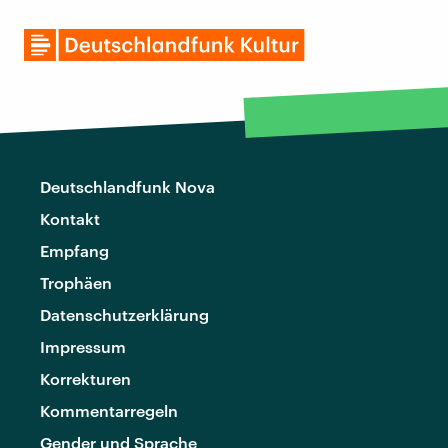
Deutschlandfunk Nova
Kontakt
Empfang
Trophäen
Datenschutzerklärung
Impressum
Korrekturen
Kommentarregeln
Gender und Sprache