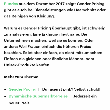
Bundes
aus dem Dezember 2017 zeigt: Gender Pricing
gibt es auch bei Dienstleistungen wie Haarschnitt oder
das Reinigen von Kleidung.
Warum es Gender Pricing überhaupt gibt, ist schwierig
zu analysieren. Eine Erklärung liegt nahe: Die
Unternehmen machen, weil sie es können. Oder
anders: Weil Frauen einfach die höheren Preise
bezahlen. Es ist aber einfach, da nicht mitzumachen:
Einfach die gleichen oder ähnliche Männer- oder
Unisex-Produkte kaufen.
Mehr zum Thema:
Gender Pricing
| Du rasierst pink? Selbst schuld!
Dynamische Supermarkt-Preise
| Jederzeit ein
neuer Preis