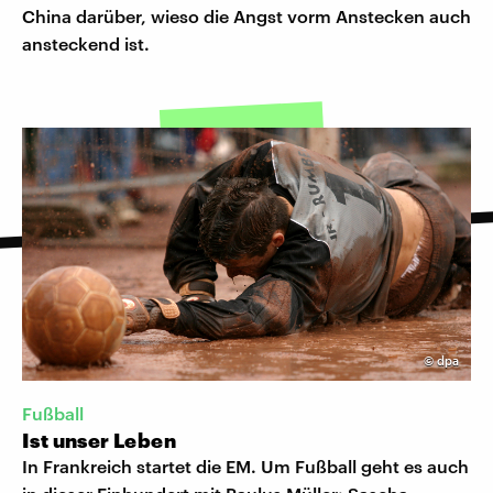
China darüber, wieso die Angst vorm Anstecken auch
ansteckend ist.
©
dpa
Fußball
Ist unser Leben
In Frankreich startet die EM. Um Fußball geht es auch