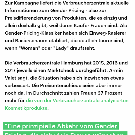
Zur Kampagne liefert die Verbraucherzentrale aktuelle
Informationen zum Gender Pricing - also zur
Preisdifferenzierung von Produkten, die es einzig und
allein deshalb gibt, weil deren Käufer Frauen sind. Als
Gender-Pricing-Klassiker haben sich Einweg-Rasierer
und Rasierschaum etabliert, die deutlich teurer sind,
wenn "Woman" oder "Lady" draufsteht.
Die Verbraucherzentrale Hamburg hat 2015, 2016 und
2017 jeweils einen Marktcheck durchgeführt. Armin
Valet sagt, die Situation habe sich inzwischen etwas
verbessert. Die Preisunterschiede seien aber immer
noch da, im Durchschnitt zahlen Frauen 37 Prozent
mehr für
die von der Verbraucherzentrale analysierten
Kosmetikprodukte
.
"Eine prinzipielle Abkehr vom Gender