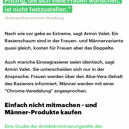
Pricing, die sich viele Frauen wünschen,
ist nicht festzustellen."
Verbraucherzentrale Hamburg
Nach wie vor gebe es Extreme, sagt Armin Valet: Ein
Rasierschaum sind in der Frauen- und Männervariante
quasi gleich, kosten für Frauen aber das Doppelte.
Auch manche Einwegrasierer seien identisch, sagt
Armin Valet. Sie unterscheiden sich nur in der
Ansprache: Frauen werden über den Aloe-Vera-Gehalt
des Rasierers informiert, Männer werden mit einer
"Chrome-Veredelung" angesprochen.
Einfach nicht mitmachen - und
Männer-Produkte kaufen
Eine Studie der Antidiskriminierungstelle des