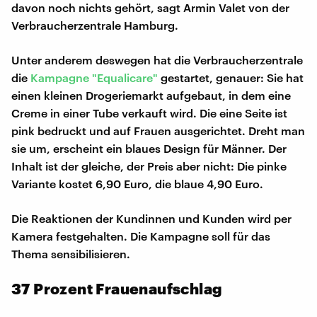
davon noch nichts gehört, sagt Armin Valet von der
Verbraucherzentrale Hamburg.
Unter anderem deswegen hat die Verbraucherzentrale
die
Kampagne "Equalicare"
gestartet, genauer: Sie hat
einen kleinen Drogeriemarkt aufgebaut, in dem eine
Creme in einer Tube verkauft wird. Die eine Seite ist
pink bedruckt und auf Frauen ausgerichtet. Dreht man
sie um, erscheint ein blaues Design für Männer. Der
Inhalt ist der gleiche, der Preis aber nicht: Die pinke
Variante kostet 6,90 Euro, die blaue 4,90 Euro.
Die Reaktionen der Kundinnen und Kunden wird per
Kamera festgehalten. Die Kampagne soll für das
Thema sensibilisieren.
37 Prozent Frauenaufschlag