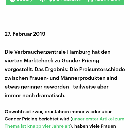
27. Februar 2019
Die Verbraucherzentrale Hamburg hat den
vierten Marktcheck zu Gender Pricing
vorgestellt. Das Ergebnis: Die Preisunterschiede
zwischen Frauen- und Männerprodukten sind
etwas geringer geworden - teilweise aber
immer noch dramatisch.
Obwohl seit zwei, drei Jahren immer wieder über
Gender Pricing berichtet wird (
unser erster Artikel zum
Thema ist knapp vier Jahre alt
), haben viele Frauen