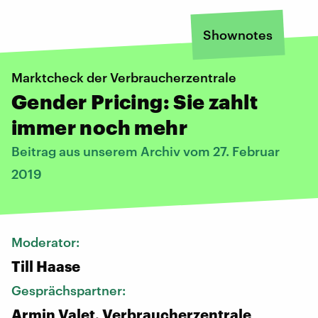
Shownotes
Marktcheck der Verbraucherzentrale
Gender Pricing: Sie zahlt
immer noch mehr
Beitrag aus unserem Archiv vom 27. Februar
2019
Moderator:
Till Haase
Gesprächspartner:
Armin Valet, Verbraucherzentrale